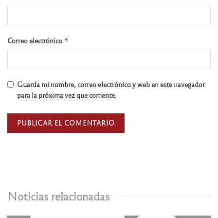
Correo electrónico
*
Guarda mi nombre, correo electrónico y web en este navegador
para la próxima vez que comente.
Noticias relacionadas