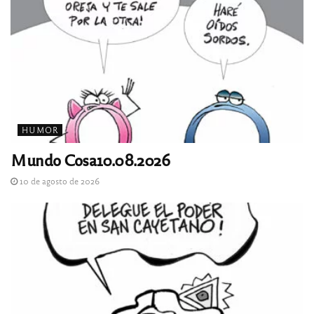
HUMOR
Mundo Cosa10.08.2026
10 de agosto de 2026