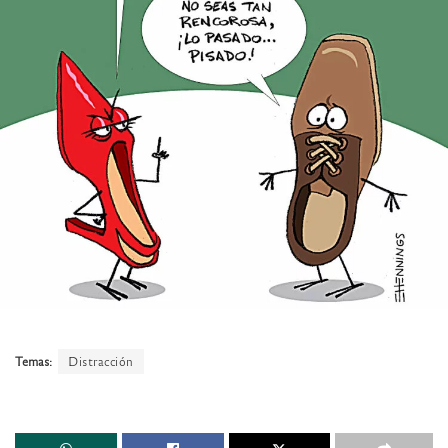
Temas:
Distracción