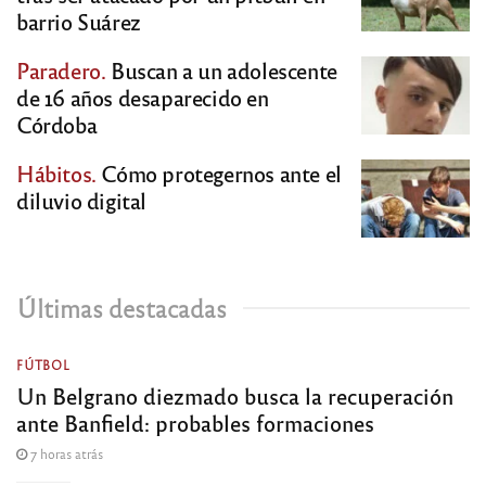
barrio Suárez
Paradero.
Buscan a un adolescente
de 16 años desaparecido en
Córdoba
Hábitos.
Cómo protegernos ante el
diluvio digital
Últimas destacadas
FÚTBOL
Un Belgrano diezmado busca la recuperación
ante Banfield: probables formaciones
7 horas atrás