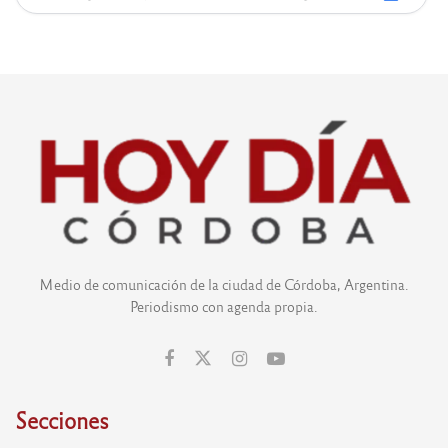
Medio de comunicación de la ciudad de Córdoba, Argentina.
Periodismo con agenda propia.
Secciones