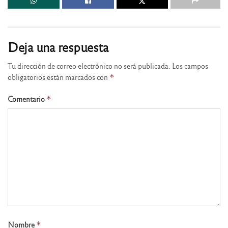
Deja una respuesta
Tu dirección de correo electrónico no será publicada.
Los campos
obligatorios están marcados con
*
Comentario
*
Nombre
*