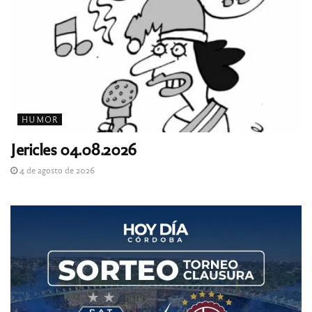
HUMOR
Jericles 04.08.2026
4 de agosto de 2026