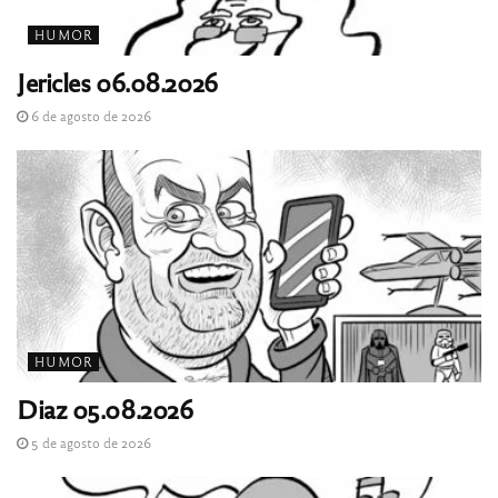
HUMOR
Jericles 06.08.2026
6 de agosto de 2026
HUMOR
Diaz 05.08.2026
5 de agosto de 2026