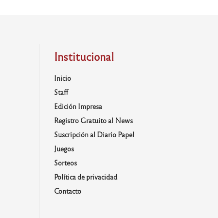
Institucional
Inicio
Staff
Edición Impresa
Registro Gratuito al News
Suscripción al Diario Papel
Juegos
Sorteos
Política de privacidad
Contacto