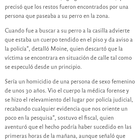
precisó que los restos fueron encontrados por una
persona que paseaba a su perro en la zona.
Cuando fue a buscar a su perro a la casilla advierte
que estaba un cuerpo tendido en el piso y da aviso a
la policía”, detalló Moine, quien descartó que la
víctima se encontrara en situación de calle tal como
se especuló desde un principio.
Sería un homicidio de una persona de sexo femenino
de unos 30 años. Vio el cuerpo la médica forense y
se hizo el relevamiento del lugar por policía judicial,
recabando cualquier evidencia que nos oriente un
poco en la pesquisa”, sostuvo el fiscal, quien
aventuró que el hecho podría haber sucedido en las
primeras horas de la mañana, aunque señaló que