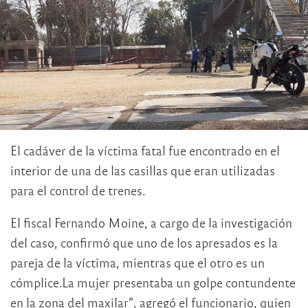
El cadáver de la víctima fatal fue encontrado en el
interior de una de las casillas que eran utilizadas
para el control de trenes.
El fiscal Fernando Moine, a cargo de la investigación
del caso, confirmó que uno de los apresados es la
pareja de la víctima, mientras que el otro es un
cómplice.La mujer presentaba un golpe contundente
en la zona del maxilar”, agregó el funcionario, quien