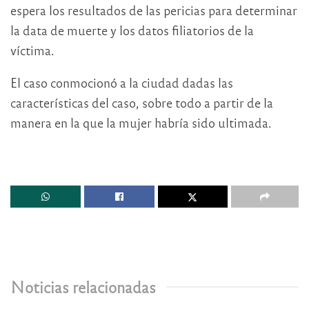
espera los resultados de las pericias para determinar
la data de muerte y los datos filiatorios de la
víctima.
El caso conmocionó a la ciudad dadas las
características del caso, sobre todo a partir de la
manera en la que la mujer habría sido ultimada.
Noticias relacionadas