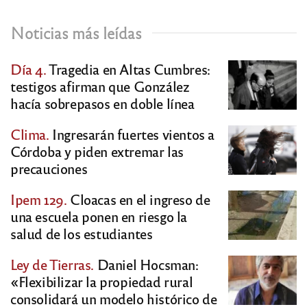
Noticias más leídas
Día 4.
Tragedia en Altas Cumbres:
testigos afirman que González
hacía sobrepasos en doble línea
Clima.
Ingresarán fuertes vientos a
Córdoba y piden extremar las
precauciones
Ipem 129.
Cloacas en el ingreso de
una escuela ponen en riesgo la
salud de los estudiantes
Ley de Tierras.
Daniel Hocsman:
«Flexibilizar la propiedad rural
consolidará un modelo histórico de