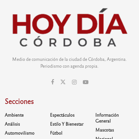
Medio de comunicación de la ciudad de Córdoba, Argentina.
Periodismo con agenda propia.
Secciones
Ambiente
Espectáculos
Información
General
Análisis
Estilo Y Bienestar
Mascotas
Automovilismo
Fútbol
Nacional