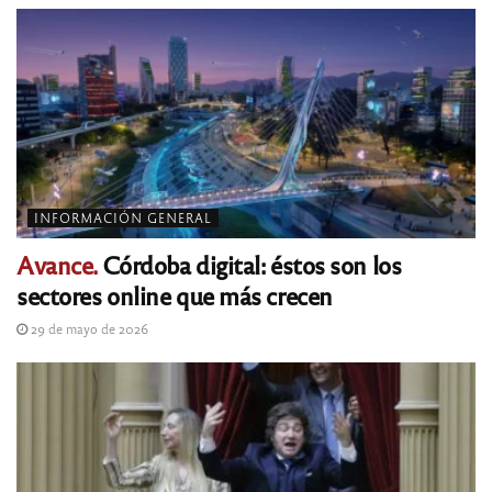
INFORMACIÓN GENERAL
Avance.
Córdoba digital: éstos son los
sectores online que más crecen
29 de mayo de 2026