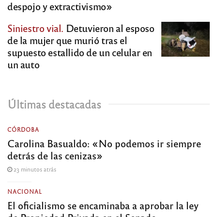
despojo y extractivismo»
Siniestro vial.
Detuvieron al esposo
de la mujer que murió tras el
supuesto estallido de un celular en
un auto
Últimas destacadas
CÓRDOBA
Carolina Basualdo: «No podemos ir siempre
detrás de las cenizas»
23 minutos atrás
NACIONAL
El oficialismo se encaminaba a aprobar la ley