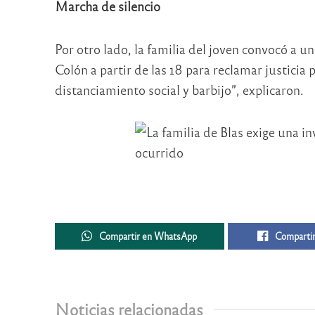
Marcha de silencio
Por otro lado, la familia del joven convocó a 
Colón a partir de las 18 para reclamar justicia 
distanciamiento social y barbijo”, explicaron.
Compartir en WhatsApp
Compartir
Noticias relacionadas