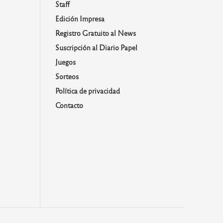
Staff
Edición Impresa
Registro Gratuito al News
Suscripción al Diario Papel
Juegos
Sorteos
Política de privacidad
Contacto