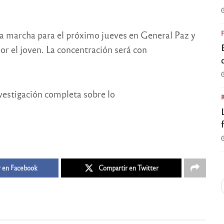
una marcha para el próximo jueves en General Paz y
por el joven. La concentración será con
 en Facebook
Compartir en Twitter