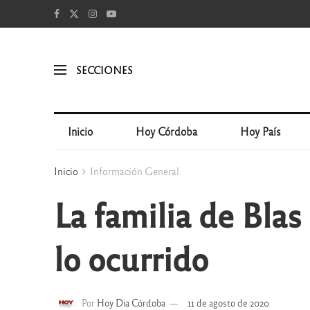
SECCIONES
Inicio
Hoy Córdoba
Hoy País
Inicio
Información General
La familia de Bla
lo ocurrido
Por
Hoy Dia Córdoba
11 de agosto de 2020