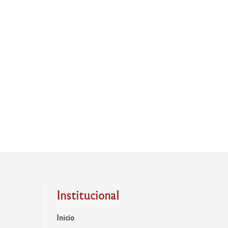
Institucional
Inicio