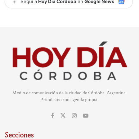
+
Seguí a
Hoy Día Córdoba
en
Google News
Medio de comunicación de la ciudad de Córdoba, Argentina.
Periodismo con agenda propia.
Secciones