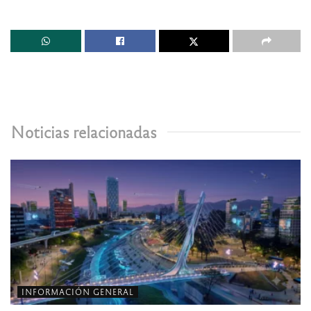
Noticias relacionadas
INFORMACIÓN GENERAL