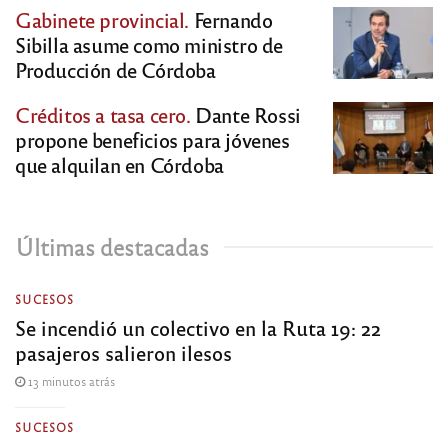
Gabinete provincial.
Fernando
Sibilla asume como ministro de
Producción de Córdoba
Créditos a tasa cero.
Dante Rossi
propone beneficios para jóvenes
que alquilan en Córdoba
Últimas destacadas
SUCESOS
Se incendió un colectivo en la Ruta 19: 22
pasajeros salieron ilesos
13 minutos atrás
SUCESOS