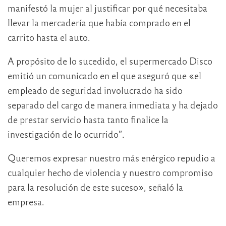
manifestó la mujer al justificar por qué necesitaba
llevar la mercadería que había comprado en el
carrito hasta el auto.
A propósito de lo sucedido, el supermercado Disco
emitió un comunicado en el que aseguró que «el
empleado de seguridad involucrado ha sido
separado del cargo de manera inmediata y ha dejado
de prestar servicio hasta tanto finalice la
investigación de lo ocurrido”.
Queremos expresar nuestro más enérgico repudio a
cualquier hecho de violencia y nuestro compromiso
para la resolución de este suceso», señaló la
empresa.