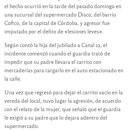
el hecho ocurrió en la tarde del pasado domingo en
una sucursal del supermercado Disco, del barrio
Cofico, de la capital de Córdoba, y agresor fue
imputado por el delito de «lesiones leves».
Según contó la hija del jubilado a Canal 12, el
incidente comenzó cuando el guardia trató de
impedir que su padre llevara el carrito con
mercaderías para cargarlo en el auto estacionado en
la calle.
Una vez que regresó para dejar el carrito vacío en la
vereda del local, tuvo lugar la agresión, de acuerdo
con el relato de la mujer, que señaló que el guardia
le exigió a su padre que lo dejara adentro del
supermercado.