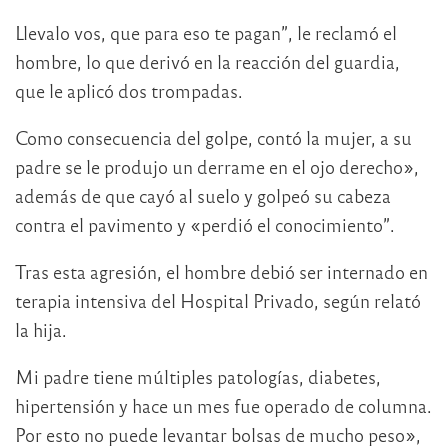
Llevalo vos, que para eso te pagan”, le reclamó el
hombre, lo que derivó en la reacción del guardia,
que le aplicó dos trompadas.
Como consecuencia del golpe, contó la mujer, a su
padre se le produjo un derrame en el ojo derecho»,
además de que cayó al suelo y golpeó su cabeza
contra el pavimento y «perdió el conocimiento”.
Tras esta agresión, el hombre debió ser internado en
terapia intensiva del Hospital Privado, según relató
la hija.
Mi padre tiene múltiples patologías, diabetes,
hipertensión y hace un mes fue operado de columna.
Por esto no puede levantar bolsas de mucho peso»,