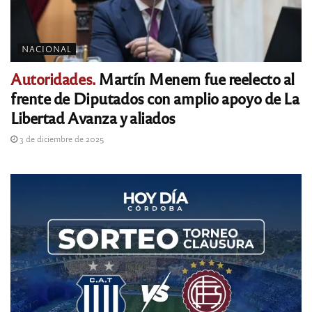
NACIONAL
Autoridades.
Martín Menem fue reelecto al
frente de Diputados con amplio apoyo de La
Libertad Avanza y aliados
3 de diciembre de 2025