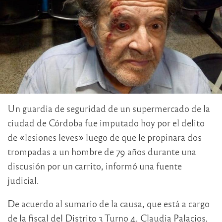
Un guardia de seguridad de un supermercado de la
ciudad de Córdoba fue imputado hoy por el delito
de «lesiones leves» luego de que le propinara dos
trompadas a un hombre de 79 años durante una
discusión por un carrito, informó una fuente
judicial.
De acuerdo al sumario de la causa, que está a cargo
de la fiscal del Distrito 3 Turno 4, Claudia Palacios,