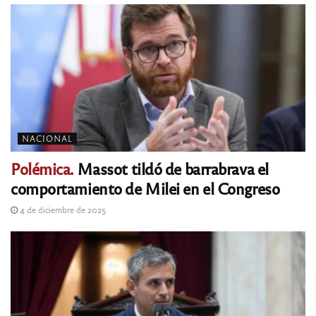
NACIONAL
Polémica.
Massot tildó de barrabrava el
comportamiento de Milei en el Congreso
4 de diciembre de 2025