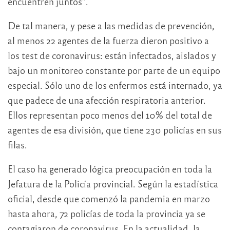
encuentren juntos”.
De tal manera, y pese a las medidas de prevención,
al menos 22 agentes de la fuerza dieron positivo a
los test de coronavirus: están infectados, aislados y
bajo un monitoreo constante por parte de un equipo
especial. Sólo uno de los enfermos está internado, ya
que padece de una afección respiratoria anterior.
Ellos representan poco menos del 10% del total de
agentes de esa división, que tiene 230 policías en sus
filas.
El caso ha generado lógica preocupación en toda la
Jefatura de la Policía provincial. Según la estadística
oficial, desde que comenzó la pandemia en marzo
hasta ahora, 72 policías de toda la provincia ya se
contagiaron de coronavirus. En la actualidad, la