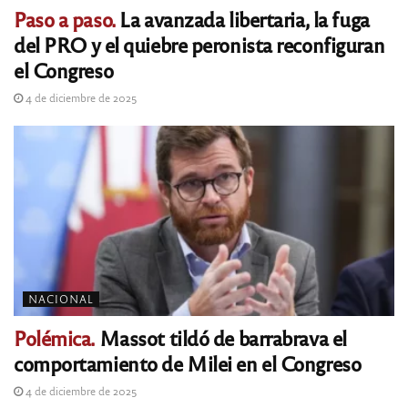
Paso a paso.
La avanzada libertaria, la fuga
del PRO y el quiebre peronista reconfiguran
el Congreso
4 de diciembre de 2025
NACIONAL
Polémica.
Massot tildó de barrabrava el
comportamiento de Milei en el Congreso
4 de diciembre de 2025