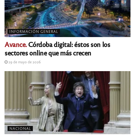
INFORMACIÓN GENERAL
Avance.
Córdoba digital: éstos son los
sectores online que más crecen
29 de mayo de 2026
NACIONAL