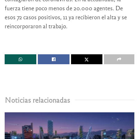
fuerza tiene poco menos de 20.000 agentes. De
esos 72 casos positivos, 11 ya recibieron el alta y se
reincorporaron al trabajo.
Noticias relacionadas