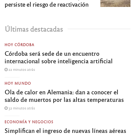
persiste el riesgo de reactivación
Últimas destacadas
HOY CÓRDOBA
Córdoba será sede de un encuentro
internacional sobre inteligencia artificial
22 minutos atrás
HOY MUNDO
Ola de calor en Alemania: dan a conocer el
saldo de muertos por las altas temperaturas
32 minutos atrás
ECONOMÍA Y NEGOCIOS
Simplifican el ingreso de nuevas líneas aéreas