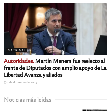
NACIONAL
Autoridades.
Martín Menem fue reelecto al
frente de Diputados con amplio apoyo de La
Libertad Avanza y aliados
3 de diciembre de 2025
Noticias más leídas