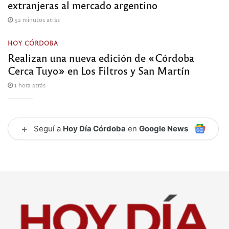
extranjeras al mercado argentino
52 minutos atrás
HOY CÓRDOBA
Realizan una nueva edición de «Córdoba
Cerca Tuyo» en Los Filtros y San Martín
1 hora atrás
+
Seguí a
Hoy Día Córdoba
en
Google News