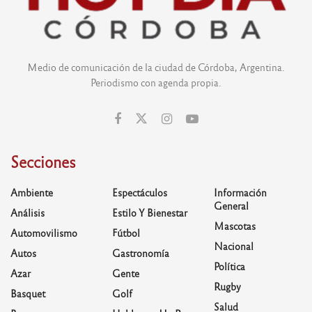
Medio de comunicación de la ciudad de Córdoba, Argentina.
Periodismo con agenda propia.
Secciones
Ambiente
Espectáculos
Información
General
Análisis
Estilo Y Bienestar
Mascotas
Automovilismo
Fútbol
Nacional
Autos
Gastronomía
Política
Azar
Gente
Rugby
Basquet
Golf
Salud