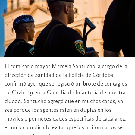
El comisario mayor Marcela Santucho, a cargo de la
dirección de Sanidad de la Policía de Córdoba,
confirmó ayer que se registró un brote de contagios
de Covid-19 en la Guardia de Infantería de nuestra
ciudad. Santucho agregó que en muchos casos, ya
sea porque los agentes salen en duplas en los
móviles o por necesidades específicas de cada área,
es muy complicado evitar que los uniformados se