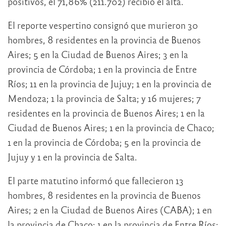
positivos, el 71,86% (211.702) recibió el alta.
El reporte vespertino consignó que murieron 30
hombres, 8 residentes en la provincia de Buenos
Aires; 5 en la Ciudad de Buenos Aires; 3 en la
provincia de Córdoba; 1 en la provincia de Entre
Ríos; 11 en la provincia de Jujuy; 1 en la provincia de
Mendoza; 1 la provincia de Salta; y 16 mujeres; 7
residentes en la provincia de Buenos Aires; 1 en la
Ciudad de Buenos Aires; 1 en la provincia de Chaco;
1 en la provincia de Córdoba; 5 en la provincia de
Jujuy y 1 en la provincia de Salta.
El parte matutino informó que fallecieron 13
hombres, 8 residentes en la provincia de Buenos
Aires; 2 en la Ciudad de Buenos Aires (CABA); 1 en
la provincia de Chaco; 1 en la provincia de Entre Ríos;