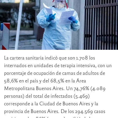
La cartera sanitaria indicó que son 1.708 los
internados en unidades de terapia intensiva, con un
porcentaje de ocupación de camas de adultos de
58,6% en el país y del 68,5% en la Área
Metropolitana Buenos Aires. Un 74,76% (4.089
personas) del total de infectados (5.469)
corresponde a la Ciudad de Buenos Aires y la
provincia de Buenos Aires. De los 294.569 casos