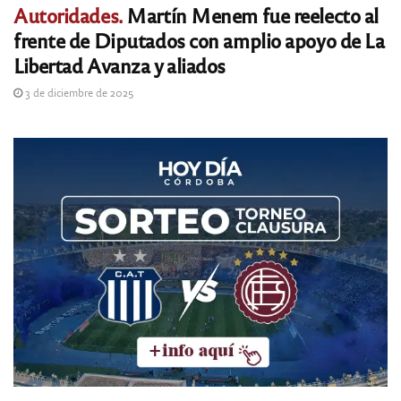
Autoridades.
Martín Menem fue reelecto al
frente de Diputados con amplio apoyo de La
Libertad Avanza y aliados
3 de diciembre de 2025