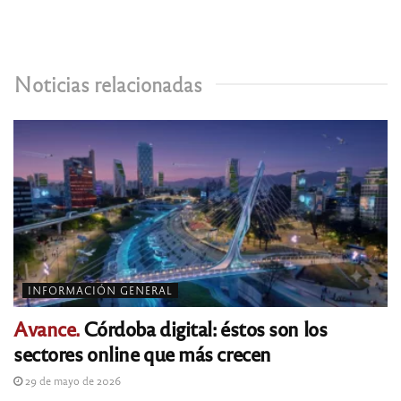
Noticias relacionadas
INFORMACIÓN GENERAL
Avance.
Córdoba digital: éstos son los
sectores online que más crecen
29 de mayo de 2026