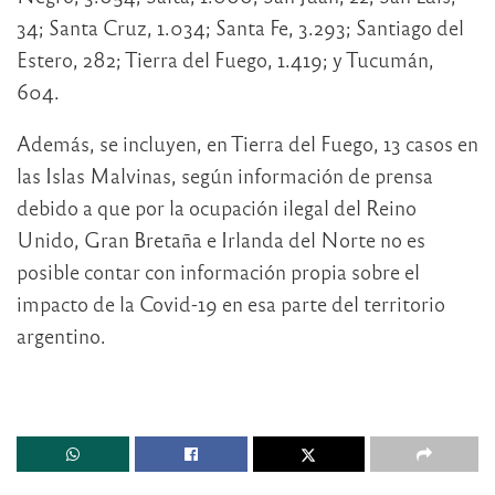
34; Santa Cruz, 1.034; Santa Fe, 3.293; Santiago del
Estero, 282; Tierra del Fuego, 1.419; y Tucumán,
604.
Además, se incluyen, en Tierra del Fuego, 13 casos en
las Islas Malvinas, según información de prensa
debido a que por la ocupación ilegal del Reino
Unido, Gran Bretaña e Irlanda del Norte no es
posible contar con información propia sobre el
impacto de la Covid-19 en esa parte del territorio
argentino.