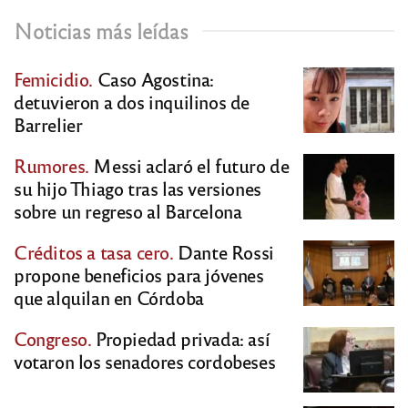
Noticias más leídas
Femicidio.
Caso Agostina:
detuvieron a dos inquilinos de
Barrelier
Rumores.
Messi aclaró el futuro de
su hijo Thiago tras las versiones
sobre un regreso al Barcelona
Créditos a tasa cero.
Dante Rossi
propone beneficios para jóvenes
que alquilan en Córdoba
Congreso.
Propiedad privada: así
votaron los senadores cordobeses