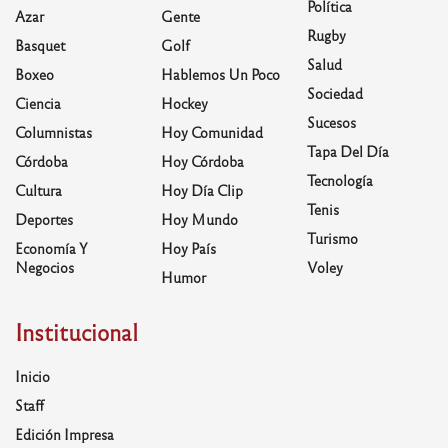
Política
Azar
Gente
Rugby
Basquet
Golf
Salud
Boxeo
Hablemos Un Poco
Sociedad
Ciencia
Hockey
Sucesos
Columnistas
Hoy Comunidad
Tapa Del Día
Córdoba
Hoy Córdoba
Tecnología
Cultura
Hoy Día Clip
Tenis
Deportes
Hoy Mundo
Turismo
Economía Y
Hoy País
Negocios
Voley
Humor
Institucional
Inicio
Staff
Edición Impresa