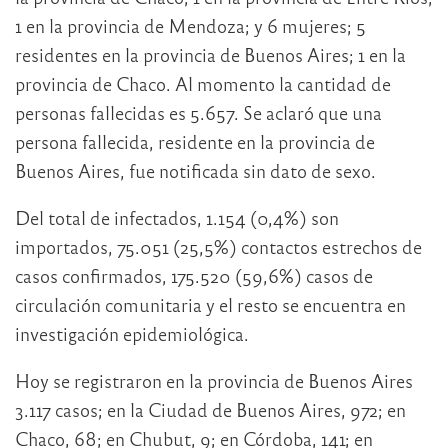
1 en la provincia de Mendoza; y 6 mujeres; 5
residentes en la provincia de Buenos Aires; 1 en la
provincia de Chaco. Al momento la cantidad de
personas fallecidas es 5.657. Se aclaró que una
persona fallecida, residente en la provincia de
Buenos Aires, fue notificada sin dato de sexo.
Del total de infectados, 1.154 (0,4%) son
importados, 75.051 (25,5%) contactos estrechos de
casos confirmados, 175.520 (59,6%) casos de
circulación comunitaria y el resto se encuentra en
investigación epidemiológica.
Hoy se registraron en la provincia de Buenos Aires
3.117 casos; en la Ciudad de Buenos Aires, 972; en
Chaco, 68; en Chubut, 9; en Córdoba, 141; en