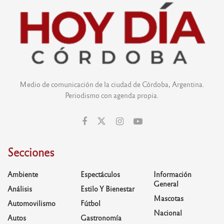
Medio de comunicación de la ciudad de Córdoba, Argentina.
Periodismo con agenda propia.
Secciones
Ambiente
Espectáculos
Información
General
Análisis
Estilo Y Bienestar
Mascotas
Automovilismo
Fútbol
Nacional
Autos
Gastronomía