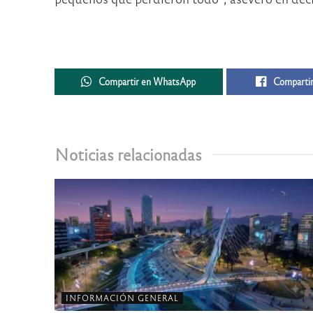
Compartir en WhatsApp
Compartir
Noticias relacionadas
INFORMACIÓN GENERAL