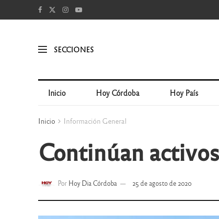
SECCIONES
Inicio
Hoy Córdoba
Hoy País
Inicio
Información General
Continúan activos
Por
Hoy Dia Córdoba
25 de agosto de 2020