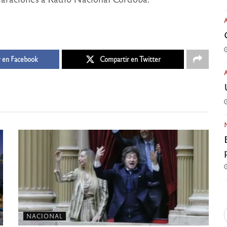
 en Facebook
Compartir en Twitter
NACIONAL