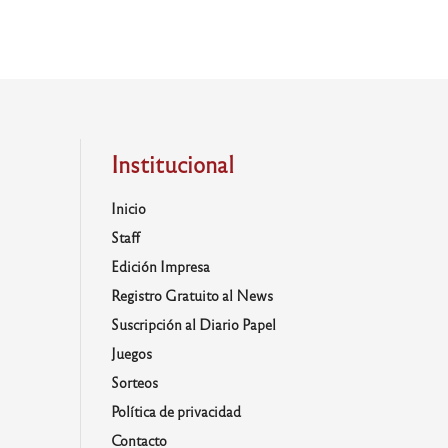
Institucional
Inicio
Staff
Edición Impresa
Registro Gratuito al News
Suscripción al Diario Papel
Juegos
Sorteos
Política de privacidad
Contacto