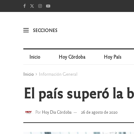
SECCIONES
Inicio
Hoy Córdoba
Hoy País
Inicio
Información General
El país superó la 
Por
Hoy Dia Córdoba
26 de agosto de 2020