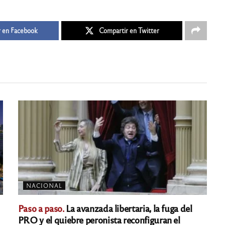
 en Facebook
Compartir en Twitter
NACIONAL
Paso a paso.
La avanzada libertaria, la fuga del
PRO y el quiebre peronista reconfiguran el