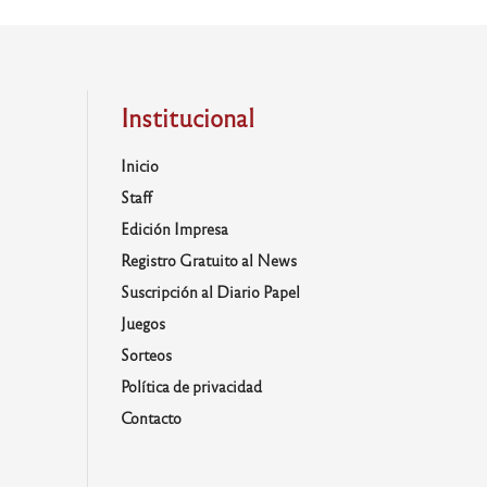
Institucional
Inicio
Staff
Edición Impresa
Registro Gratuito al News
Suscripción al Diario Papel
Juegos
Sorteos
Política de privacidad
Contacto