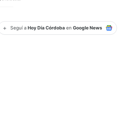
+
Seguí a
Hoy Día Córdoba
en
Google News