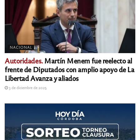
NACIONAL
Autoridades.
Martín Menem fue reelecto al
frente de Diputados con amplio apoyo de La
Libertad Avanza y aliados
3 de diciembre de 2025