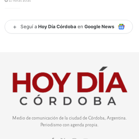
11 horas atrás
+
Seguí a
Hoy Día Córdoba
en
Google News
Medio de comunicación de la ciudad de Córdoba, Argentina.
Periodismo con agenda propia.