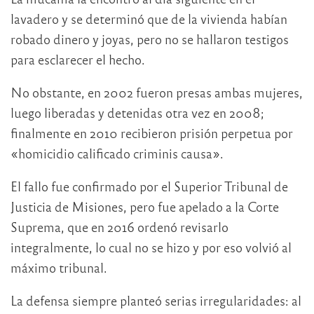
lavadero y se determinó que de la vivienda habían
robado dinero y joyas, pero no se hallaron testigos
para esclarecer el hecho.
No obstante, en 2002 fueron presas ambas mujeres,
luego liberadas y detenidas otra vez en 2008;
finalmente en 2010 recibieron prisión perpetua por
«homicidio calificado criminis causa».
El fallo fue confirmado por el Superior Tribunal de
Justicia de Misiones, pero fue apelado a la Corte
Suprema, que en 2016 ordenó revisarlo
integralmente, lo cual no se hizo y por eso volvió al
máximo tribunal.
La defensa siempre planteó serias irregularidades: al