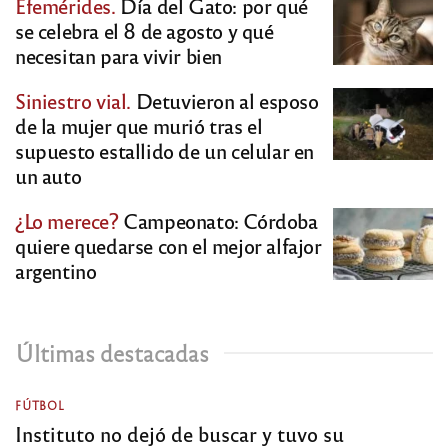
Efemérides.
Día del Gato: por qué
se celebra el 8 de agosto y qué
necesitan para vivir bien
Siniestro vial.
Detuvieron al esposo
de la mujer que murió tras el
supuesto estallido de un celular en
un auto
¿Lo merece?
Campeonato: Córdoba
quiere quedarse con el mejor alfajor
argentino
Últimas destacadas
FÚTBOL
Instituto no dejó de buscar y tuvo su