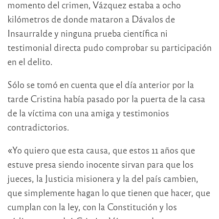
momento del crimen, Vázquez estaba a ocho
kilómetros de donde mataron a Dávalos de
Insaurralde y ninguna prueba científica ni
testimonial directa pudo comprobar su participación
en el delito.
Sólo se tomó en cuenta que el día anterior por la
tarde Cristina había pasado por la puerta de la casa
de la víctima con una amiga y testimonios
contradictorios.
«Yo quiero que esta causa, que estos 11 años que
estuve presa siendo inocente sirvan para que los
jueces, la Justicia misionera y la del país cambien,
que simplemente hagan lo que tienen que hacer, que
cumplan con la ley, con la Constitución y los