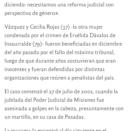
diciendo: necesitamos una reforma judicial con
perspectiva de género».
Vázquez y Cecilia Rojas (37) -la otra mujer
condenada por el crimen de Ersélida Dávalos de
Insaurralde (79)- fueron beneficiadas en diciembre
del año pasado por el fallo del máximo tribunal,
luego de que durante años sostuvieran que eran
inocentes y fueran defendidas por distintas
organizaciones que reúnen a penalistas del país.
El caso comenzó el 27 de julio de 2001, cuando la
jubilada del Poder Judicial de Misiones fue
asesinada a golpes en la cabeza, presuntamente con
un martillo, en su casa de Posadas.
La mucama la encontró al día siguiente en el