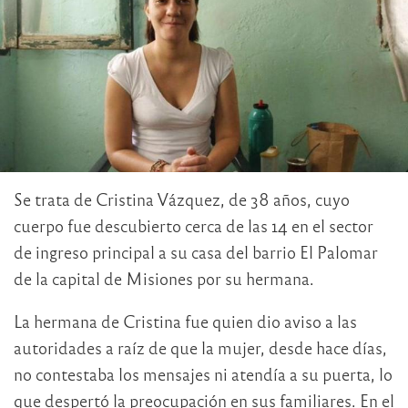
Se trata de Cristina Vázquez, de 38 años, cuyo
cuerpo fue descubierto cerca de las 14 en el sector
de ingreso principal a su casa del barrio El Palomar
de la capital de Misiones por su hermana.
La hermana de Cristina fue quien dio aviso a las
autoridades a raíz de que la mujer, desde hace días,
no contestaba los mensajes ni atendía a su puerta, lo
que despertó la preocupación en sus familiares. En el