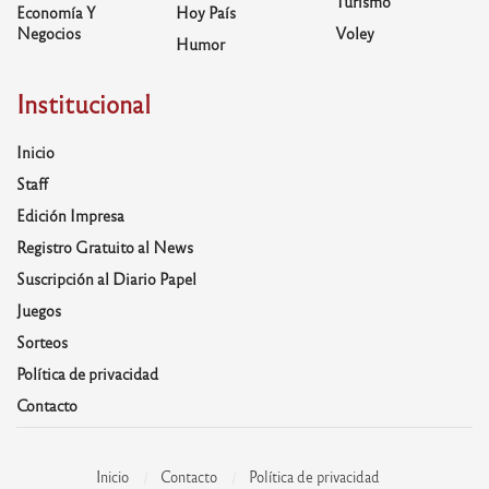
Turismo
Economía Y
Hoy País
Negocios
Voley
Humor
Institucional
Inicio
Staff
Edición Impresa
Registro Gratuito al News
Suscripción al Diario Papel
Juegos
Sorteos
Política de privacidad
Contacto
Inicio
Contacto
Política de privacidad