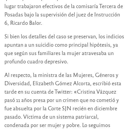
lugar trabajaron efectivos de la comisaría Tercera de
Posadas bajo la supervisión del juez de Instrucción
6, Ricardo Balor.
Si bien los detalles del caso se preservan, los indicios
apuntan a un suicidio como principal hipótesis, ya
que según sus familiares la mujer atravesaba un
profundo cuadro depresivo.
Al respecto, la ministra de las Mujeres, Géneros y
Diversidad, Elizabeth Gómez Alcorta, escribió esta
tarde en su cuenta de Twitter: «Cristina Vázquez
pasó 11 años presa por un crimen que no cometió y
fue absuelta por la Corte SJN recién en diciembre
pasado. Víctima de un sistema patriarcal,
condenada por ser mujer y pobre. Lo seguimos