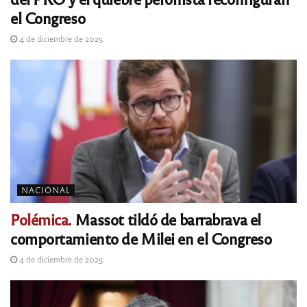
el Congreso
4 de diciembre de 2025
NACIONAL
Polémica.
Massot tildó de barrabrava el
comportamiento de Milei en el Congreso
4 de diciembre de 2025