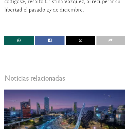
códigos», resaltó Cristina Vázquez, al recuperar su
libertad el pasado 27 de diciembre.
Noticias relacionadas