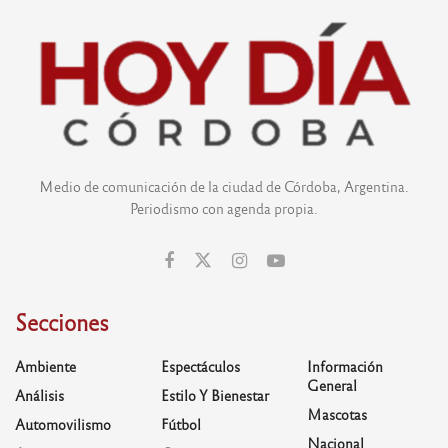
Medio de comunicación de la ciudad de Córdoba, Argentina.
Periodismo con agenda propia.
Secciones
Ambiente
Espectáculos
Información
General
Análisis
Estilo Y Bienestar
Mascotas
Automovilismo
Fútbol
Nacional