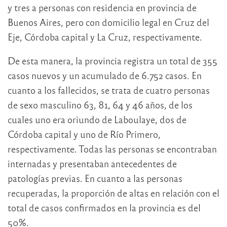
y tres a personas con residencia en provincia de
Buenos Aires, pero con domicilio legal en Cruz del
Eje, Córdoba capital y La Cruz, respectivamente.
De esta manera, la provincia registra un total de 355
casos nuevos y un acumulado de 6.752 casos. En
cuanto a los fallecidos, se trata de cuatro personas
de sexo masculino 63, 81, 64 y 46 años, de los
cuales uno era oriundo de Laboulaye, dos de
Córdoba capital y uno de Río Primero,
respectivamente. Todas las personas se encontraban
internadas y presentaban antecedentes de
patologías previas. En cuanto a las personas
recuperadas, la proporción de altas en relación con el
total de casos confirmados en la provincia es del
50%.