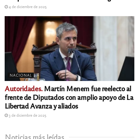
4 de diciembre de 2025
NACIONAL
Autoridades.
Martín Menem fue reelecto al
frente de Diputados con amplio apoyo de La
Libertad Avanza y aliados
3 de diciembre de 2025
Noticias más leídas