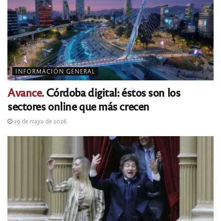
INFORMACIÓN GENERAL
Avance.
Córdoba digital: éstos son los
sectores online que más crecen
29 de mayo de 2026