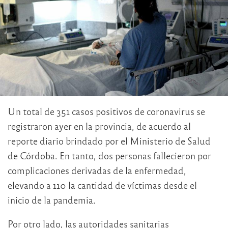
Un total de 351 casos positivos de coronavirus se
registraron ayer en la provincia, de acuerdo al
reporte diario brindado por el Ministerio de Salud
de Córdoba. En tanto, dos personas fallecieron por
complicaciones derivadas de la enfermedad,
elevando a 110 la cantidad de víctimas desde el
inicio de la pandemia.
Por otro lado, las autoridades sanitarias