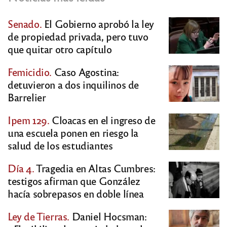
Senado.
El Gobierno aprobó la ley
de propiedad privada, pero tuvo
que quitar otro capítulo
Femicidio.
Caso Agostina:
detuvieron a dos inquilinos de
Barrelier
Ipem 129.
Cloacas en el ingreso de
una escuela ponen en riesgo la
salud de los estudiantes
Día 4.
Tragedia en Altas Cumbres:
testigos afirman que González
hacía sobrepasos en doble línea
Ley de Tierras.
Daniel Hocsman: