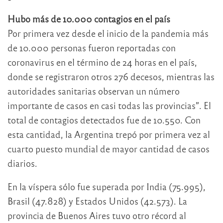
Hubo más de 10.000 contagios en el país
Por primera vez desde el inicio de la pandemia más
de 10.000 personas fueron reportadas con
coronavirus en el término de 24 horas en el país,
donde se registraron otros 276 decesos, mientras las
autoridades sanitarias observan un número
importante de casos en casi todas las provincias”. El
total de contagios detectados fue de 10.550. Con
esta cantidad, la Argentina trepó por primera vez al
cuarto puesto mundial de mayor cantidad de casos
diarios.
En la víspera sólo fue superada por India (75.995),
Brasil (47.828) y Estados Unidos (42.573). La
provincia de Buenos Aires tuvo otro récord al