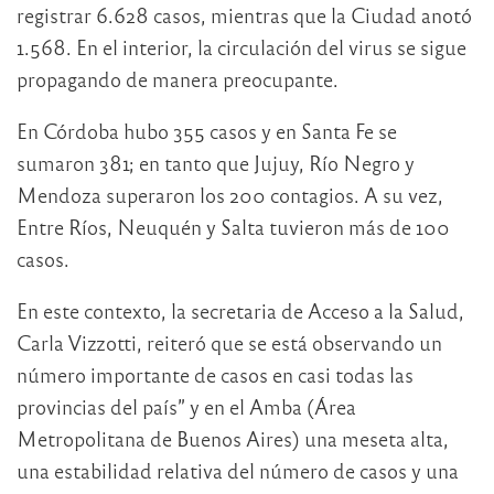
registrar 6.628 casos, mientras que la Ciudad anotó
1.568. En el interior, la circulación del virus se sigue
propagando de manera preocupante.
En Córdoba hubo 355 casos y en Santa Fe se
sumaron 381; en tanto que Jujuy, Río Negro y
Mendoza superaron los 200 contagios. A su vez,
Entre Ríos, Neuquén y Salta tuvieron más de 100
casos.
En este contexto, la secretaria de Acceso a la Salud,
Carla Vizzotti, reiteró que se está observando un
número importante de casos en casi todas las
provincias del país” y en el Amba (Área
Metropolitana de Buenos Aires) una meseta alta,
una estabilidad relativa del número de casos y una