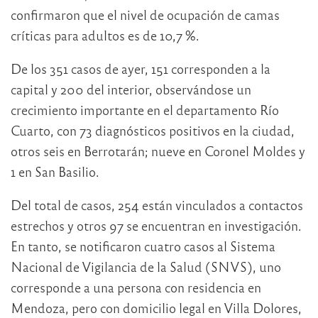
confirmaron que el nivel de ocupación de camas
críticas para adultos es de 10,7 %.
De los 351 casos de ayer, 151 corresponden a la
capital y 200 del interior, observándose un
crecimiento importante en el departamento Río
Cuarto, con 73 diagnósticos positivos en la ciudad,
otros seis en Berrotarán; nueve en Coronel Moldes y
1 en San Basilio.
Del total de casos, 254 están vinculados a contactos
estrechos y otros 97 se encuentran en investigación.
En tanto, se notificaron cuatro casos al Sistema
Nacional de Vigilancia de la Salud (SNVS), uno
corresponde a una persona con residencia en
Mendoza, pero con domicilio legal en Villa Dolores,