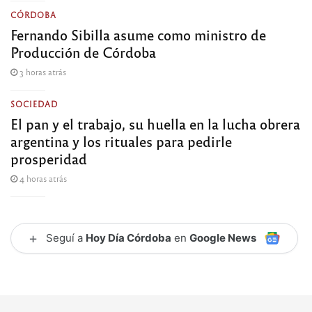
CÓRDOBA
Fernando Sibilla asume como ministro de
Producción de Córdoba
3 horas atrás
SOCIEDAD
El pan y el trabajo, su huella en la lucha obrera
argentina y los rituales para pedirle
prosperidad
4 horas atrás
+
Seguí a
Hoy Día Córdoba
en
Google News