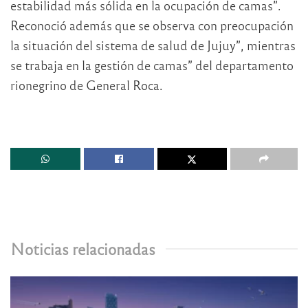
estabilidad más sólida en la ocupación de camas”.
Reconoció además que se observa con preocupación
la situación del sistema de salud de Jujuy”, mientras
se trabaja en la gestión de camas” del departamento
rionegrino de General Roca.
Noticias relacionadas