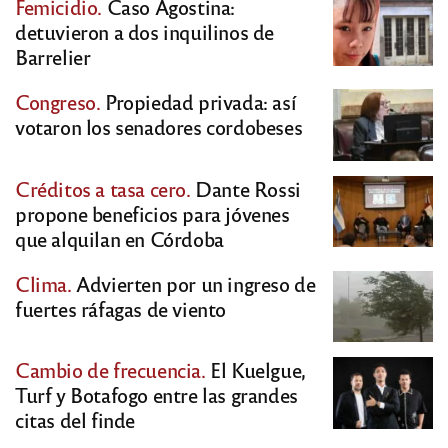
Femicidio.
Caso Agostina:
detuvieron a dos inquilinos de
Barrelier
Congreso.
Propiedad privada: así
votaron los senadores cordobeses
Créditos a tasa cero.
Dante Rossi
propone beneficios para jóvenes
que alquilan en Córdoba
Clima.
Advierten por un ingreso de
fuertes ráfagas de viento
Cambio de frecuencia.
El Kuelgue,
Turf y Botafogo entre las grandes
citas del finde