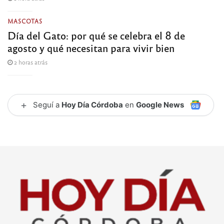
MASCOTAS
Día del Gato: por qué se celebra el 8 de
agosto y qué necesitan para vivir bien
2 horas atrás
+
Seguí a
Hoy Día Córdoba
en
Google News