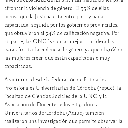
afrontar la violencia de género. El 55% de ellas
piensa que la Justicia está entre poco y nada
capacitada, seguida por los gobiernos provinciales,
que obtuvieron el 54% de calificación negativa. Por
su parte, las ONG´s son las mejor consideradas
para afrontar la violencia de género ya que el 50% de
las mujeres creen que están capacitadas o muy
capacitadas.
A su turno, desde la Federación de Entidades
Profesionales Universitarias de Córdoba (Fepuc), la
Facultad de Ciencias Sociales de la UNC, y la
Asociación de Docentes e Investigadores
Universitarios de Córdoba (Adiuc) también
realizaron una investigación que permite observar la