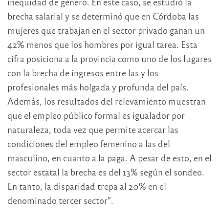
inequidad de género. En este caso, se estudió la
brecha salarial y se determinó que en Córdoba las
mujeres que trabajan en el sector privado ganan un
42% menos que los hombres por igual tarea. Esta
cifra posiciona a la provincia como uno de los lugares
con la brecha de ingresos entre las y los
profesionales más holgada y profunda del país.
Además, los resultados del relevamiento muestran
que el empleo público formal es igualador por
naturaleza, toda vez que permite acercar las
condiciones del empleo femenino a las del
masculino, en cuanto a la paga. A pesar de esto, en el
sector estatal la brecha es del 13% según el sondeo.
En tanto, la disparidad trepa al 20% en el
denominado tercer sector”.