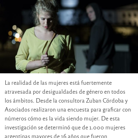
La realidad de las mujeres está fuertemente
atravesada por desigualdades de género en todos
los ámbitos. Desde la consultora Zuban Córdoba y
Asociados realizaron una encuesta para graficar con
números cómo es la vida siendo mujer. De esta
investigación se determinó que de 1.000 mujeres
argentinas mayores de 16 años que fueron