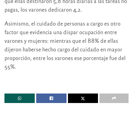
que ellas destinaron 5,8 horas diarias a las tareas no
pagas, los varones dedicaron 4,2.
Asimismo, el cuidado de personas a cargo es otro
factor que evidencia una dispar ocupación entre
varones y mujeres: mientras que el 88% de ellas
dijeron haberse hecho cargo del cuidado en mayor
proporción, entre los varones ese porcentaje fue del
55%.