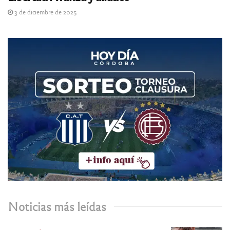
3 de diciembre de 2025
Noticias más leídas