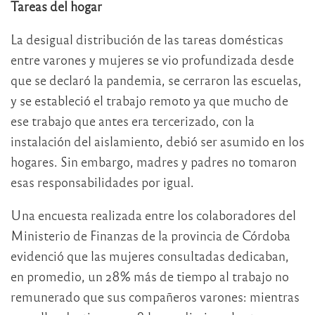
Tareas del hogar
La desigual distribución de las tareas domésticas
entre varones y mujeres se vio profundizada desde
que se declaró la pandemia, se cerraron las escuelas,
y se estableció el trabajo remoto ya que mucho de
ese trabajo que antes era tercerizado, con la
instalación del aislamiento, debió ser asumido en los
hogares. Sin embargo, madres y padres no tomaron
esas responsabilidades por igual.
Una encuesta realizada entre los colaboradores del
Ministerio de Finanzas de la provincia de Córdoba
evidenció que las mujeres consultadas dedicaban,
en promedio, un 28% más de tiempo al trabajo no
remunerado que sus compañeros varones: mientras