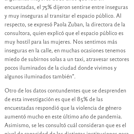
encuestadas, el 75% dijeron sentirse entre inseguras
y muy inseguras al transitar el espacio público. Al
respecto, se expresó Paola Zuban, la directora de la
consultora, quien explicó que el espacio público es
muy hostil para las mujeres. Nos sentimos más
inseguras en la calle, en muchas ocasiones tenemos
miedo de subirnos solas a un taxi, atravesar sectores
pocos iluminados de la ciudad donde vivimos y
algunos iluminados también”.
Otro de los datos contundentes que se desprenden
de esta investigación es que el 85% de las
encuestadas respondió que la violencia de género
aumentó mucho en este último año de pandemia.
Asimismo, se les consultó cuál consideran que es el
nivel de capacidad de las distintas instituciones para