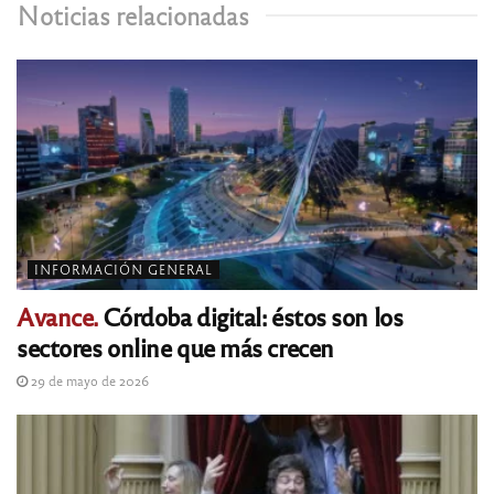
Noticias relacionadas
INFORMACIÓN GENERAL
Avance.
Córdoba digital: éstos son los
sectores online que más crecen
29 de mayo de 2026