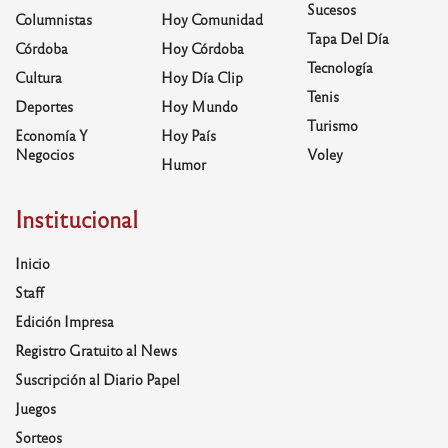
Sucesos
Columnistas
Hoy Comunidad
Tapa Del Día
Córdoba
Hoy Córdoba
Tecnología
Cultura
Hoy Día Clip
Tenis
Deportes
Hoy Mundo
Turismo
Economía Y
Hoy País
Negocios
Voley
Humor
Institucional
Inicio
Staff
Edición Impresa
Registro Gratuito al News
Suscripción al Diario Papel
Juegos
Sorteos