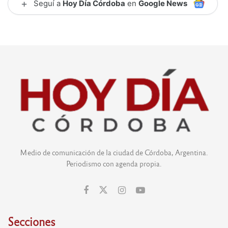
+
Seguí a
Hoy Día Córdoba
en
Google News
Medio de comunicación de la ciudad de Córdoba, Argentina.
Periodismo con agenda propia.
Secciones