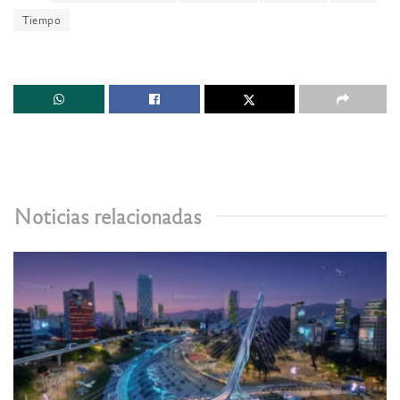
Tiempo
Noticias relacionadas