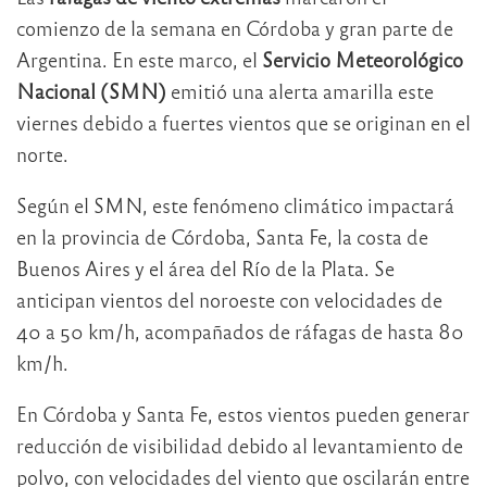
comienzo de la semana en Córdoba y gran parte de
Argentina. En este marco, el
Servicio Meteorológico
Nacional (SMN)
emitió una alerta amarilla este
viernes debido a fuertes vientos que se originan en el
norte.
Según el SMN, este fenómeno climático impactará
en la provincia de Córdoba, Santa Fe, la costa de
Buenos Aires y el área del Río de la Plata. Se
anticipan vientos del noroeste con velocidades de
40 a 50 km/h, acompañados de ráfagas de hasta 80
km/h.
En Córdoba y Santa Fe, estos vientos pueden generar
reducción de visibilidad debido al levantamiento de
polvo, con velocidades del viento que oscilarán entre