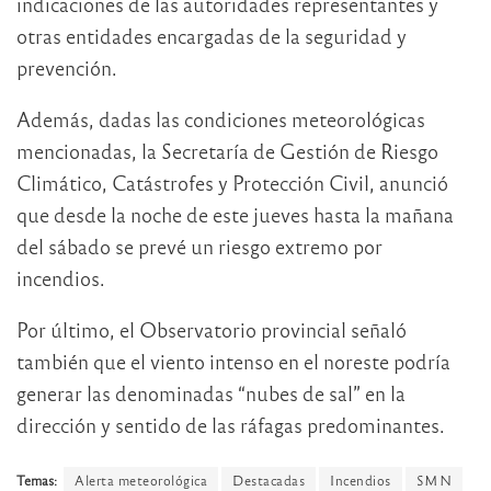
indicaciones de las autoridades representantes y
otras entidades encargadas de la seguridad y
prevención.
Además, dadas las condiciones meteorológicas
mencionadas, la Secretaría de Gestión de Riesgo
Climático, Catástrofes y Protección Civil, anunció
que desde la noche de este jueves hasta la mañana
del sábado se prevé un riesgo extremo por
incendios.
Por último, el Observatorio provincial señaló
también que el viento intenso en el noreste podría
generar las denominadas “nubes de sal” en la
dirección y sentido de las ráfagas predominantes.
Temas:
Alerta meteorológica
Destacadas
Incendios
SMN