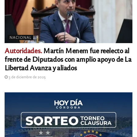
NACIONAL
Autoridades.
Martín Menem fue reelecto al
frente de Diputados con amplio apoyo de La
Libertad Avanza y aliados
3 de diciembre de 2025