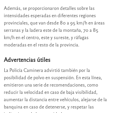
Además, se proporcionaron detalles sobre las
intensidades esperadas en diferentes regiones
provinciales, que van desde 80 a 95 km/h en áreas
serranas y la ladera este de la montaña, 70 a 85
km/h en el centro, este y sureste, y ráfagas
moderadas en el resto de la provincia.
Advertencias útiles
La Policía Caminera advirtió también por la
posibilidad de polvo en suspensión. En esta línea,
emitieron una serie de recomendaciones, como
reducir la velocidad en caso de baja visibilidad,
aumentar la distancia entre vehículos, alejarse de la
banquina en caso de detenerse, y respetar las