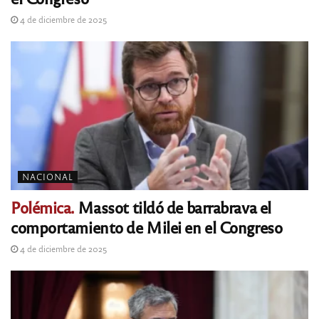
4 de diciembre de 2025
NACIONAL
Polémica.
Massot tildó de barrabrava el
comportamiento de Milei en el Congreso
4 de diciembre de 2025