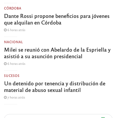
CÓRDOBA
Dante Rossi propone beneficios para jóvenes
que alquilan en Córdoba
6 horas atrás
NACIONAL
Milei se reunió con Abelardo de la Espriella y
asistió a su asunción presidencial
6 horas atrás
SUCESOS
Un detenido por tenencia y distribución de
material de abuso sexual infantil
7 horas atrás