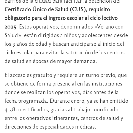
barrios de la ciudad para facilitar la obtención del
Certificado Único de Salud (CUS), requisito
obligatorio para el ingreso escolar al ciclo lectivo
2025
. Estos operativos, denominados «Verano con
Salud», están dirigidos a niños y adolescentes desde
los 3 años de edad y buscan anticiparse al inicio del
ciclo escolar para evitar la saturación de los centros
de salud en épocas de mayor demanda.
El acceso es gratuito y requiere un turno previo, que
se obtiene de forma presencial en las instituciones
donde se realizan los operativos, días antes de la
fecha programada. Durante enero, ya se han emitido
4.380 certificados, gracias al trabajo coordinado
entre los operativos itinerantes, centros de salud y
direcciones de especialidades médicas.