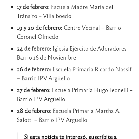
17 de febrero:
Escuela Madre María del
Tránsito – Villa Boedo
19 y 20 de febrero:
Centro Vecinal – Barrio
Coronel Olmedo
24 de febrero:
Iglesia Ejército de Adoradores –
Barrio 16 de Noviembre
26 de febrero:
Escuela Primaria Ricardo Nassif
– Barrio IPV Argüello
27 de febrero:
Escuela Primaria Hugo Leonelli –
Barrio IPV Argüello
28 de febrero:
Escuela Primaria Martha A.
Salotti – Barrio IPV Argüello
Si esta noticia te interesó, suscribite a