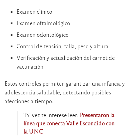
Examen clínico
Examen oftalmológico
Examen odontológico
Control de tensión, talla, peso y altura
Verificación y actualización del carnet de
vacunación
Estos controles permiten garantizar una infancia y
adolescencia saludable, detectando posibles
afecciones a tiempo.
Tal vez te interese leer:
Presentaron la
línea que conecta Valle Escondido con
la UNC