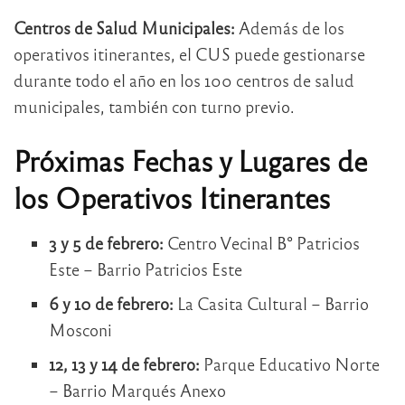
Centros de Salud Municipales:
Además de los
operativos itinerantes, el CUS puede gestionarse
durante todo el año en los 100 centros de salud
municipales, también con turno previo.
Próximas Fechas y Lugares de
los Operativos Itinerantes
3 y 5 de febrero:
Centro Vecinal B° Patricios
Este – Barrio Patricios Este
6 y 10 de febrero:
La Casita Cultural – Barrio
Mosconi
12, 13 y 14 de febrero:
Parque Educativo Norte
– Barrio Marqués Anexo