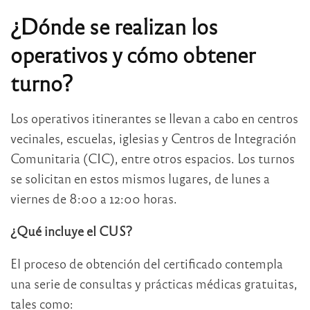
¿Dónde se realizan los
operativos y cómo obtener
turno?
Los operativos itinerantes se llevan a cabo en centros
vecinales, escuelas, iglesias y Centros de Integración
Comunitaria (CIC), entre otros espacios. Los turnos
se solicitan en estos mismos lugares, de lunes a
viernes de 8:00 a 12:00 horas.
¿Qué incluye el CUS?
El proceso de obtención del certificado contempla
una serie de consultas y prácticas médicas gratuitas,
tales como: