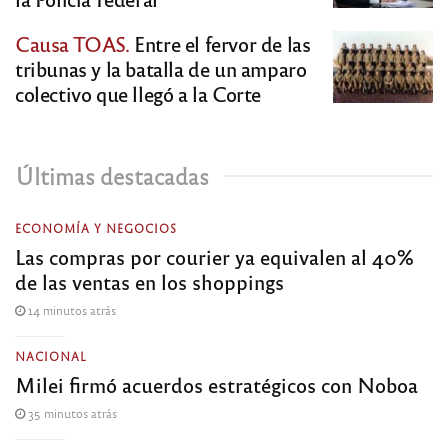
Causa TOAS.
Entre el fervor de las
tribunas y la batalla de un amparo
colectivo que llegó a la Corte
Últimas destacadas
ECONOMÍA Y NEGOCIOS
Las compras por courier ya equivalen al 40%
de las ventas en los shoppings
14 minutos atrás
NACIONAL
Milei firmó acuerdos estratégicos con Noboa
35 minutos atrás