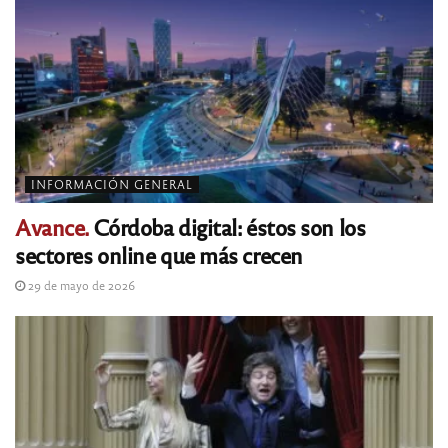
INFORMACIÓN GENERAL
Avance.
Córdoba digital: éstos son los
sectores online que más crecen
29 de mayo de 2026