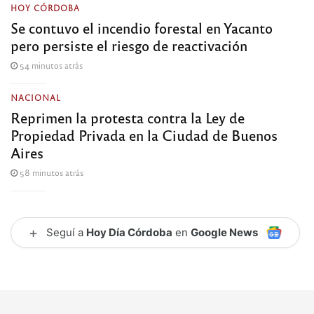
HOY CÓRDOBA
Se contuvo el incendio forestal en Yacanto
pero persiste el riesgo de reactivación
54 minutos atrás
NACIONAL
Reprimen la protesta contra la Ley de
Propiedad Privada en la Ciudad de Buenos
Aires
58 minutos atrás
+
Seguí a
Hoy Día Córdoba
en
Google News