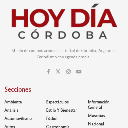
Medio de comunicación de la ciudad de Córdoba, Argentina.
Periodismo con agenda propia.
Secciones
Ambiente
Espectáculos
Información
General
Análisis
Estilo Y Bienestar
Mascotas
Automovilismo
Fútbol
Nacional
Autos
Gastronomía