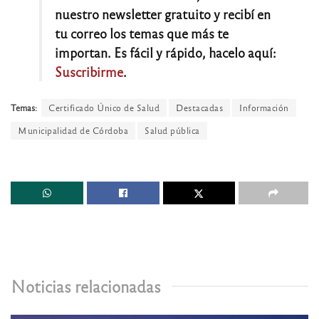
nuestro newsletter gratuito y recibí en
tu correo los temas que más te
importan. Es fácil y rápido, hacelo aquí:
Suscribirme
.
Temas:
Certificado Único de Salud
Destacadas
Información
Municipalidad de Córdoba
Salud pública
Noticias relacionadas