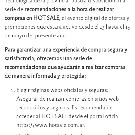
Tecnológica de la provincia, puso a disposición una
serie de
recomendaciones a la hora de realizar
compras en HOT SALE
, el evento digital de ofertas y
promociones que estará activo desde el 13 hasta el 15
de mayo del presente año.
Para garantizar una experiencia de compra segura y
satisfactoria, ofrecemos una serie de
recomendaciones que ayudarán a realizar compras
de manera informada y protegida:
Elegir páginas webs oficiales y seguras:
Asegurar de realizar compras en sitios web
reconocidos y seguros. Es recomendable
acceder al HOT SALE desde el portal oficial
https://www.hotsale.com.ar.