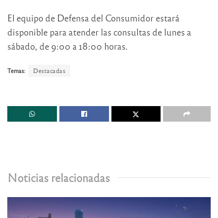
El equipo de Defensa del Consumidor estará
disponible para atender las consultas de lunes a
sábado, de 9:00 a 18:00 horas.
Temas:
Destacadas
Noticias relacionadas