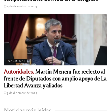
4 de diciembre de 2025
NACIONAL
Autoridades.
Martín Menem fue reelecto al
frente de Diputados con amplio apoyo de La
Libertad Avanza y aliados
3 de diciembre de 2025
Noticias más leídas