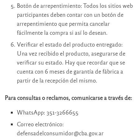
Botón de arrepentimiento: Todos los sitios web
participantes deben contar con un botón de
arrepentimiento que permita cancelar
fácilmente la compra si así lo desean.
Verificar el estado del producto entregado:
Una vez recibido el producto, asegurarse de
verificar su estado. Hay que recordar que se
cuenta con 6 meses de garantía de fábrica a
partir de la recepción del mismo.
Para consultas o reclamos, comunicarse a través de:
WhatsApp: 351-3266655
Correo electrónico:
defensadelconsumidor@cba.gov.ar