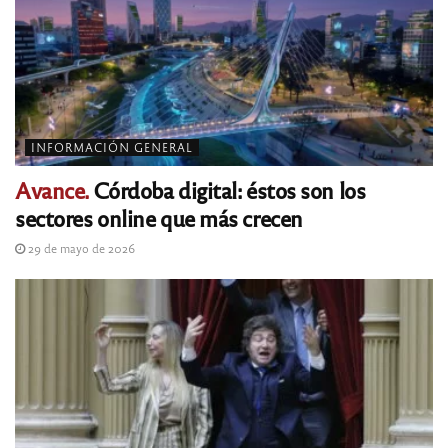
INFORMACIÓN GENERAL
Avance.
Córdoba digital: éstos son los
sectores online que más crecen
29 de mayo de 2026