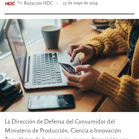
Por
Redacción HDC
13 de mayo de 2024
La Dirección de Defensa del Consumidor del
Ministerio de Producción, Ciencia e Innovación