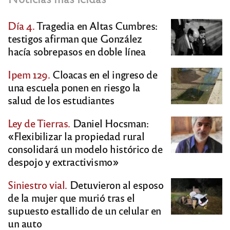
Día 4.
Tragedia en Altas Cumbres:
testigos afirman que González
hacía sobrepasos en doble línea
Ipem 129.
Cloacas en el ingreso de
una escuela ponen en riesgo la
salud de los estudiantes
Ley de Tierras.
Daniel Hocsman:
«Flexibilizar la propiedad rural
consolidará un modelo histórico de
despojo y extractivismo»
Siniestro vial.
Detuvieron al esposo
de la mujer que murió tras el
supuesto estallido de un celular en
un auto