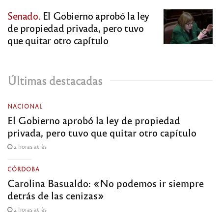
Senado.
El Gobierno aprobó la ley
de propiedad privada, pero tuvo
que quitar otro capítulo
Últimas destacadas
NACIONAL
El Gobierno aprobó la ley de propiedad
privada, pero tuvo que quitar otro capítulo
2 horas atrás
CÓRDOBA
Carolina Basualdo: «No podemos ir siempre
detrás de las cenizas»
2 horas atrás