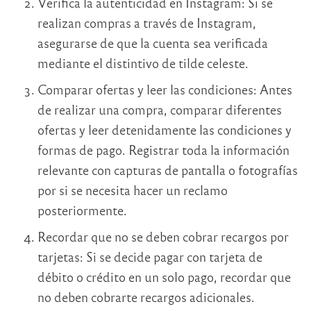
Verifica la autenticidad en Instagram: Si se
realizan compras a través de Instagram,
asegurarse de que la cuenta sea verificada
mediante el distintivo de tilde celeste.
Comparar ofertas y leer las condiciones: Antes
de realizar una compra, comparar diferentes
ofertas y leer detenidamente las condiciones y
formas de pago. Registrar toda la información
relevante con capturas de pantalla o fotografías
por si se necesita hacer un reclamo
posteriormente.
Recordar que no se deben cobrar recargos por
tarjetas: Si se decide pagar con tarjeta de
débito o crédito en un solo pago, recordar que
no deben cobrarte recargos adicionales.