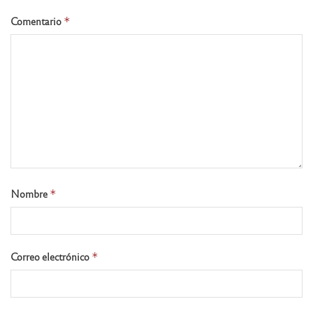
Comentario
*
Nombre
*
Correo electrónico
*