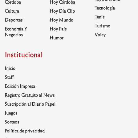
Córdoba
Hoy Córdoba
Tecnología
Cultura
Hoy Día Clip
Tenis
Deportes
Hoy Mundo
Turismo
Economía Y
Hoy País
Negocios
Voley
Humor
Institucional
Inicio
Staff
Edición Impresa
Registro Gratuito al News
Suscripción al Diario Papel
Juegos
Sorteos
Política de privacidad