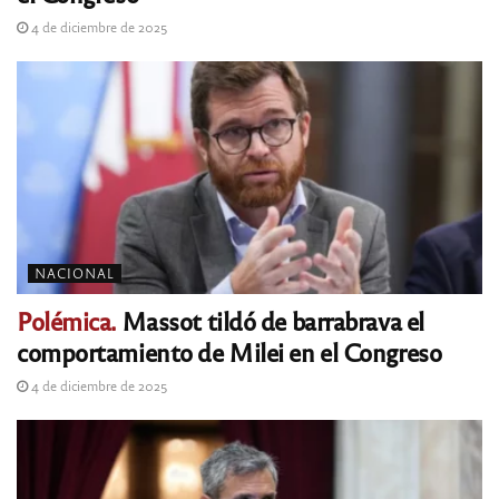
4 de diciembre de 2025
NACIONAL
Polémica.
Massot tildó de barrabrava el
comportamiento de Milei en el Congreso
4 de diciembre de 2025