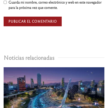
Guarda mi nombre, correo electrónico y web en este navegador
para la próxima vez que comente.
Noticias relacionadas