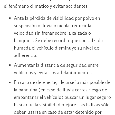
el fenómeno climático y evitar accidentes.
Ante la pérdida de visibilidad por polvo en
suspensión o lluvia o niebla, reducir la
velocidad sin frenar sobre la calzada o
banquina. Se debe recordar que con calzada
húmeda el vehículo disminuye su nivel de
adherencia.
Aumentar la distancia de seguridad entre
vehículos y evitar los adelantamientos.
En caso de detenerte, alejarse lo más posible de
la banquina (en caso de lluvia corres riesgo de
empantanar el vehículo) buscar un lugar seguro
hasta que la visibilidad mejore. Las balizas sólo
deben usarse en caso de estar detenido por