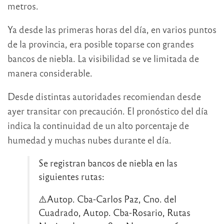
metros.
Ya desde las primeras horas del día, en varios puntos
de la provincia, era posible toparse con grandes
bancos de niebla. La visibilidad se ve limitada de
manera considerable.
Desde distintas autoridades recomiendan desde
ayer transitar con precaución. El pronóstico del día
indica la continuidad de un alto porcentaje de
humedad y muchas nubes durante el día.
Se registran bancos de niebla en las
siguientes rutas:
⚠️Autop. Cba-Carlos Paz, Cno. del
Cuadrado, Autop. Cba-Rosario, Rutas