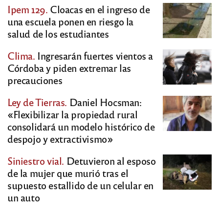
Ipem 129.
Cloacas en el ingreso de
una escuela ponen en riesgo la
salud de los estudiantes
Clima.
Ingresarán fuertes vientos a
Córdoba y piden extremar las
precauciones
Ley de Tierras.
Daniel Hocsman:
«Flexibilizar la propiedad rural
consolidará un modelo histórico de
despojo y extractivismo»
Siniestro vial.
Detuvieron al esposo
de la mujer que murió tras el
supuesto estallido de un celular en
un auto