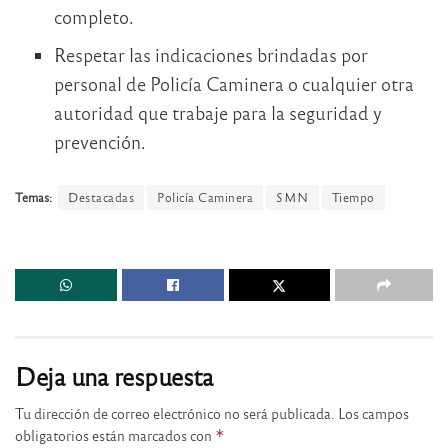
completo.
Respetar las indicaciones brindadas por
personal de Policía Caminera o cualquier otra
autoridad que trabaje para la seguridad y
prevención.
Temas:
Destacadas
Policía Caminera
SMN
Tiempo
Deja una respuesta
Tu dirección de correo electrónico no será publicada.
Los campos
obligatorios están marcados con
*