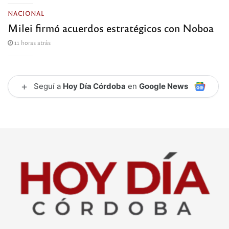
NACIONAL
Milei firmó acuerdos estratégicos con Noboa
11 horas atrás
+
Seguí a
Hoy Día Córdoba
en
Google News