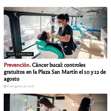
HOY CÓRDOBA
Prevención.
Cáncer bucal: controles
gratuitos en la Plaza San Martín el 10 y 12 de
agosto
8 de agosto de 2026