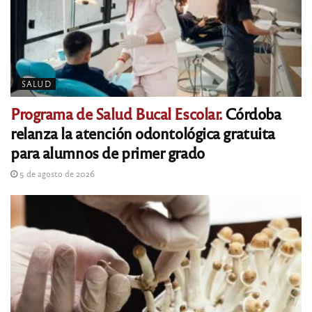
SALUD
Programa de Salud Bucal Escolar.
Córdoba
relanza la atención odontológica gratuita
para alumnos de primer grado
5 de agosto de 2026