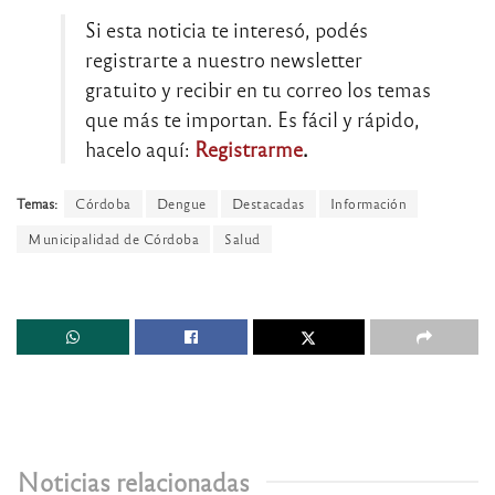
Si esta noticia te interesó, podés
registrarte a nuestro newsletter
gratuito y recibir en tu correo los temas
que más te importan. Es fácil y rápido,
hacelo aquí:
Registrarme
.
Temas:
Córdoba
Dengue
Destacadas
Información
Municipalidad de Córdoba
Salud
Noticias relacionadas