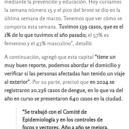
mediante la prevención y educación. Hoy cursamos
la semana número 15 y el pico del brote se dio en la
última semana de marzo. Tenemos que ver cómo se
comporta esta semana.
Tuvimos 139 casos, que es el
1% de lo que tuvimos el año pasado;
el 57% es
femenino y el 43% masculino”, detalló.
A continuación, agregó que esta capital
“tiene un
muy buen reporte, podemos abordar el domicilio y
verificar si las personas afectadas han tenido un viaje
al exterior”.
Por su parte, precisó que
en 2024 se
registraron 20.236 casos de dengue, en lo que va del
año en curso se presentaron 640 casos en la ciudad.
“Se trabajó con el Comité de
Epidemiología y en los controles de
focos y vectores. Año a año se mejora,