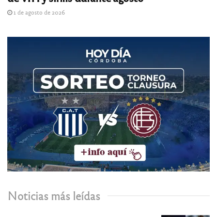
1 de agosto de 2026
Noticias más leídas