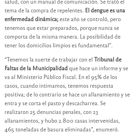
salud, con un manual de comunicación. Se trató el
tema de la compra de repelentes.
El dengue es una
enfermedad dinámica;
este año se controló, pero
tenemos que estar preparados, porque nunca se
comporta de la misma manera. La posibilidad de
tener los domicilios limpios es fundamental”.
“Tenemos la suerte de trabajar con el
Tribunal de
Faltas de la Municipalidad
que hace un informe y se
va al Ministerio Público Fiscal. En el 95% de los
casos, cuando intimamos, tenemos respuesta
positiva; de lo contrario se hace un allanamiento y se
entra y se corta el pasto y descacharrea. Se
realizaron 25 denuncias penales, con 23
allanamientos, y hubo 2.800 casas intervenidas,
465 toneladas de basura eliminadas”, enumeró.