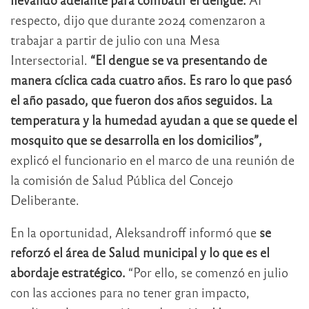
respecto, dijo que durante 2024 comenzaron a
trabajar a partir de julio con una Mesa
Intersectorial.
“El dengue se va presentando de
manera cíclica cada cuatro años. Es raro lo que pasó
el año pasado, que fueron dos años seguidos. La
temperatura y la humedad ayudan a que se quede el
mosquito que se desarrolla en los domicilios”,
explicó el funcionario en el marco de una reunión de
la comisión de Salud Pública del Concejo
Deliberante.
En la oportunidad, Aleksandroff informó que
se
reforzó el área de Salud municipal y lo que es el
abordaje estratégico.
“Por ello, se comenzó en julio
con las acciones para no tener gran impacto,