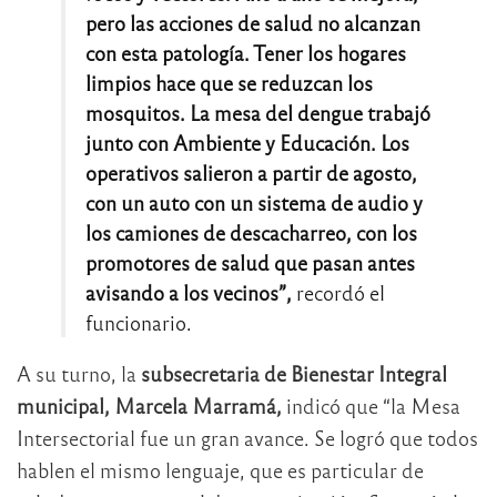
pero las acciones de salud no alcanzan
con esta patología. Tener los hogares
limpios hace que se reduzcan los
mosquitos. La mesa del dengue trabajó
junto con Ambiente y Educación. Los
operativos salieron a partir de agosto,
con un auto con un sistema de audio y
los camiones de descacharreo, con los
promotores de salud que pasan antes
avisando a los vecinos”,
recordó el
funcionario.
A su turno, la
subsecretaria de Bienestar Integral
municipal, Marcela Marramá,
indicó que “la Mesa
Intersectorial fue un gran avance. Se logró que todos
hablen el mismo lenguaje, que es particular de