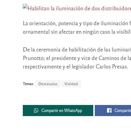
La orientación, potencia y tipo de iluminación 
ornamental sin afectar en ningún caso la visibi
De la ceremonia de habilitación de las luminar
Prunotto; el presidente y vice de Caminos de l
respectivamente y el legislador Carlos Presas.
Temas:
Destacadas
Vialidad
Compartir en WhatsApp
Compartir