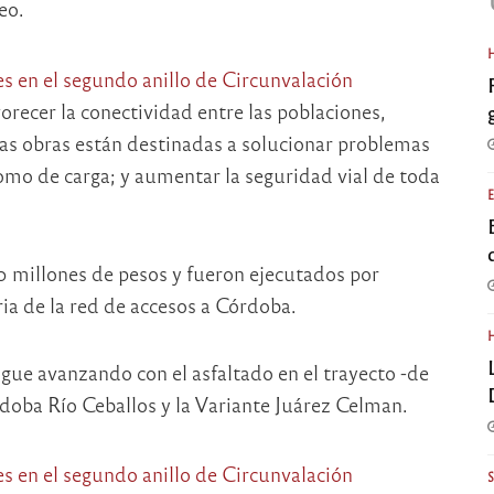
eo.
vorecer la conectividad entre las poblaciones,
tas obras están destinadas a solucionar problemas
omo de carga; y aumentar la seguridad vial de toda
 millones de pesos y fueron ejecutados por
ia de la red de accesos a Córdoba.
igue avanzando con el asfaltado en el trayecto -de
doba Río Ceballos y la Variante Juárez Celman.