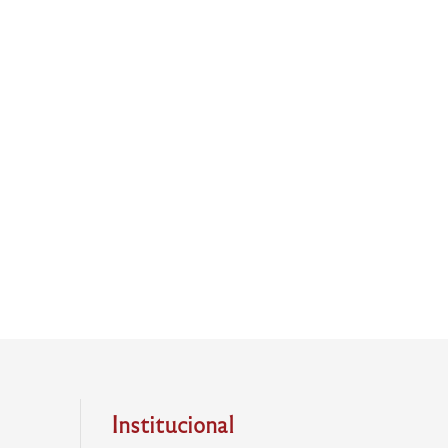
Institucional