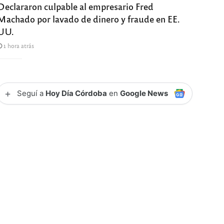
Declararon culpable al empresario Fred
Machado por lavado de dinero y fraude en EE.
UU.
1 hora atrás
+
Seguí a
Hoy Día Córdoba
en
Google News