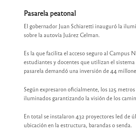
Pasarela peatonal
El gobernador Juan Schiaretti inauguró la ilum
sobre la autovía Juárez Celman.
Es la que facilita el acceso seguro al Campus
estudiantes y docentes que utilizan el sistema 
pasarela demandó una inversión de 44 millone
Según expresaron oficialmente, los 125 metros 
iluminados garantizando la visión de los cami
En total se instalaron 432 proyectores led de ú
ubicación en la estructura, barandas o senda.