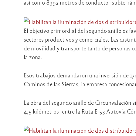
así como 8392 metros de conductor subterrán
El objetivo primordial del segundo anillo es fa
sectores productivos y comerciales. Las distin
de movilidad y transporte tanto de personas c
la zona.
Esos trabajos demandaron una inversión de 170
Caminos de las Sierras, la empresa concesionar
La obra del segundo anillo de Circunvalación s
4,5 kilómetros- entre la Ruta E-53 Autovía Cór