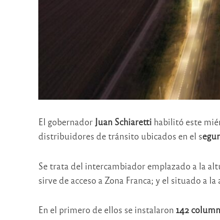
El gobernador
Juan Schiaretti
habilitó este mié
distribuidores de tránsito ubicados en el s
egun
Se trata del intercambiador emplazado a la alt
sirve de acceso a Zona Franca; y el situado a la
En el primero de ellos se instalaron
142 columna