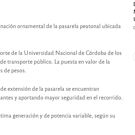
inación ornamental de la pasarela peatonal ubicada
 Norte de la Universidad Nacional de Córdoba de los
de transporte público. La puesta en valor de la
s de pesos.
de extensión de la pasarela se encuentran
nantes y aportando mayor seguridad en el recorrido.
ltima generación y de potencia variable, según su