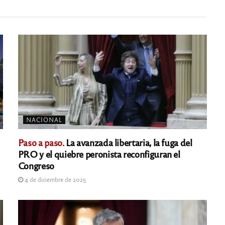
NACIONAL
Paso a paso.
La avanzada libertaria, la fuga del
PRO y el quiebre peronista reconfiguran el
Congreso
4 de diciembre de 2025