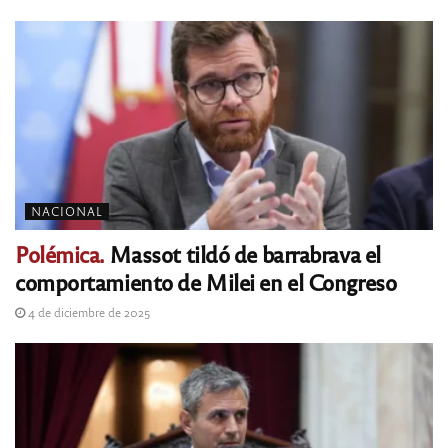
NACIONAL
Polémica.
Massot tildó de barrabrava el
comportamiento de Milei en el Congreso
4 de diciembre de 2025