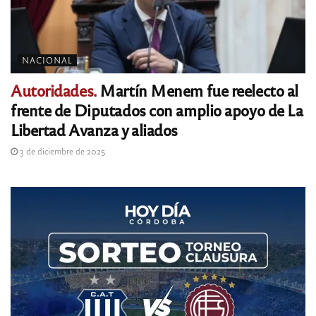
NACIONAL
Autoridades.
Martín Menem fue reelecto al
frente de Diputados con amplio apoyo de La
Libertad Avanza y aliados
3 de diciembre de 2025