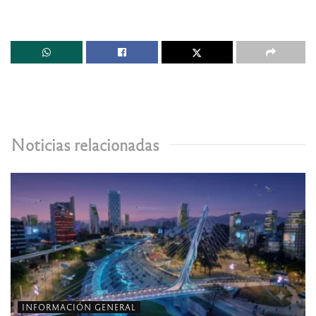
Noticias relacionadas
INFORMACIÓN GENERAL