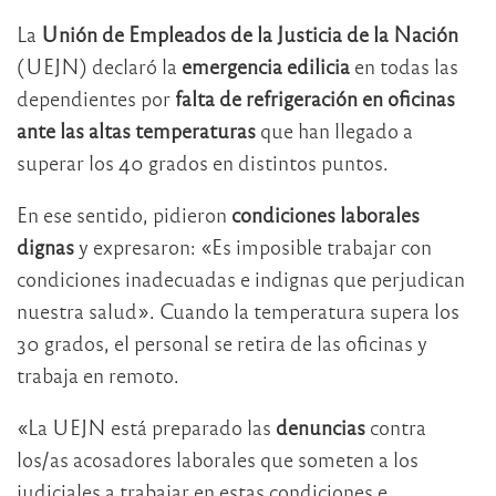
La
Unión de Empleados de la Justicia de la Nación
(UEJN) declaró la
emergencia edilicia
en todas las
dependientes por
falta de refrigeración en oficinas
ante las altas temperaturas
que han llegado a
superar los 40 grados en distintos puntos.
En ese sentido, pidieron
condiciones laborales
dignas
y expresaron: «Es imposible trabajar con
condiciones inadecuadas e indignas que perjudican
nuestra salud». Cuando la temperatura supera los
30 grados, el personal se retira de las oficinas y
trabaja en remoto.
«La UEJN está preparado las
denuncias
contra
los/as acosadores laborales que someten a los
judiciales a trabajar en estas condiciones e