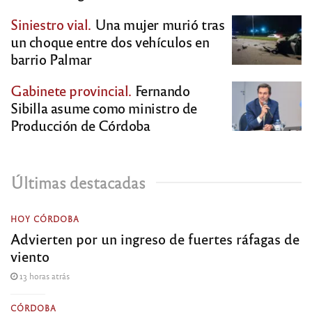
Siniestro vial.
Una mujer murió tras
un choque entre dos vehículos en
barrio Palmar
Gabinete provincial.
Fernando
Sibilla asume como ministro de
Producción de Córdoba
Últimas destacadas
HOY CÓRDOBA
Advierten por un ingreso de fuertes ráfagas de
viento
13 horas atrás
CÓRDOBA