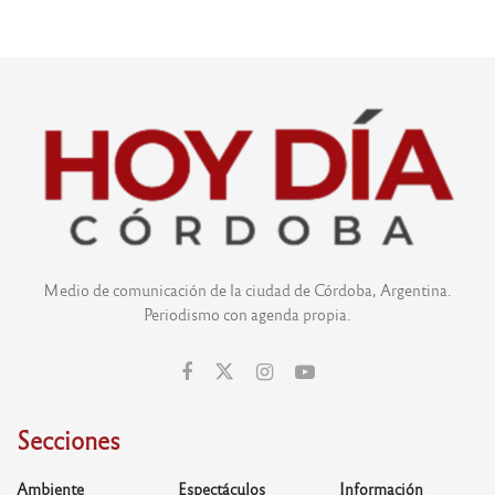
Medio de comunicación de la ciudad de Córdoba, Argentina.
Periodismo con agenda propia.
Secciones
Ambiente
Espectáculos
Información