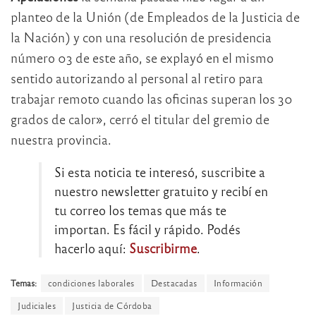
planteo de la Unión (de Empleados de la Justicia de
la Nación) y con una resolución de presidencia
número 03 de este año, se explayó en el mismo
sentido autorizando al personal al retiro para
trabajar remoto cuando las oficinas superan los 30
grados de calor», cerró el titular del gremio de
nuestra provincia.
Si esta noticia te interesó, suscribite a
nuestro newsletter gratuito y recibí en
tu correo los temas que más te
importan. Es fácil y rápido. Podés
hacerlo aquí:
Suscribirme
.
Temas:
condiciones laborales
Destacadas
Información
Judiciales
Justicia de Córdoba