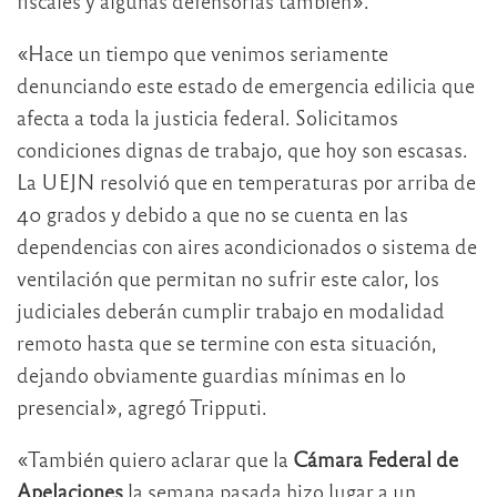
fiscales y algunas defensorías también».
«Hace un tiempo que venimos seriamente
denunciando este estado de emergencia edilicia que
afecta a toda la justicia federal. Solicitamos
condiciones dignas de trabajo, que hoy son escasas.
La UEJN resolvió que en temperaturas por arriba de
40 grados y debido a que no se cuenta en las
dependencias con aires acondicionados o sistema de
ventilación que permitan no sufrir este calor, los
judiciales deberán cumplir trabajo en modalidad
remoto hasta que se termine con esta situación,
dejando obviamente guardias mínimas en lo
presencial», agregó Tripputi.
«También quiero aclarar que la
Cámara Federal de
Apelaciones
la semana pasada hizo lugar a un