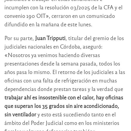
incumplen con la resolución 03/2025 de la CFA y el
convenio 190 OIT», cerraron en un comunicado
difundido en la mañana de este lunes.
Por su parte,
Juan Tripputi
, titular del gremio de los
judiciales nacionales en Córdoba, aseguró:
«Nosotros ya venimos haciendo diversas
presentaciones desde la semana pasada, todos los
años pasa lo mismo. El retorno de los judiciales a las
oficinas con una falta de refrigeración en muchas
dependencias donde prestan tareas y la verdad que
trabajar ahí es insostenible con el calor, hay oficinas
que superan los 35 grados sin aire acondicionado,
sin ventilador
y esto está sucediendo tanto en el
ámbito del Poder Judicial como en los ministerios