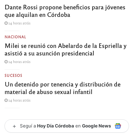
Dante Rossi propone beneficios para jóvenes
que alquilan en Córdoba
14 horas atrás
NACIONAL
Milei se reunió con Abelardo de la Espriella y
asistió a su asunción presidencial
14 horas atrás
SUCESOS
Un detenido por tenencia y distribución de
material de abuso sexual infantil
14 horas atrás
+
Seguí a
Hoy Día Córdoba
en
Google News