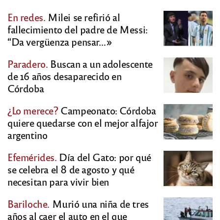
En redes.
Milei se refirió al
fallecimiento del padre de Messi:
“Da vergüenza pensar…»
Paradero.
Buscan a un adolescente
de 16 años desaparecido en
Córdoba
¿Lo merece?
Campeonato: Córdoba
quiere quedarse con el mejor alfajor
argentino
Efemérides.
Día del Gato: por qué
se celebra el 8 de agosto y qué
necesitan para vivir bien
Bariloche.
Murió una niña de tres
años al caer el auto en el que