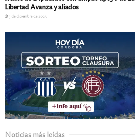
Libertad Avanza y aliados
3 de diciembre de 2025
Noticias más leídas