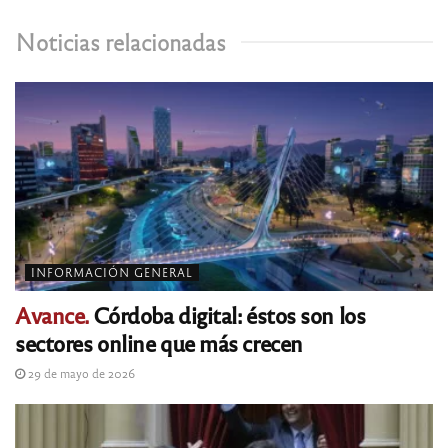
Noticias relacionadas
INFORMACIÓN GENERAL
Avance.
Córdoba digital: éstos son los
sectores online que más crecen
29 de mayo de 2026