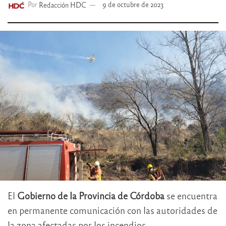
Por
Redacción HDC
9 de octubre de 2023
El
Gobierno de la Provincia de Córdoba
se encuentra
en permanente comunicación con las autoridades de
la zona afectadas por los incendios.