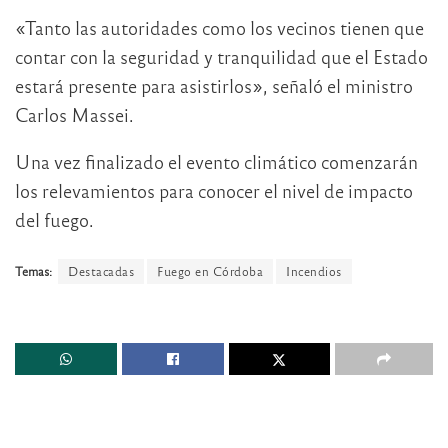
«Tanto las autoridades como los vecinos tienen que
contar con la seguridad y tranquilidad que el Estado
estará presente para asistirlos», señaló el ministro
Carlos Massei.
Una vez finalizado el evento climático comenzarán
los relevamientos para conocer el nivel de impacto
del fuego.
Temas:
Destacadas
Fuego en Córdoba
Incendios