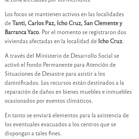
Los focos se mantienen activos en las localidades
de
Tanti, Carlos Paz, Icho Cruz, San Clemente y
Barranca Yaco
. Por el momento se registraron dos
viviendas afectadas en la localidad de
Icho Cruz
.
A través del Ministerio de Desarrollo Social se
activó el Fondo Permanente para Atención de
Situaciones de Desastre para asistir a los
damnificados. Los recursos están destinados a la
reparación de daños en bienes muebles e inmuebles
ocasionados por eventos climáticos.
En tanto se enviará elementos para la asistencia de
los eventuales evacuados a los centros que se
dispongan a tales fines.