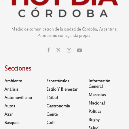
Medio de comunicación de la ciudad de Córdoba, Argentina.
Periodismo con agenda propia.
Secciones
Ambiente
Espectáculos
Información
General
Análisis
Estilo Y Bienestar
Mascotas
Automovilismo
Fútbol
Nacional
Autos
Gastronomía
Política
Azar
Gente
Rugby
Basquet
Golf
Salud