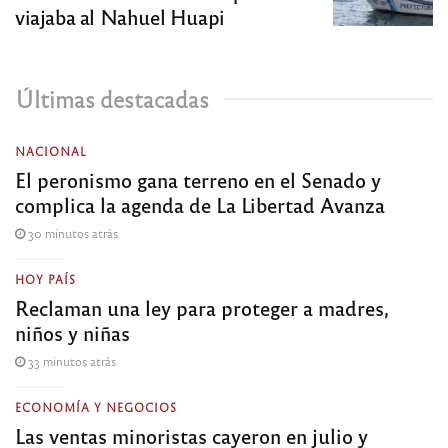
viajaba al Nahuel Huapi
Últimas destacadas
NACIONAL
El peronismo gana terreno en el Senado y
complica la agenda de La Libertad Avanza
30 minutos atrás
HOY PAÍS
Reclaman una ley para proteger a madres,
niños y niñas
33 minutos atrás
ECONOMÍA Y NEGOCIOS
Las ventas minoristas cayeron en julio y