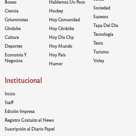
Boxeo
Hablemos Un Poco
Sociedad
Ciencia
Hockey
Sucesos
Columnistas
Hoy Comunidad
Tapa Del Día
Córdoba
Hoy Córdoba
Tecnología
Cultura
Hoy Día Clip
Tenis
Deportes
Hoy Mundo
Turismo
Economía Y
Hoy País
Negocios
Voley
Humor
Institucional
Inicio
Staff
Edición Impresa
Registro Gratuito al News
Suscripción al Diario Papel