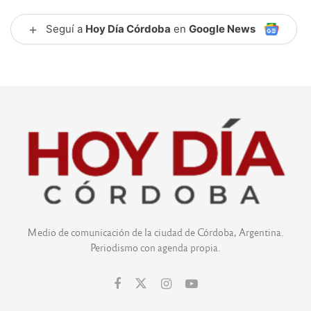
+
Seguí a
Hoy Día Córdoba
en
Google News
Medio de comunicación de la ciudad de Córdoba, Argentina.
Periodismo con agenda propia.