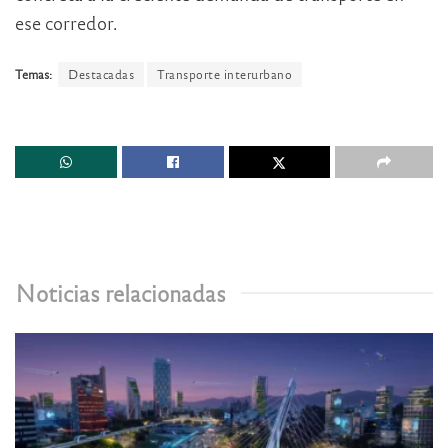
ese corredor.
Temas:
Destacadas
Transporte interurbano
Noticias relacionadas