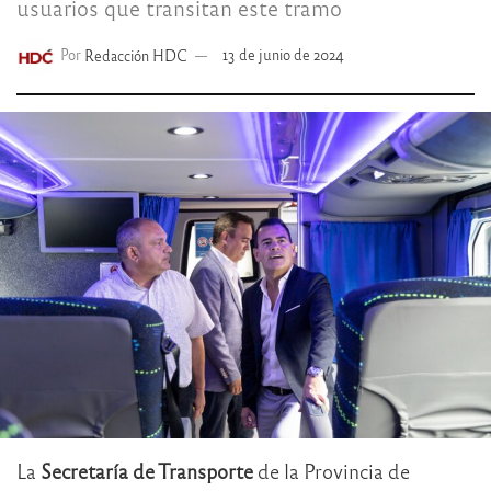
usuarios que transitan este tramo
Por
Redacción HDC
13 de junio de 2024
La
Secretaría de Transporte
de la Provincia de