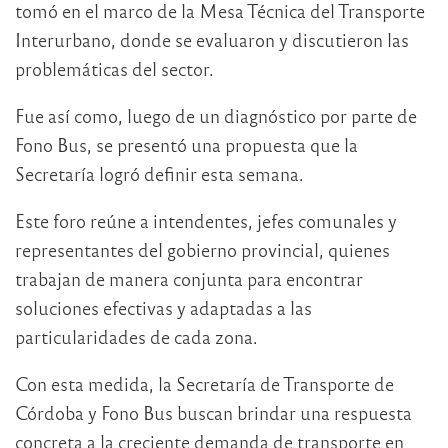
tomó en el marco de la Mesa Técnica del Transporte
Interurbano, donde se evaluaron y discutieron las
problemáticas del sector.
Fue así como, luego de un diagnóstico por parte de
Fono Bus, se presentó una propuesta que la
Secretaría logró definir esta semana.
Este foro reúne a intendentes, jefes comunales y
representantes del gobierno provincial, quienes
trabajan de manera conjunta para encontrar
soluciones efectivas y adaptadas a las
particularidades de cada zona.
Con esta medida, la Secretaría de Transporte de
Córdoba y Fono Bus buscan brindar una respuesta
concreta a la creciente demanda de transporte en