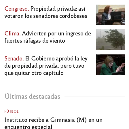
Congreso.
Propiedad privada: así
votaron los senadores cordobeses
Clima.
Advierten por un ingreso de
fuertes ráfagas de viento
Senado.
El Gobierno aprobó la ley
de propiedad privada, pero tuvo
que quitar otro capítulo
Últimas destacadas
FÚTBOL
Instituto recibe a Gimnasia (M) en un
encuentro especial