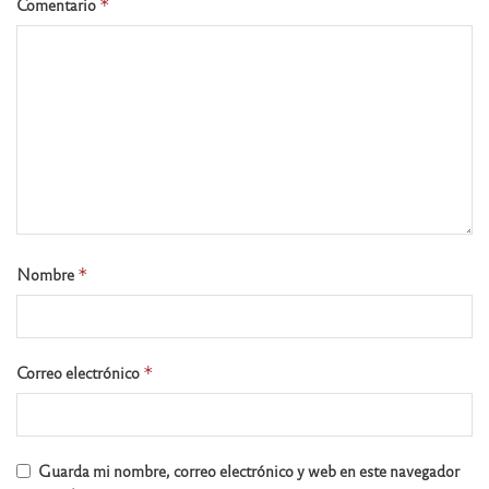
Comentario
*
Nombre
*
Correo electrónico
*
Guarda mi nombre, correo electrónico y web en este navegador