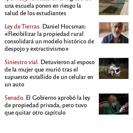
una escuela ponen en riesgo la
salud de los estudiantes
Ley de Tierras.
Daniel Hocsman:
«Flexibilizar la propiedad rural
consolidará un modelo histórico de
despojo y extractivismo»
Siniestro vial.
Detuvieron al esposo
de la mujer que murió tras el
supuesto estallido de un celular en
un auto
Senado.
El Gobierno aprobó la ley
de propiedad privada, pero tuvo
que quitar otro capítulo