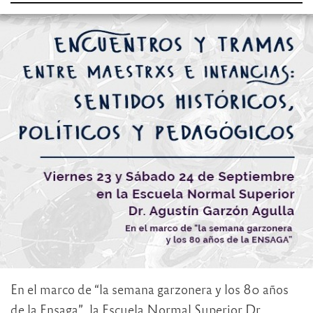
En el marco de “la semana garzonera y los 80 años
de la Ensaga”, la Escuela Normal Superior Dr.