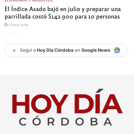
El Índice Asado bajó en julio y preparar una
parrillada costó $142.900 para 10 personas
2 horas atrás
+
Seguí a
Hoy Día Córdoba
en
Google News