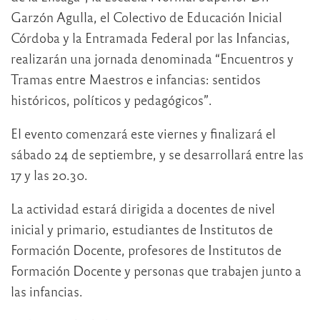
Garzón Agulla, el Colectivo de Educación Inicial
Córdoba y la Entramada Federal por las Infancias,
realizarán una jornada denominada “Encuentros y
Tramas entre Maestros e infancias: sentidos
históricos, políticos y pedagógicos”.
El evento comenzará este viernes y finalizará el
sábado 24 de septiembre, y se desarrollará entre las
17 y las 20.30.
La actividad estará dirigida a docentes de nivel
inicial y primario, estudiantes de Institutos de
Formación Docente, profesores de Institutos de
Formación Docente y personas que trabajen junto a
las infancias.