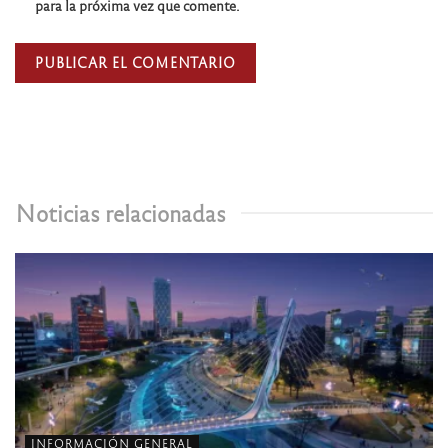
para la próxima vez que comente.
Noticias relacionadas
INFORMACIÓN GENERAL