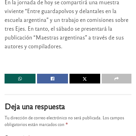
En la jornada de hoy se compartirá una muestra
viviente “Entre guardapolvos y delantales en la
escuela argentina” y un trabajo en comisiones sobre
tres Ejes. En tanto, el sábado se presentará la
publicación “Maestras argentinas” a través de sus
autores y compiladores.
Deja una respuesta
Tu dirección de correo electrónico no será publicada.
Los campos
obligatorios están marcados con
*