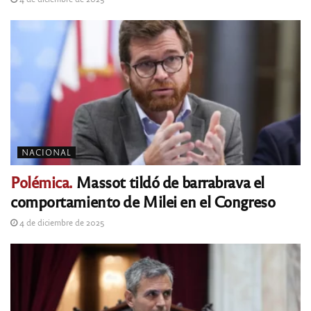
NACIONAL
Polémica.
Massot tildó de barrabrava el
comportamiento de Milei en el Congreso
4 de diciembre de 2025