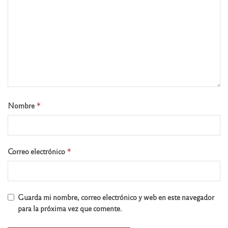
Nombre
*
Correo electrónico
*
Guarda mi nombre, correo electrónico y web en este navegador
para la próxima vez que comente.