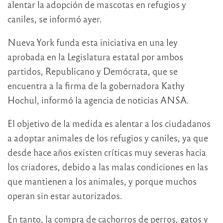
alentar la adopción de mascotas en refugios y
caniles, se informó ayer.
Nueva York funda esta iniciativa en una ley
aprobada en la Legislatura estatal por ambos
partidos, Republicano y Demócrata, que se
encuentra a la firma de la gobernadora Kathy
Hochul, informó la agencia de noticias ANSA.
El objetivo de la medida es alentar a los ciudadanos
a adoptar animales de los refugios y caniles, ya que
desde hace años existen críticas muy severas hacia
los criadores, debido a las malas condiciones en las
que mantienen a los animales, y porque muchos
operan sin estar autorizados.
En tanto, la compra de cachorros de perros, gatos y