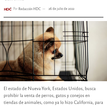
Por
Redacción HDC
26 de julio de 2022
El estado de Nueva York, Estados Unidos, busca
prohibir la venta de perros, gatos y conejos en
tiendas de animales, como ya lo hizo California, para