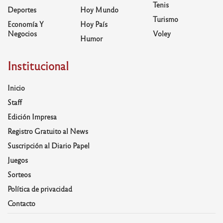
Tenis
Deportes
Hoy Mundo
Turismo
Economía Y
Hoy País
Negocios
Voley
Humor
Institucional
Inicio
Staff
Edición Impresa
Registro Gratuito al News
Suscripción al Diario Papel
Juegos
Sorteos
Política de privacidad
Contacto