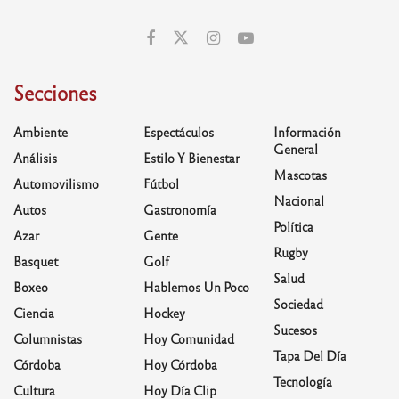
Secciones
Ambiente
Espectáculos
Información
General
Análisis
Estilo Y Bienestar
Mascotas
Automovilismo
Fútbol
Nacional
Autos
Gastronomía
Política
Azar
Gente
Rugby
Basquet
Golf
Salud
Boxeo
Hablemos Un Poco
Sociedad
Ciencia
Hockey
Sucesos
Columnistas
Hoy Comunidad
Tapa Del Día
Córdoba
Hoy Córdoba
Tecnología
Cultura
Hoy Día Clip