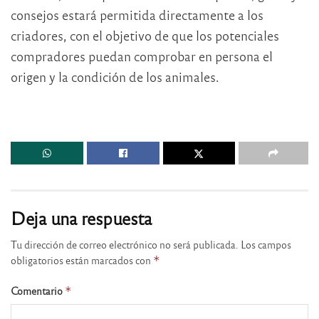
consejos estará permitida directamente a los
criadores, con el objetivo de que los potenciales
compradores puedan comprobar en persona el
origen y la condición de los animales.
Deja una respuesta
Tu dirección de correo electrónico no será publicada.
Los campos
obligatorios están marcados con
*
Comentario
*