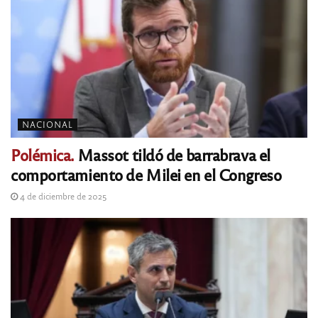
NACIONAL
Polémica.
Massot tildó de barrabrava el
comportamiento de Milei en el Congreso
4 de diciembre de 2025