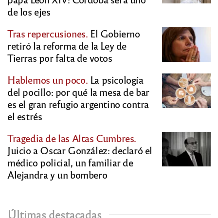
de los ejes
Tras repercusiones.
El Gobierno
retiró la reforma de la Ley de
Tierras por falta de votos
Hablemos un poco.
La psicología
del pocillo: por qué la mesa de bar
es el gran refugio argentino contra
el estrés
Tragedia de las Altas Cumbres.
Juicio a Oscar González: declaró el
médico policial, un familiar de
Alejandra y un bombero
Últimas destacadas