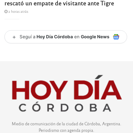
rescató un empate de visitante ante Tigre
2 horas atrás
+
Seguí a
Hoy Día Córdoba
en
Google News
Medio de comunicación de la ciudad de Córdoba, Argentina.
Periodismo con agenda propia.