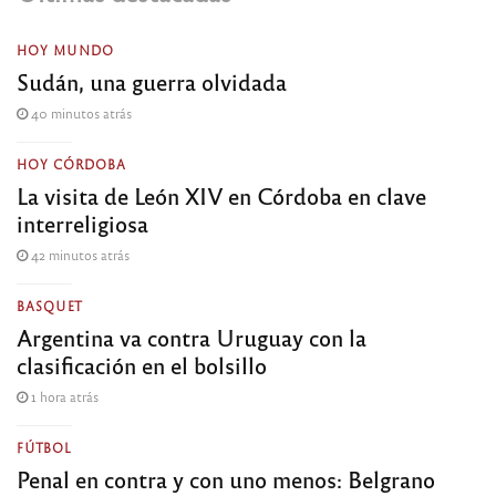
HOY MUNDO
Sudán, una guerra olvidada
40 minutos atrás
HOY CÓRDOBA
La visita de León XIV en Córdoba en clave
interreligiosa
42 minutos atrás
BASQUET
Argentina va contra Uruguay con la
clasificación en el bolsillo
1 hora atrás
FÚTBOL
Penal en contra y con uno menos: Belgrano