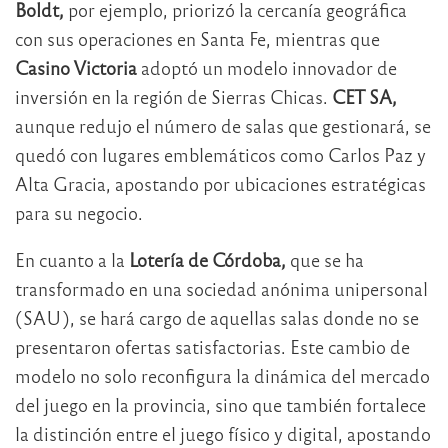
Boldt,
por ejemplo, priorizó la cercanía geográfica
con sus operaciones en Santa Fe, mientras que
Casino Victoria
adoptó un modelo innovador de
inversión en la región de Sierras Chicas.
CET SA,
aunque redujo el número de salas que gestionará, se
quedó con lugares emblemáticos como Carlos Paz y
Alta Gracia, apostando por ubicaciones estratégicas
para su negocio.
En cuanto a la
Lotería de Córdoba,
que se ha
transformado en una sociedad anónima unipersonal
(SAU), se hará cargo de aquellas salas donde no se
presentaron ofertas satisfactorias. Este cambio de
modelo no solo reconfigura la dinámica del mercado
del juego en la provincia, sino que también fortalece
la distinción entre el juego físico y digital, apostando