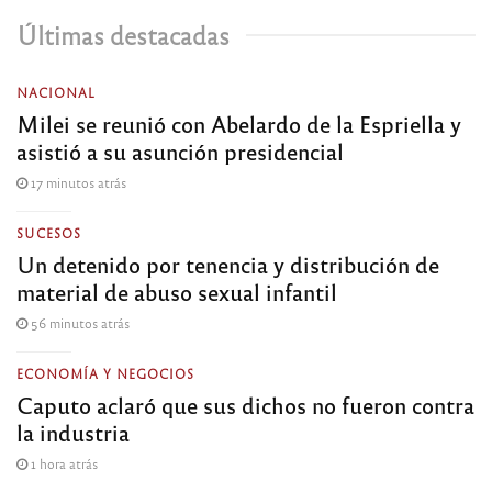
Últimas destacadas
NACIONAL
Milei se reunió con Abelardo de la Espriella y
asistió a su asunción presidencial
17 minutos atrás
SUCESOS
Un detenido por tenencia y distribución de
material de abuso sexual infantil
56 minutos atrás
ECONOMÍA Y NEGOCIOS
Caputo aclaró que sus dichos no fueron contra
la industria
1 hora atrás