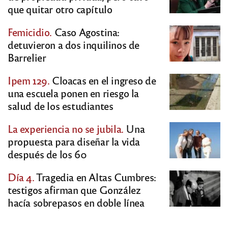
que quitar otro capítulo
Femicidio.
Caso Agostina:
detuvieron a dos inquilinos de
Barrelier
Ipem 129.
Cloacas en el ingreso de
una escuela ponen en riesgo la
salud de los estudiantes
La experiencia no se jubila.
Una
propuesta para diseñar la vida
después de los 60
Día 4.
Tragedia en Altas Cumbres:
testigos afirman que González
hacía sobrepasos en doble línea