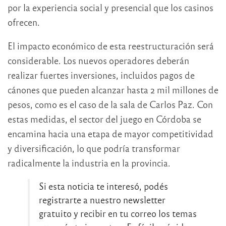
por la experiencia social y presencial que los casinos
ofrecen.
El impacto económico de esta reestructuración será
considerable. Los nuevos operadores deberán
realizar fuertes inversiones, incluidos pagos de
cánones que pueden alcanzar hasta 2 mil millones de
pesos, como es el caso de la sala de Carlos Paz. Con
estas medidas, el sector del juego en Córdoba se
encamina hacia una etapa de mayor competitividad
y diversificación, lo que podría transformar
radicalmente la industria en la provincia.
Si esta noticia te interesó, podés
registrarte a nuestro newsletter
gratuito y recibir en tu correo los temas