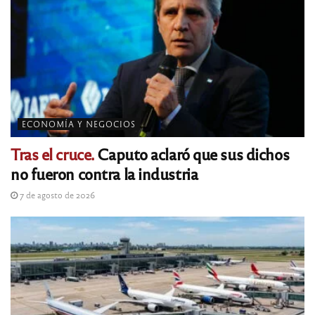
ECONOMÍA Y NEGOCIOS
Tras el cruce.
Caputo aclaró que sus dichos
no fueron contra la industria
7 de agosto de 2026