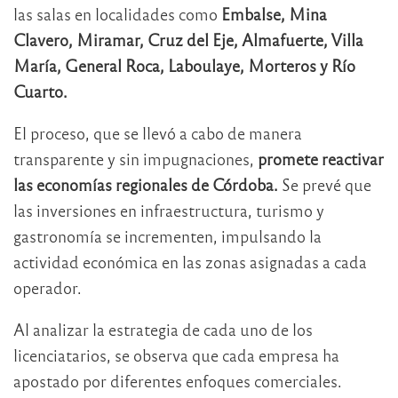
las salas en localidades como
Embalse, Mina
Clavero, Miramar, Cruz del Eje, Almafuerte, Villa
María, General Roca, Laboulaye, Morteros y Río
Cuarto.
El proceso, que se llevó a cabo de manera
transparente y sin impugnaciones,
promete reactivar
las economías regionales de Córdoba.
Se prevé que
las inversiones en infraestructura, turismo y
gastronomía se incrementen, impulsando la
actividad económica en las zonas asignadas a cada
operador.
Al analizar la estrategia de cada uno de los
licenciatarios, se observa que cada empresa ha
apostado por diferentes enfoques comerciales.