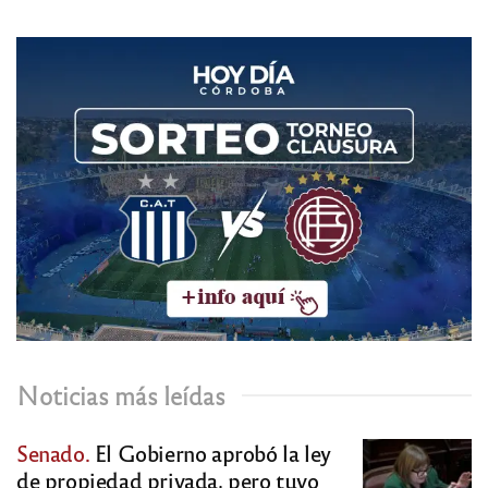
Noticias más leídas
Senado.
El Gobierno aprobó la ley
de propiedad privada, pero tuvo