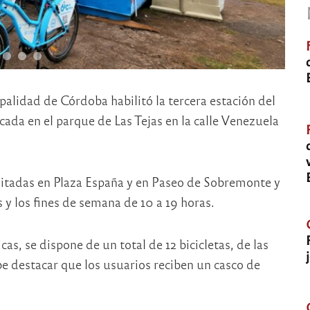
ipalidad de Córdoba habilitó la tercera estación del
icada en el parque de Las Tejas en la calle Venezuela
ilitadas en Plaza España y en Paseo de Sobremonte y
s y los fines de semana de 10 a 19 horas.
cas, se dispone de un total de 12 bicicletas, de las
 destacar que los usuarios reciben un casco de