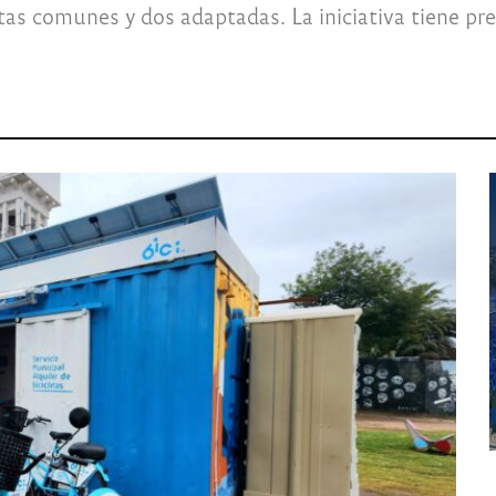
etas comunes y dos adaptadas. La iniciativa tiene pr