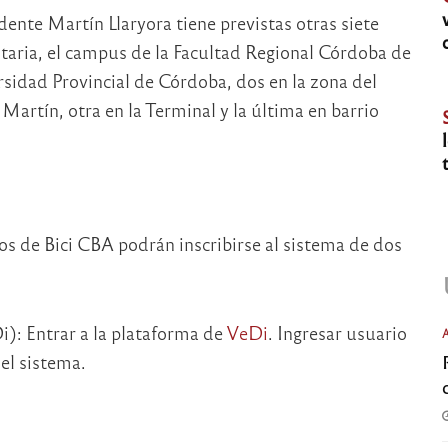
ndente Martín Llaryora tiene previstas otras siete
taria, el campus de la Facultad Regional Córdoba de
sidad Provincial de Córdoba, dos en la zona del
Martín, otra en la Terminal y la última en barrio
s de Bici CBA podrán inscribirse al sistema de dos
i): Entrar a la plataforma de
VeDi
. Ingresar usuario
el sistema.