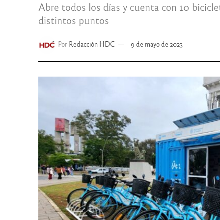
Abre todos los días y cuenta con 10 bicicl
distintos puntos
Por
Redacción HDC
9 de mayo de 2023