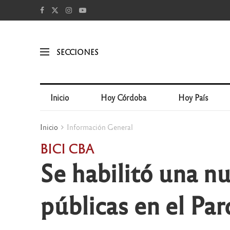
SECCIONES
Inicio
Hoy Córdoba
Hoy País
Inicio
Información General
BICI CBA
Se habilitó una nu
públicas en el Par