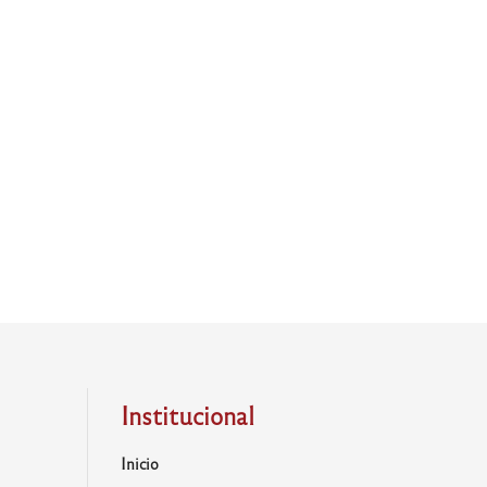
Institucional
Inicio