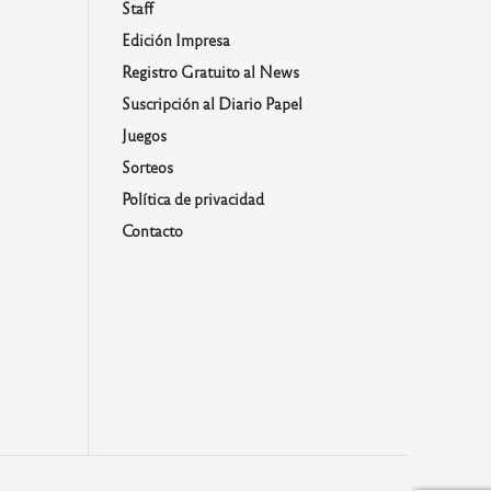
Staff
Edición Impresa
Registro Gratuito al News
Suscripción al Diario Papel
Juegos
Sorteos
Política de privacidad
Contacto