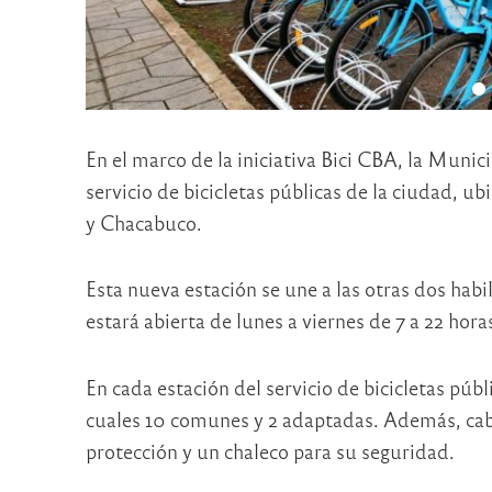
En el marco de la iniciativa Bici CBA, la Munic
servicio de bicicletas públicas de la ciudad, ub
y Chacabuco.
Esta nueva estación se une a las otras dos hab
estará abierta de lunes a viernes de 7 a 22 hora
En cada estación del servicio de bicicletas públi
cuales 10 comunes y 2 adaptadas. Además, cabe
protección y un chaleco para su seguridad.