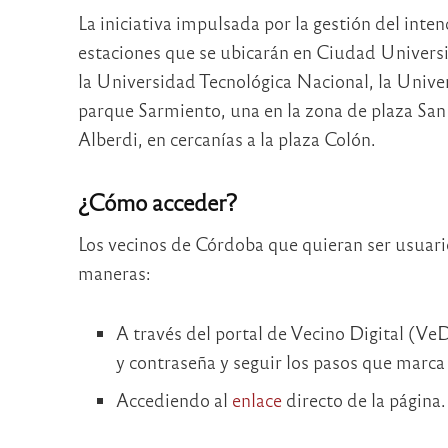
La iniciativa impulsada por la gestión del inte
estaciones que se ubicarán en Ciudad Universi
la Universidad Tecnológica Nacional, la Univer
parque Sarmiento, una en la zona de plaza San 
Alberdi, en cercanías a la plaza Colón.
¿Cómo acceder?
Los vecinos de Córdoba que quieran ser usuario
maneras:
A través del portal de Vecino Digital (VeD
y contraseña y seguir los pasos que marca 
Accediendo al
enlace
directo de la página.