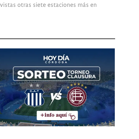
evistas otras siete estaciones más en