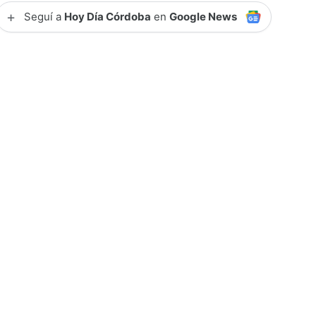
+
Seguí a
Hoy Día Córdoba
en
Google News