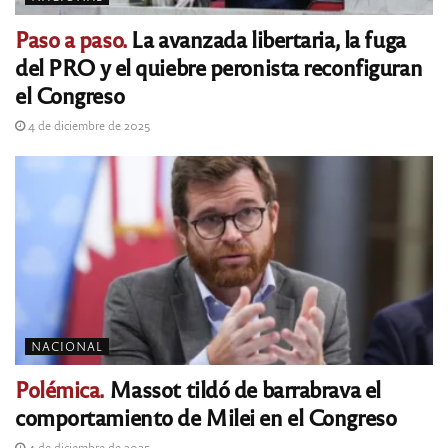
Paso a paso.
La avanzada libertaria, la fuga
del PRO y el quiebre peronista reconfiguran
el Congreso
4 de diciembre de 2025
NACIONAL
Polémica.
Massot tildó de barrabrava el
comportamiento de Milei en el Congreso
4 de diciembre de 2025