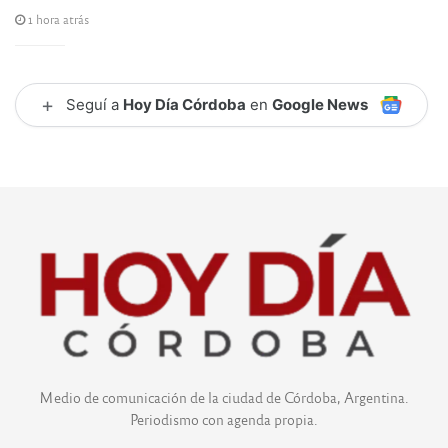
1 hora atrás
+
Seguí a
Hoy Día Córdoba
en
Google News
Medio de comunicación de la ciudad de Córdoba, Argentina.
Periodismo con agenda propia.