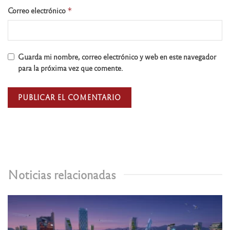
Correo electrónico
*
Guarda mi nombre, correo electrónico y web en este navegador
para la próxima vez que comente.
Noticias relacionadas