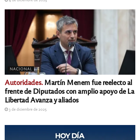
NACIONAL
Autoridades.
Martín Menem fue reelecto al
frente de Diputados con amplio apoyo de La
Libertad Avanza y aliados
3 de diciembre de 2025