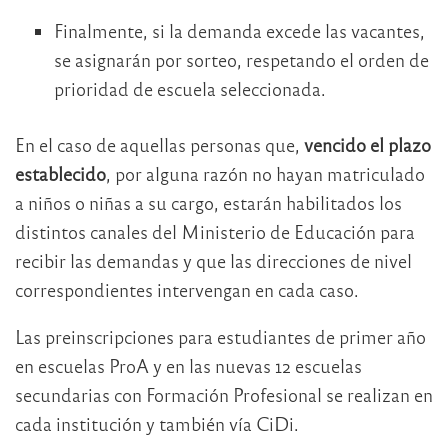
Finalmente, si la demanda excede las vacantes,
se asignarán por sorteo, respetando el orden de
prioridad de escuela seleccionada.
En el caso de aquellas personas que,
vencido el plazo
establecido
, por alguna razón no hayan matriculado
a niños o niñas a su cargo, estarán habilitados los
distintos canales del Ministerio de Educación para
recibir las demandas y que las direcciones de nivel
correspondientes intervengan en cada caso.
Las preinscripciones para estudiantes de primer año
en escuelas ProA y en las nuevas 12 escuelas
secundarias con Formación Profesional se realizan en
cada institución y también vía CiDi.