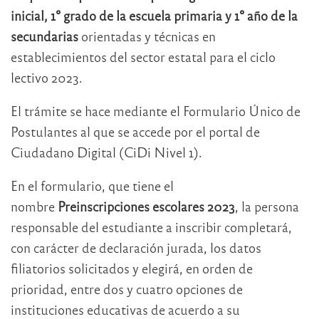
inicial, 1° grado de la escuela primaria y 1° año de la
secundarias
orientadas y técnicas en
establecimientos del sector estatal para el ciclo
lectivo 2023.
El trámite se hace mediante el Formulario Único de
Postulantes al que se accede por el portal de
Ciudadano Digital (CiDi Nivel 1).
En el formulario, que tiene el
nombre
Preinscripciones escolares 2023
, la persona
responsable del estudiante a inscribir completará,
con carácter de declaración jurada, los datos
filiatorios solicitados y elegirá, en orden de
prioridad, entre dos y cuatro opciones de
instituciones educativas de acuerdo a su