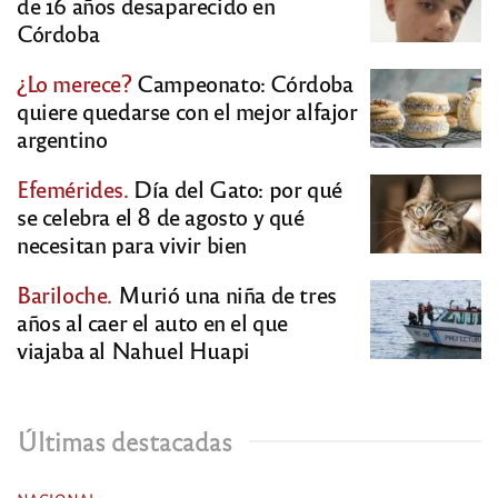
de 16 años desaparecido en
Córdoba
¿Lo merece?
Campeonato: Córdoba
quiere quedarse con el mejor alfajor
argentino
Efemérides.
Día del Gato: por qué
se celebra el 8 de agosto y qué
necesitan para vivir bien
Bariloche.
Murió una niña de tres
años al caer el auto en el que
viajaba al Nahuel Huapi
Últimas destacadas