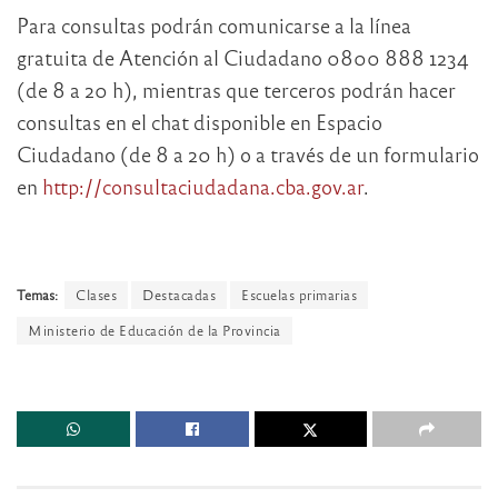
Para consultas podrán comunicarse a la línea
gratuita de Atención al Ciudadano 0800 888 1234
(de 8 a 20 h), mientras que terceros podrán hacer
consultas en el chat disponible en Espacio
Ciudadano (de 8 a 20 h) o a través de un formulario
en
http://consultaciudadana.cba.gov.ar
.
Temas:
Clases
Destacadas
Escuelas primarias
Ministerio de Educación de la Provincia