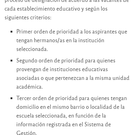
cada establecimiento educativo y según los
siguientes criterios:
Primer orden de prioridad a los aspirantes que
tengan hermanos/as en la institución
seleccionada.
Segundo orden de prioridad para quienes
provengan de instituciones educativas
asociadas o que pertenezcan a la misma unidad
académica.
Tercer orden de prioridad para quienes tengan
domicilio en el mismo barrio o localidad de la
escuela seleccionada, en función de la
información registrada en el Sistema de
Gestión.