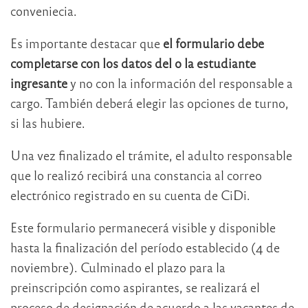
conveniecia.
Es importante destacar que
el formulario debe
completarse con los datos del o la estudiante
ingresante
y no con la información del responsable a
cargo. También deberá elegir las opciones de turno,
si las hubiere.
Una vez finalizado el trámite, el adulto responsable
que lo realizó recibirá una constancia al correo
electrónico registrado en su cuenta de CiDi.
Este formulario permanecerá visible y disponible
hasta la finalización del período establecido (4 de
noviembre). Culminado el plazo para la
preinscripción como aspirantes, se realizará el
proceso de designación de acuerdo a las vacantes de