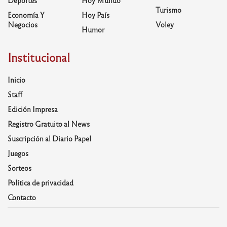
Turismo
Economía Y
Hoy País
Negocios
Voley
Humor
Institucional
Inicio
Staff
Edición Impresa
Registro Gratuito al News
Suscripción al Diario Papel
Juegos
Sorteos
Política de privacidad
Contacto