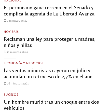
NACIONAL
El peronismo gana terreno en el Senado y
complica la agenda de La Libertad Avanza
7 minutos atrás
HOY PAÍS
Reclaman una ley para proteger a madres,
niños y niñas
11 minutos atrás
ECONOMÍA Y NEGOCIOS
Las ventas minoristas cayeron en julio y
acumulan un retroceso de 2,7% en el año
26 minutos atrás
SUCESOS
Un hombre murió tras un choque entre dos
vehículos