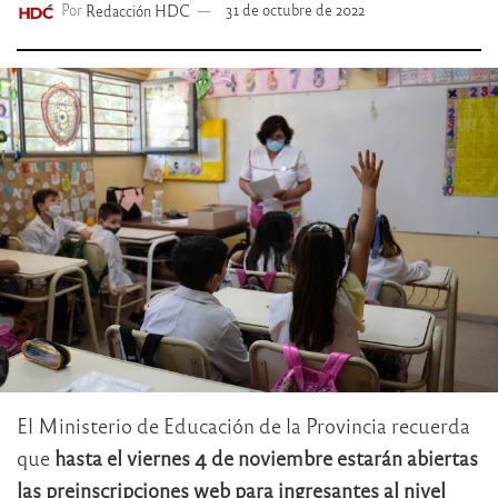
Por
Redacción HDC
31 de octubre de 2022
El Ministerio de Educación de la Provincia recuerda
que
hasta el viernes 4 de noviembre estarán abiertas
las preinscripciones web para ingresantes al nivel