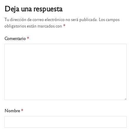
Deja una respuesta
Tu dirección de correo electrónico no será publicada.
Los campos
obligatorios están marcados con
*
Comentario
*
Nombre
*