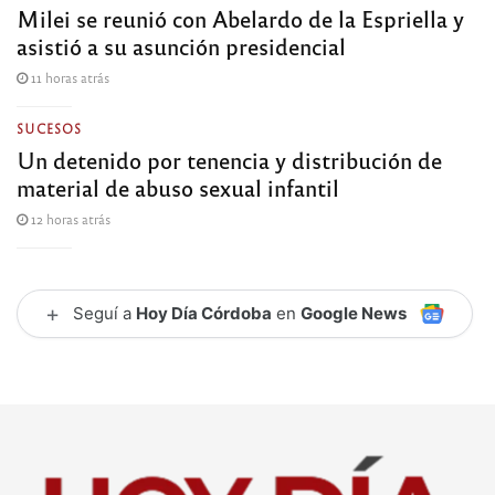
Milei se reunió con Abelardo de la Espriella y
asistió a su asunción presidencial
11 horas atrás
SUCESOS
Un detenido por tenencia y distribución de
material de abuso sexual infantil
12 horas atrás
+
Seguí a
Hoy Día Córdoba
en
Google News