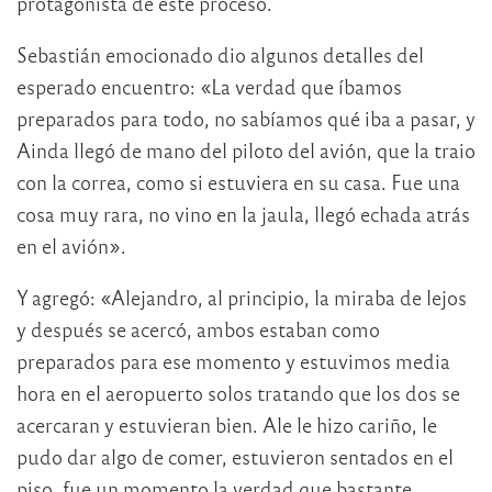
protagonista de este proceso.
Sebastián emocionado dio algunos detalles del
esperado encuentro: «La verdad que íbamos
preparados para todo, no sabíamos qué iba a pasar, y
Ainda llegó de mano del piloto del avión, que la traio
con la correa, como si estuviera en su casa. Fue una
cosa muy rara, no vino en la jaula, llegó echada atrás
en el avión».
Y agregó: «Alejandro, al principio, la miraba de lejos
y después se acercó, ambos estaban como
preparados para ese momento y estuvimos media
hora en el aeropuerto solos tratando que los dos se
acercaran y estuvieran bien. Ale le hizo cariño, le
pudo dar algo de comer, estuvieron sentados en el
piso, fue un momento la verdad que bastante