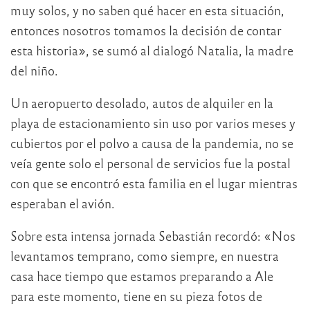
muy solos, y no saben qué hacer en esta situación,
entonces nosotros tomamos la decisión de contar
esta historia», se sumó al dialogó Natalia, la madre
del niño.
Un aeropuerto desolado, autos de alquiler en la
playa de estacionamiento sin uso por varios meses y
cubiertos por el polvo a causa de la pandemia, no se
veía gente solo el personal de servicios fue la postal
con que se encontró esta familia en el lugar mientras
esperaban el avión.
Sobre esta intensa jornada Sebastián recordó: «Nos
levantamos temprano, como siempre, en nuestra
casa hace tiempo que estamos preparando a Ale
para este momento, tiene en su pieza fotos de