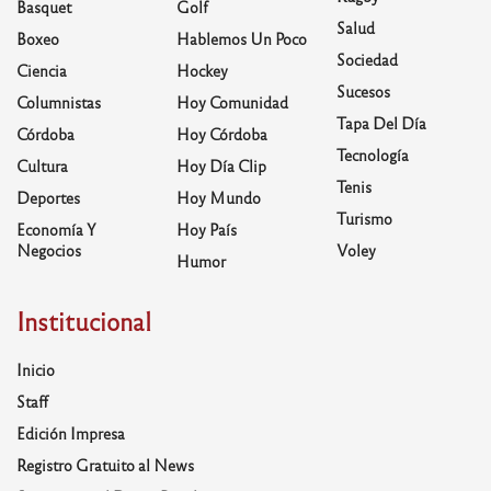
Basquet
Golf
Salud
Boxeo
Hablemos Un Poco
Sociedad
Ciencia
Hockey
Sucesos
Columnistas
Hoy Comunidad
Tapa Del Día
Córdoba
Hoy Córdoba
Tecnología
Cultura
Hoy Día Clip
Tenis
Deportes
Hoy Mundo
Turismo
Economía Y
Hoy País
Negocios
Voley
Humor
Institucional
Inicio
Staff
Edición Impresa
Registro Gratuito al News