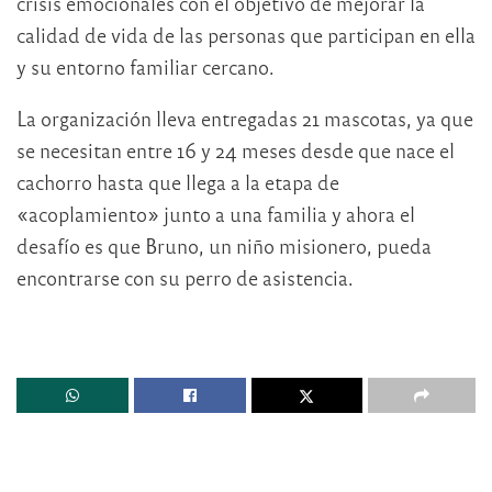
crisis emocionales con el objetivo de mejorar la
calidad de vida de las personas que participan en ella
y su entorno familiar cercano.
La organización lleva entregadas 21 mascotas, ya que
se necesitan entre 16 y 24 meses desde que nace el
cachorro hasta que llega a la etapa de
«acoplamiento» junto a una familia y ahora el
desafío es que Bruno, un niño misionero, pueda
encontrarse con su perro de asistencia.