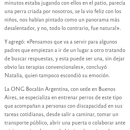
minutos estaba jugando con ellos en el patio, parecía
una perra criada por nosotros, se la vio feliz con los
niños, nos habían pintado como un panorama más
desalentador, y no, todo lo contrario, fue natural».
Y agregó: «Pensamos que va a servir para algunos
padres que empiezan a ir de un lugar a otro tratando
de buscar respuestas, y esta puede ser una, sin dejar
obvio las terapias convencionales», concluyó
Natalia, quien tampoco escondió su emoción.
La ONG Bocalán Argentina, con sede en Buenos
Aires, se especializa en entrenar perros de este tipo
que acompañan a personas con discapacidad en sus
tareas cotidianas, desde salir a caminar, tomar un
transporte público, abrir una puerta o colaborar ante