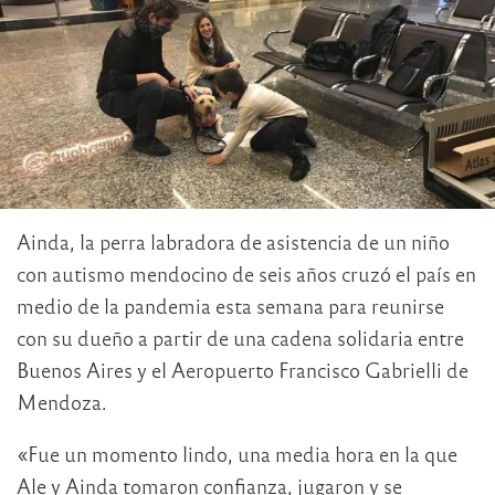
Ainda, la perra labradora de asistencia de un niño
con autismo mendocino de seis años cruzó el país en
medio de la pandemia esta semana para reunirse
con su dueño a partir de una cadena solidaria entre
Buenos Aires y el Aeropuerto Francisco Gabrielli de
Mendoza.
«Fue un momento lindo, una media hora en la que
Ale y Ainda tomaron confianza, jugaron y se