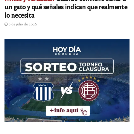
un gato y qué señales indican que realmente
lo necesita
6 de julio de 2026