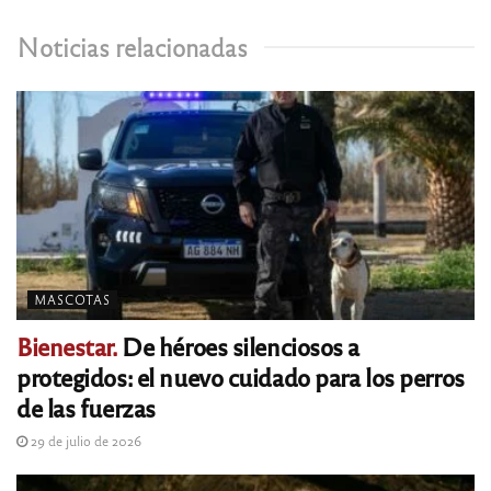
Noticias relacionadas
MASCOTAS
Bienestar.
De héroes silenciosos a
protegidos: el nuevo cuidado para los perros
de las fuerzas
29 de julio de 2026