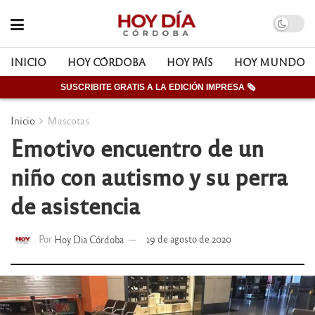
INICIO
HOY CÓRDOBA
HOY PAÍS
HOY MUNDO
SUSCRIBITE GRATIS A LA EDICIÓN IMPRESA 🗞
Inicio
Mascotas
Emotivo encuentro de un
niño con autismo y su perra
de asistencia
Por
Hoy Dia Córdoba
19 de agosto de 2020