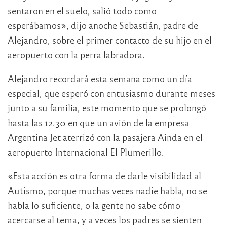
sentaron en el suelo, salió todo como
esperábamos», dijo anoche Sebastián, padre de
Alejandro, sobre el primer contacto de su hijo en el
aeropuerto con la perra labradora.
Alejandro recordará esta semana como un día
especial, que esperó con entusiasmo durante meses
junto a su familia, este momento que se prolongó
hasta las 12.30 en que un avión de la empresa
Argentina Jet aterrizó con la pasajera Ainda en el
aeropuerto Internacional El Plumerillo.
«Esta acción es otra forma de darle visibilidad al
Autismo, porque muchas veces nadie habla, no se
habla lo suficiente, o la gente no sabe cómo
acercarse al tema, y a veces los padres se sienten