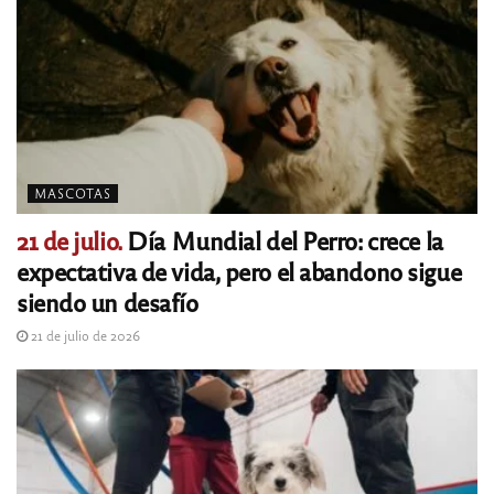
MASCOTAS
21 de julio.
Día Mundial del Perro: crece la
expectativa de vida, pero el abandono sigue
siendo un desafío
21 de julio de 2026