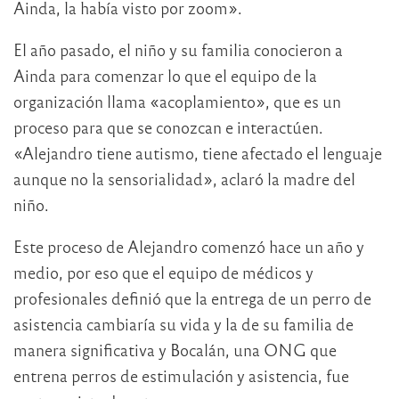
Ainda, la había visto por zoom».
El año pasado, el niño y su familia conocieron a
Ainda para comenzar lo que el equipo de la
organización llama «acoplamiento», que es un
proceso para que se conozcan e interactúen.
«Alejandro tiene autismo, tiene afectado el lenguaje
aunque no la sensorialidad», aclaró la madre del
niño.
Este proceso de Alejandro comenzó hace un año y
medio, por eso que el equipo de médicos y
profesionales definió que la entrega de un perro de
asistencia cambiaría su vida y la de su familia de
manera significativa y Bocalán, una ONG que
entrena perros de estimulación y asistencia, fue