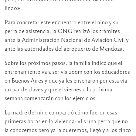
lindo».
Para concretar este encuentro entre el niño y su
perra de asistencia, la ONG realizó los trámites
ante la Administración Nacional de Aviación Civil y
ante las autoridades del aeropuerto de Mendoza.
Sobre los próximos pasos, la familia indicó que el
entrenamiento va a ser vía zoom con los educadores
en Buenos Aires y que ya les enseñaron por esta vía
un par de claves y que el viernes o la próxima
semana comenzarán con los ejercicios.
La madre del niño compartió cómo fueron esas
primeras horas en la vivienda: «Es una perra que no
la conocemos pero ya la queremos, llegó y a los cinco