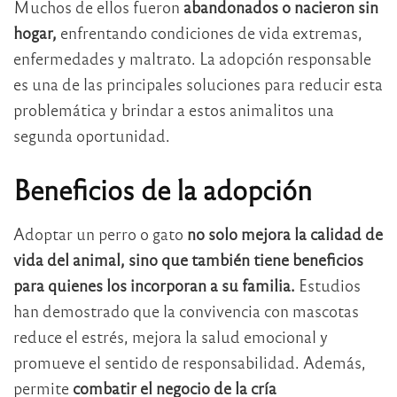
Muchos de ellos fueron
abandonados o nacieron sin
hogar,
enfrentando condiciones de vida extremas,
enfermedades y maltrato. La adopción responsable
es una de las principales soluciones para reducir esta
problemática y brindar a estos animalitos una
segunda oportunidad.
Beneficios de la adopción
Adoptar un perro o gato
no solo mejora la calidad de
vida del animal, sino que también tiene beneficios
para quienes los incorporan a su familia.
Estudios
han demostrado que la convivencia con mascotas
reduce el estrés, mejora la salud emocional y
promueve el sentido de responsabilidad. Además,
permite
combatir el negocio de la cría