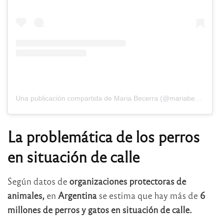
Una publicación compartida de Maria Becerra (@mariabecerra)
La problemática de los perros
en situación de calle
Según datos de
organizaciones protectoras de
animales,
en
Argentina
se estima que hay más de
6
millones de perros y gatos en situación de calle.