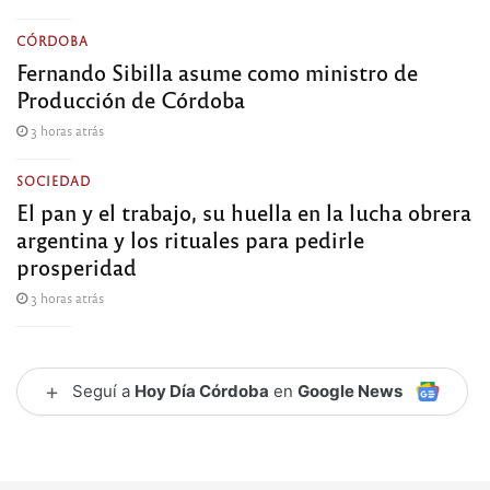
CÓRDOBA
Fernando Sibilla asume como ministro de
Producción de Córdoba
3 horas atrás
SOCIEDAD
El pan y el trabajo, su huella en la lucha obrera
argentina y los rituales para pedirle
prosperidad
3 horas atrás
+
Seguí a
Hoy Día Córdoba
en
Google News