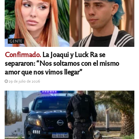
GENTE
Confirmado.
La Joaqui y Luck Ra se
separaron: “Nos soltamos con el mismo
amor que nos vimos llegar”
29 de julio de 2026