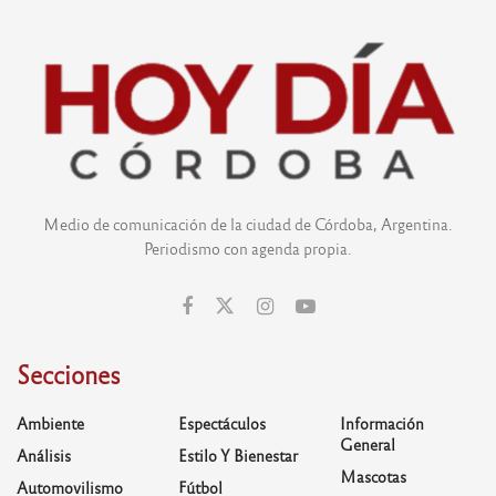
Medio de comunicación de la ciudad de Córdoba, Argentina.
Periodismo con agenda propia.
Secciones
Ambiente
Espectáculos
Información
General
Análisis
Estilo Y Bienestar
Mascotas
Automovilismo
Fútbol