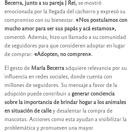
Becerra, junto a su pareja J Rei,
se mostró
emocionada por la llegada del cachorro y expresó su
compromiso con su bienestar.
«Nos postulamos con
mucho amor para ser sus papás y acá estamos»,
comentó. Además, hizo un llamado a su comunidad
de seguidores para que consideren adoptar en lugar
de comprar:
«Adopten, no compren».
El gesto de
María Becerra
adquiere relevancia por su
influencia en redes sociales, donde cuenta con
millones de seguidores. Su mensaje a favor de la
adopción puede contribuir a
generar conciencia
sobre la importancia de brindar hogar a los animales
en situación de calle
y desalentar la compra de
mascotas. Acciones como esta ayudan a visibilizar la
problemática y promueven una mayor