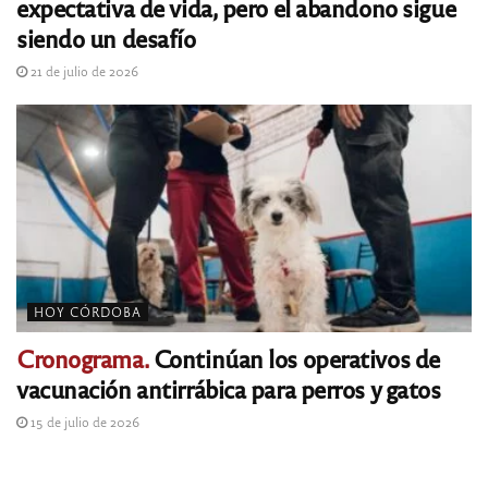
expectativa de vida, pero el abandono sigue
siendo un desafío
21 de julio de 2026
HOY CÓRDOBA
Cronograma.
Continúan los operativos de
vacunación antirrábica para perros y gatos
15 de julio de 2026