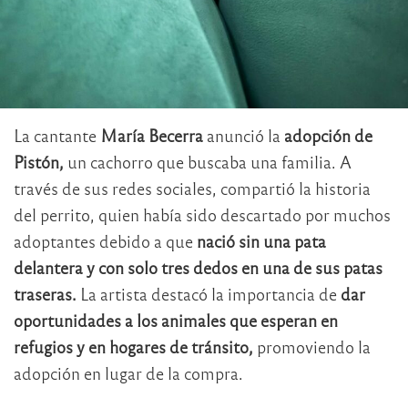
La cantante
María Becerra
anunció la
adopción de
Pistón,
un cachorro que buscaba una familia. A
través de sus redes sociales, compartió la historia
del perrito, quien había sido descartado por muchos
adoptantes debido a que
nació sin una pata
delantera y con solo tres dedos en una de sus patas
traseras.
La artista destacó la importancia de
dar
oportunidades
a los animales que esperan en
refugios y en hogares de tránsito,
promoviendo la
adopción en lugar de la compra.