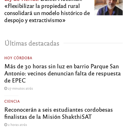
«Flexibilizar la propiedad rural
consolidará un modelo histórico de
despojo y extractivismo»
Últimas destacadas
HOY CÓRDOBA
Más de 30 horas sin luz en barrio Parque San
Antonio: vecinos denuncian falta de respuesta
de EPEC
27 minutos atrás
CIENCIA
Reconocerán a seis estudiantes cordobesas
finalistas de la Misión ShakthiSAT
2 horas atrás