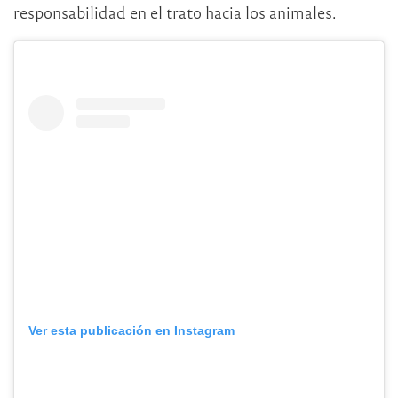
responsabilidad en el trato hacia los animales.
Ver esta publicación en Instagram