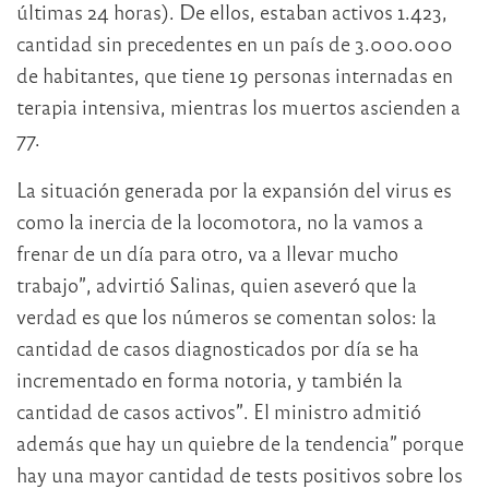
últimas 24 horas). De ellos, estaban activos 1.423,
cantidad sin precedentes en un país de 3.000.000
de habitantes, que tiene 19 personas internadas en
terapia intensiva, mientras los muertos ascienden a
77.
La situación generada por la expansión del virus es
como la inercia de la locomotora, no la vamos a
frenar de un día para otro, va a llevar mucho
trabajo”, advirtió Salinas, quien aseveró que la
verdad es que los números se comentan solos: la
cantidad de casos diagnosticados por día se ha
incrementado en forma notoria, y también la
cantidad de casos activos”. El ministro admitió
además que hay un quiebre de la tendencia” porque
hay una mayor cantidad de tests positivos sobre los