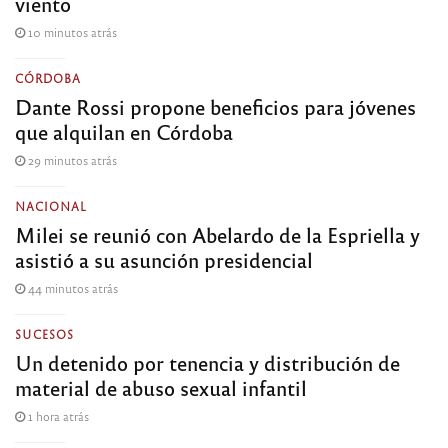
viento
10 minutos atrás
CÓRDOBA
Dante Rossi propone beneficios para jóvenes
que alquilan en Córdoba
29 minutos atrás
NACIONAL
Milei se reunió con Abelardo de la Espriella y
asistió a su asunción presidencial
44 minutos atrás
SUCESOS
Un detenido por tenencia y distribución de
material de abuso sexual infantil
1 hora atrás