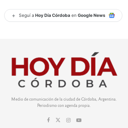
+
Seguí a
Hoy Día Córdoba
en
Google News
Medio de comunicación de la ciudad de Córdoba, Argentina.
Periodismo con agenda propia.