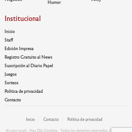
Humor
Institucional
Inicio
Staff
Edición Impresa
Registro Gratuito al News
Suscripción al Diario Papel
Juegos
Sorteos
Política de privacidad
Contacto
Inicio
Contacto
Política de privacidad
© 1997-2026 - Hoy Día Córdoba - Todos los derechos reservados. Desarrolla: