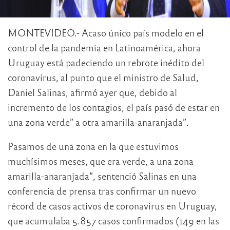
MONTEVIDEO.- Acaso único país modelo en el
control de la pandemia en Latinoamérica, ahora
Uruguay está padeciendo un rebrote inédito del
coronavirus, al punto que el ministro de Salud,
Daniel Salinas, afirmó ayer que, debido al
incremento de los contagios, el país pasó de estar en
una zona verde” a otra amarilla-anaranjada”.
Pasamos de una zona en la que estuvimos
muchísimos meses, que era verde, a una zona
amarilla-anaranjada”, sentenció Salinas en una
conferencia de prensa tras confirmar un nuevo
récord de casos activos de coronavirus en Uruguay,
que acumulaba 5.857 casos confirmados (149 en las