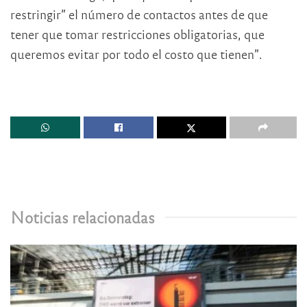
restringir” el número de contactos antes de que
tener que tomar restricciones obligatorias, que
queremos evitar por todo el costo que tienen”.
Noticias relacionadas