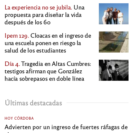
La experiencia no se jubila.
Una
propuesta para diseñar la vida
después de los 60
Ipem 129.
Cloacas en el ingreso de
una escuela ponen en riesgo la
salud de los estudiantes
Día 4.
Tragedia en Altas Cumbres:
testigos afirman que González
hacía sobrepasos en doble línea
Últimas destacadas
HOY CÓRDOBA
Advierten por un ingreso de fuertes ráfagas de