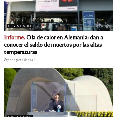
HOY MUNDO
Informe.
Ola de calor en Alemania: dan a
conocer el saldo de muertos por las altas
temperaturas
7 de agosto de 2026