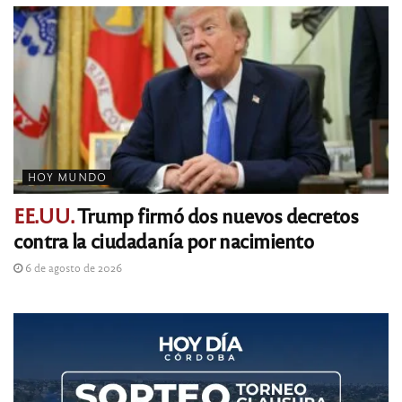
HOY MUNDO
EE.UU.
Trump firmó dos nuevos decretos
contra la ciudadanía por nacimiento
6 de agosto de 2026