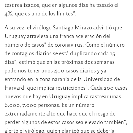
test realizados, que en algunos días ha pasado el
4%, que es uno de los límites”.
A su vez, el virólogo Santiago Mirazo advirtió que
Uruguay atraviesa una franca aceleración del
número de casos” de coronavirus. Como el número
de contagios diarios se está duplicando cada 15
días”, estimó que en las próximas dos semanas
podemos tener unos 400 casos diarios y ya
entrando en la zona naranja de la Universidad de
Harvard, que implica restricciones”. Cada 200 casos
nuevos que hay en Uruguay implica rastrear unas
6.000, 7.000 personas. Es un número
extremadamente alto que hace que el riesgo de
perder algunos de estos casos sea elevado también”,
alertó el virólogo, quien planteó que se debería