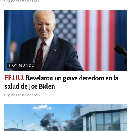
9 de agosto de 2026
HOY MUNDO
EE.UU.
Revelaron un grave deterioro en la
salud de Joe Biden
9 de agosto de 2026