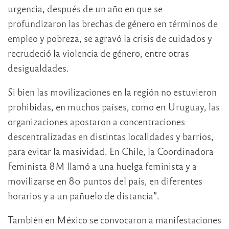
urgencia, después de un año en que se
profundizaron las brechas de género en términos de
empleo y pobreza, se agravó la crisis de cuidados y
recrudeció la violencia de género, entre otras
desigualdades.
Si bien las movilizaciones en la región no estuvieron
prohibidas, en muchos países, como en Uruguay, las
organizaciones apostaron a concentraciones
descentralizadas en distintas localidades y barrios,
para evitar la masividad. En Chile, la Coordinadora
Feminista 8M llamó a una huelga feminista y a
movilizarse en 80 puntos del país, en diferentes
horarios y a un pañuelo de distancia”.
También en México se convocaron a manifestaciones