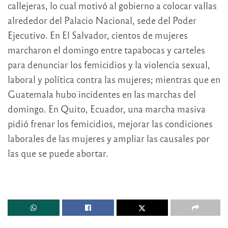
callejeras, lo cual motivó al gobierno a colocar vallas
alrededor del Palacio Nacional, sede del Poder
Ejecutivo. En El Salvador, cientos de mujeres
marcharon el domingo entre tapabocas y carteles
para denunciar los femicidios y la violencia sexual,
laboral y política contra las mujeres; mientras que en
Guatemala hubo incidentes en las marchas del
domingo. En Quito, Ecuador, una marcha masiva
pidió frenar los femicidios, mejorar las condiciones
laborales de las mujeres y ampliar las causales por
las que se puede abortar.