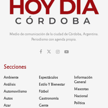
Medio de comunicación de la ciudad de Córdoba, Argentina.
Periodismo con agenda propia.
Secciones
Ambiente
Espectáculos
Información
General
Análisis
Estilo Y Bienestar
Mascotas
Automovilismo
Fútbol
Nacional
Autos
Gastronomía
Política
Azar
Gente