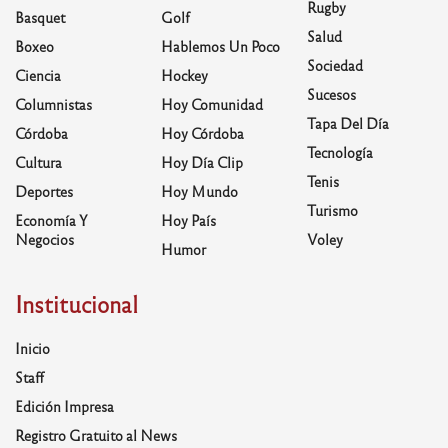
Rugby
Basquet
Golf
Salud
Boxeo
Hablemos Un Poco
Sociedad
Ciencia
Hockey
Sucesos
Columnistas
Hoy Comunidad
Tapa Del Día
Córdoba
Hoy Córdoba
Tecnología
Cultura
Hoy Día Clip
Tenis
Deportes
Hoy Mundo
Turismo
Economía Y
Hoy País
Negocios
Voley
Humor
Institucional
Inicio
Staff
Edición Impresa
Registro Gratuito al News