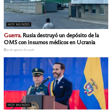
HOY MUNDO
Guerra.
Rusia destruyó un depósito de la
OMS con insumos médicos en Ucrania
9 de agosto de 2026
HOY MUNDO