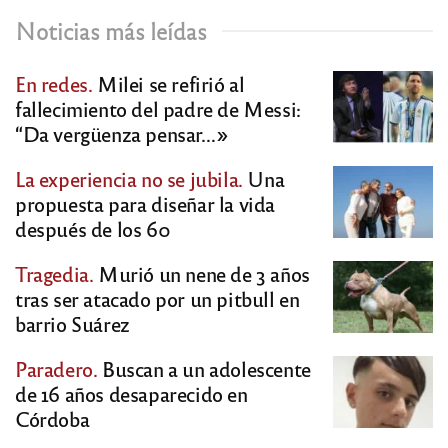
Noticias más leídas
En redes.
Milei se refirió al
fallecimiento del padre de Messi:
“Da vergüenza pensar…»
La experiencia no se jubila.
Una
propuesta para diseñar la vida
después de los 60
Tragedia.
Murió un nene de 3 años
tras ser atacado por un pitbull en
barrio Suárez
Paradero.
Buscan a un adolescente
de 16 años desaparecido en
Córdoba