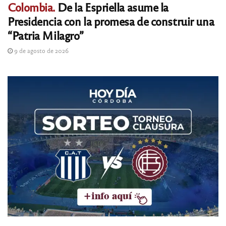
Colombia.
De la Espriella asume la
Presidencia con la promesa de construir una
“Patria Milagro”
9 de agosto de 2026