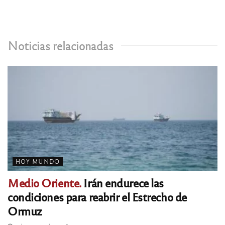
Noticias relacionadas
HOY MUNDO
Medio Oriente.
Irán endurece las
condiciones para reabrir el Estrecho de
Ormuz