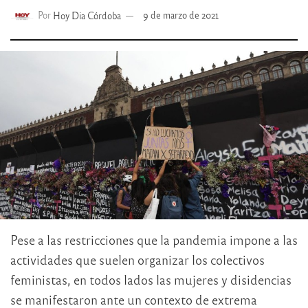
Por
Hoy Dia Córdoba
9 de marzo de 2021
Pese a las restricciones que la pandemia impone a las
actividades que suelen organizar los colectivos
feministas, en todos lados las mujeres y disidencias
se manifestaron ante un contexto de extrema