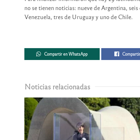
no se tienen noticias: nueve de Argentina, sei
Venezuela, tres de Uruguay y uno de Chile.
Compartir en WhatsApp
Compartir
Noticias relacionadas