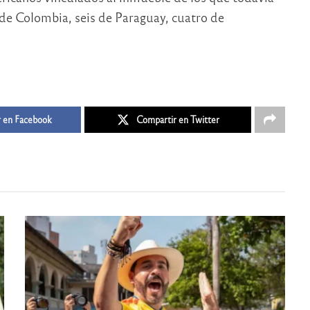
s de Colombia, seis de Paraguay, cuatro de
 en Facebook
Compartir en Twitter