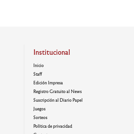
Institucional
Inicio
Staff
Edición Impresa
Registro Gratuito al News
Suscripción al Diario Papel
Juegos
Sorteos
Política de privacidad