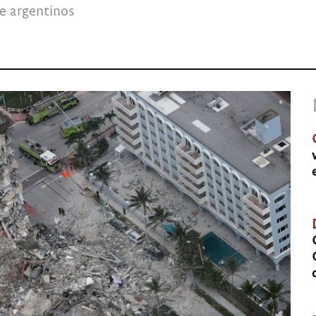
e argentinos