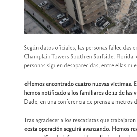
Según datos oficiales, las personas fallecidas 
Champlain Towers South en Surfside, Florida, 
personas siguen desaparecidas, entre ellas nue
«Hemos encontrado cuatro nuevas víctimas. E
hemos notificado a los familiares de 12 de las 
Dade, en una conferencia de prensa a metros de
Tras agradecer a los rescatistas que trabajaron
«esta operación seguirá avanzando. Hemos revi