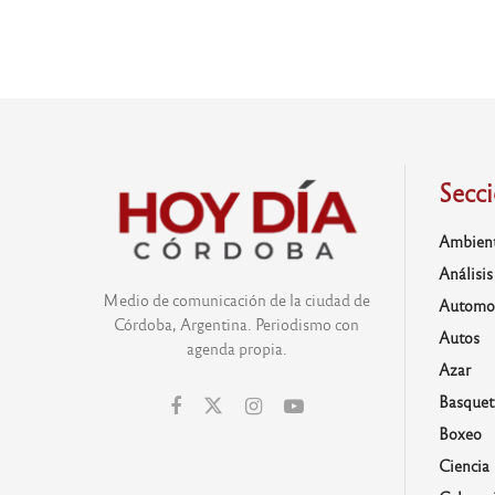
Secc
Ambien
Análisis
Medio de comunicación de la ciudad de
Automo
Córdoba, Argentina. Periodismo con
Autos
agenda propia.
Azar
Basquet
Boxeo
Ciencia