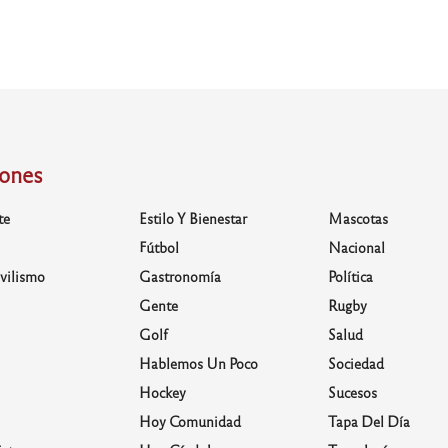
iones
te
Estilo Y Bienestar
Mascotas
Fútbol
Nacional
vilismo
Gastronomía
Política
Gente
Rugby
Golf
Salud
Hablemos Un Poco
Sociedad
Hockey
Sucesos
Hoy Comunidad
Tapa Del Día