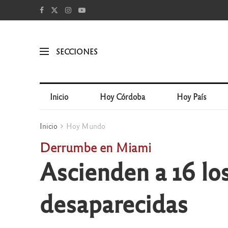
SECCIONES
Inicio
Hoy Córdoba
Hoy País
Inicio
Hoy Mundo
Derrumbe en Miami
Ascienden a 16 los
desaparecidas