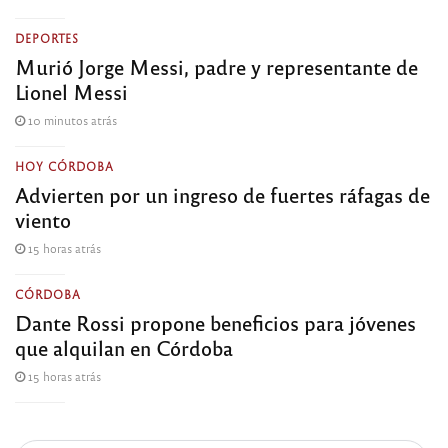
DEPORTES
Murió Jorge Messi, padre y representante de
Lionel Messi
10 minutos atrás
HOY CÓRDOBA
Advierten por un ingreso de fuertes ráfagas de
viento
15 horas atrás
CÓRDOBA
Dante Rossi propone beneficios para jóvenes
que alquilan en Córdoba
15 horas atrás