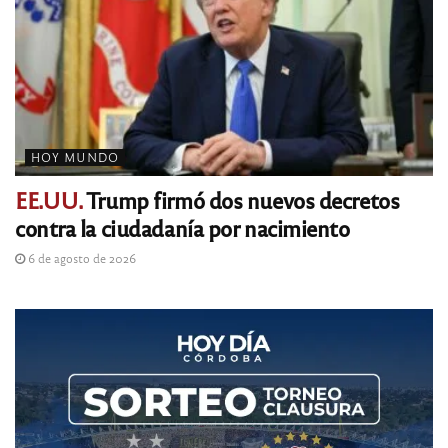
HOY MUNDO
EE.UU.
Trump firmó dos nuevos decretos
contra la ciudadanía por nacimiento
6 de agosto de 2026