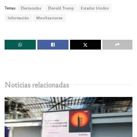
Temas:
Destacadas
Donald Trump
Estados Unidos
Información
Movilizaciones
Noticias relacionadas