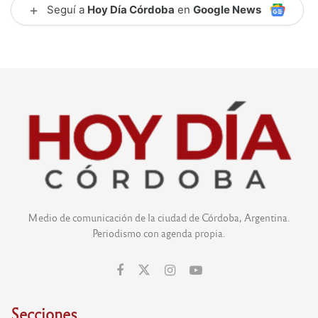
+
Seguí a
Hoy Día Córdoba
en
Google News
Medio de comunicación de la ciudad de Córdoba, Argentina.
Periodismo con agenda propia.
Secciones