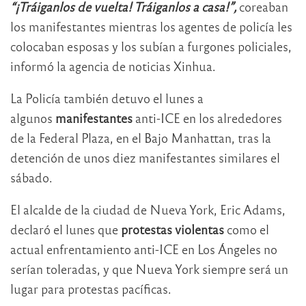
“¡Tráiganlos de vuelta! Tráiganlos a casa!”,
coreaban
los manifestantes mientras los agentes de policía les
colocaban esposas y los subían a furgones policiales,
informó la agencia de noticias Xinhua.
La Policía también detuvo el lunes a
algunos
manifestantes
anti-ICE en los alrededores
de la Federal Plaza, en el Bajo Manhattan, tras la
detención de unos diez manifestantes similares el
sábado.
El alcalde de la ciudad de Nueva York, Eric Adams,
declaró el lunes que
protestas violentas
como el
actual enfrentamiento anti-ICE en Los Ángeles no
serían toleradas, y que Nueva York siempre será un
lugar para protestas pacíficas.