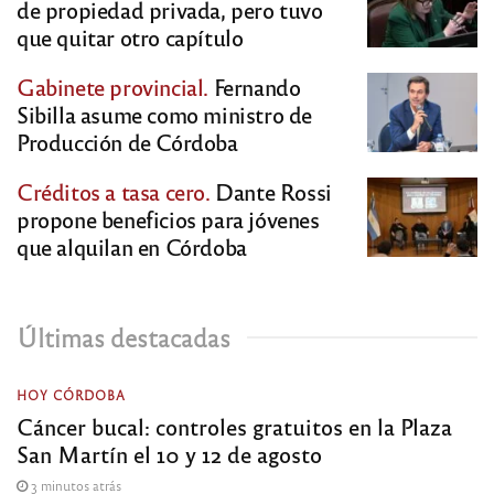
de propiedad privada, pero tuvo
que quitar otro capítulo
Gabinete provincial.
Fernando
Sibilla asume como ministro de
Producción de Córdoba
Créditos a tasa cero.
Dante Rossi
propone beneficios para jóvenes
que alquilan en Córdoba
Últimas destacadas
HOY CÓRDOBA
Cáncer bucal: controles gratuitos en la Plaza
San Martín el 10 y 12 de agosto
3 minutos atrás