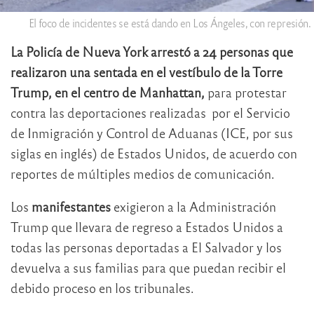
El foco de incidentes se está dando en Los Ángeles, con represión.
La Policía de Nueva York arrestó a 24 personas que
realizaron una sentada en el vestíbulo de la Torre
Trump, en el centro de Manhattan,
para protestar
contra las deportaciones realizadas por el Servicio
de Inmigración y Control de Aduanas (ICE, por sus
siglas en inglés) de Estados Unidos, de acuerdo con
reportes de múltiples medios de comunicación.
Los
manifestantes
exigieron a la Administración
Trump que llevara de regreso a Estados Unidos a
todas las personas deportadas a El Salvador y los
devuelva a sus familias para que puedan recibir el
debido proceso en los tribunales.