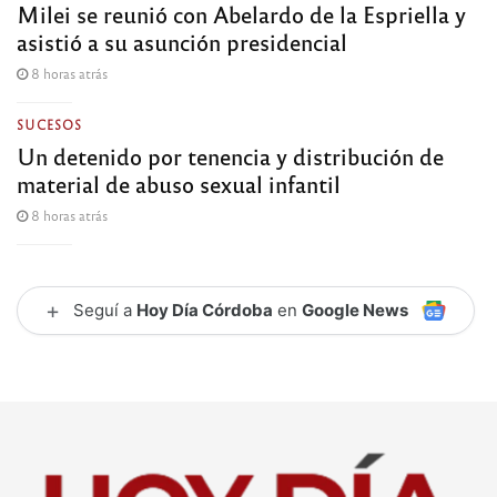
Milei se reunió con Abelardo de la Espriella y
asistió a su asunción presidencial
8 horas atrás
SUCESOS
Un detenido por tenencia y distribución de
material de abuso sexual infantil
8 horas atrás
+
Seguí a
Hoy Día Córdoba
en
Google News