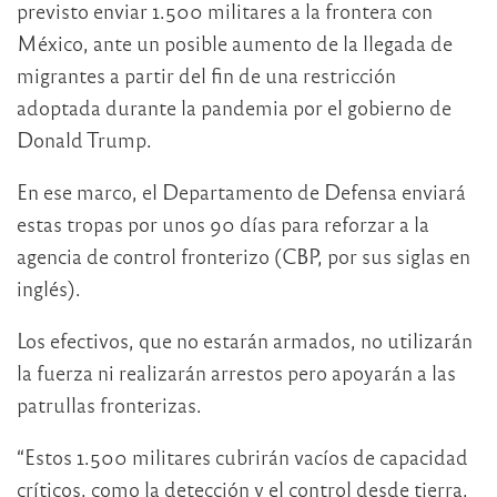
previsto enviar 1.500 militares a la frontera con
México, ante un posible aumento de la llegada de
migrantes a partir del fin de una restricción
adoptada durante la pandemia por el gobierno de
Donald Trump.
En ese marco, el Departamento de Defensa enviará
estas tropas por unos 90 días para reforzar a la
agencia de control fronterizo (CBP, por sus siglas en
inglés).
Los efectivos, que no estarán armados, no utilizarán
la fuerza ni realizarán arrestos pero apoyarán a las
patrullas fronterizas.
“Estos 1.500 militares cubrirán vacíos de capacidad
críticos, como la detección y el control desde tierra,