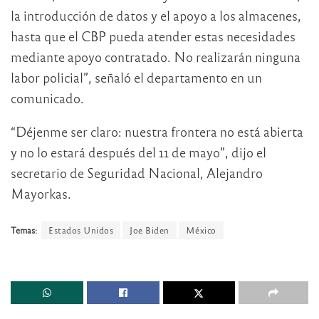
la introducción de datos y el apoyo a los almacenes,
hasta que el CBP pueda atender estas necesidades
mediante apoyo contratado. No realizarán ninguna
labor policial”, señaló el departamento en un
comunicado.
“Déjenme ser claro: nuestra frontera no está abierta
y no lo estará después del 11 de mayo”, dijo el
secretario de Seguridad Nacional, Alejandro
Mayorkas.
Temas:
Estados Unidos
Joe Biden
México