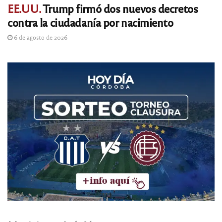
EE.UU.
Trump firmó dos nuevos decretos
contra la ciudadanía por nacimiento
6 de agosto de 2026