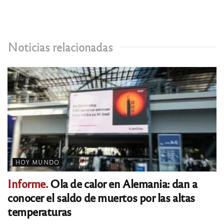
Noticias relacionadas
HOY MUNDO
Informe.
Ola de calor en Alemania: dan a
conocer el saldo de muertos por las altas
temperaturas