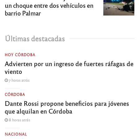
un choque entre dos vehículos en
barrio Palmar
Últimas destacadas
HOY CÓRDOBA
Advierten por un ingreso de fuertes ráfagas de
viento
7 horas atrás
CÓRDOBA
Dante Rossi propone beneficios para jóvenes
que alquilan en Córdoba
8 horas atrás
NACIONAL