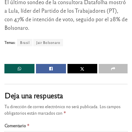
El último sondeo de la consultora Datafolha mostró
a Lula, líder del Partido de los Trabajadores (PT),
con 47% de intención de voto, seguido por el 28% de
Bolsonaro.
Temas:
Brasil
Jair Bolsonaro
Deja una respuesta
Tu dirección de correo electrónico no será publicada.
Los campos
obligatorios están marcados con
*
Comentario
*