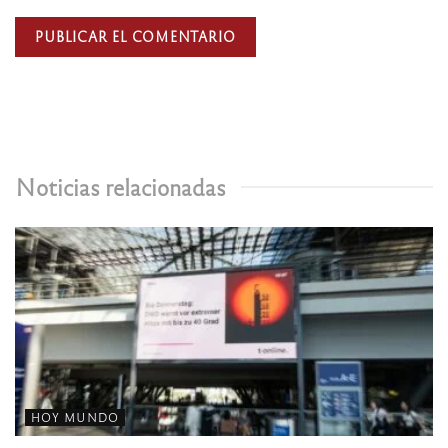
Noticias relacionadas
HOY MUNDO