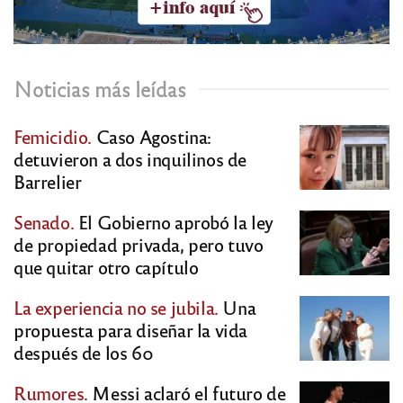
Noticias más leídas
Femicidio.
Caso Agostina:
detuvieron a dos inquilinos de
Barrelier
Senado.
El Gobierno aprobó la ley
de propiedad privada, pero tuvo
que quitar otro capítulo
La experiencia no se jubila.
Una
propuesta para diseñar la vida
después de los 60
Rumores.
Messi aclaró el futuro de