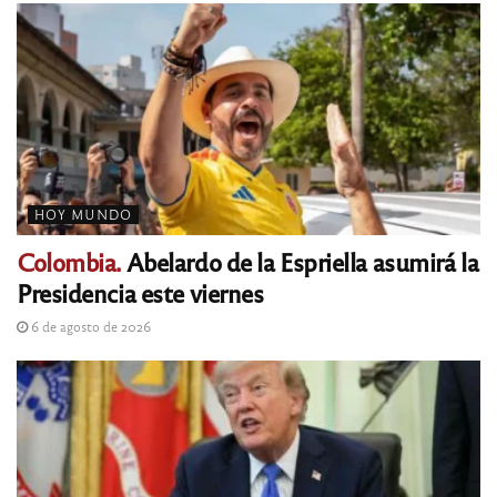
HOY MUNDO
Colombia.
Abelardo de la Espriella asumirá la
Presidencia este viernes
6 de agosto de 2026