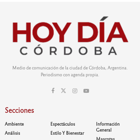
Medio de comunicación de la ciudad de Córdoba, Argentina.
Periodismo con agenda propia.
Secciones
Ambiente
Espectáculos
Información
General
Análisis
Estilo Y Bienestar
Mascotas