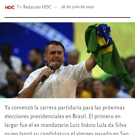
Por
Redacción HDC
26 de julio de 2022
Ya comenzó la carrera partidaria para las próximas
elecciones presidenciales en Brasil. El primero en
largar fue el ex mandatario Luiz Inácio Lula da Silva
quien lanzó su candidatura el viernes pasado en San