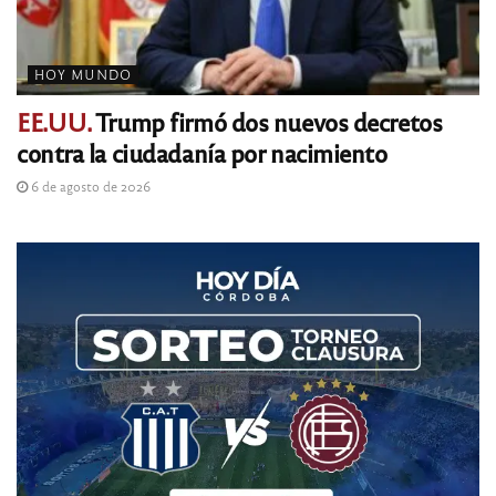
HOY MUNDO
EE.UU.
Trump firmó dos nuevos decretos
contra la ciudadanía por nacimiento
6 de agosto de 2026