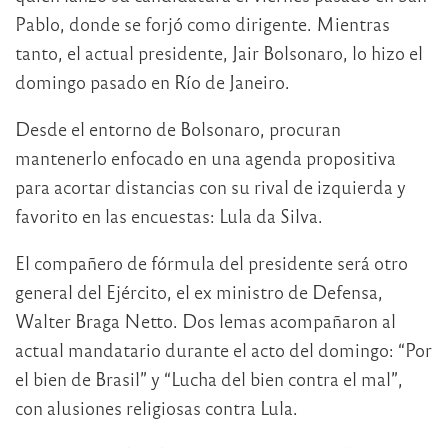
Pablo, donde se forjó como dirigente. Mientras
tanto, el actual presidente, Jair Bolsonaro, lo hizo el
domingo pasado en Río de Janeiro.
Desde el entorno de Bolsonaro, procuran
mantenerlo enfocado en una agenda propositiva
para acortar distancias con su rival de izquierda y
favorito en las encuestas: Lula da Silva.
El compañero de fórmula del presidente será otro
general del Ejército, el ex ministro de Defensa,
Walter Braga Netto. Dos lemas acompañaron al
actual mandatario durante el acto del domingo: “Por
el bien de Brasil” y “Lucha del bien contra el mal”,
con alusiones religiosas contra Lula.