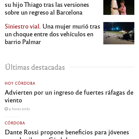
su hijo Thiago tras las versiones
sobre un regreso al Barcelona
Siniestro vial.
Una mujer murió tras
un choque entre dos vehículos en
barrio Palmar
Últimas destacadas
HOY CÓRDOBA
Advierten por un ingreso de fuertes ráfagas de
viento
9 horas atrás
CÓRDOBA
Dante Rossi propone beneficios para jóvenes