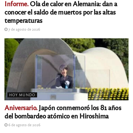
Informe.
Ola de calor en Alemania: dan a
conocer el saldo de muertos por las altas
temperaturas
7 de agosto de 2026
HOY MUNDO
Aniversario.
Japón conmemoró los 81 años
del bombardeo atómico en Hiroshima
6 de agosto de 2026