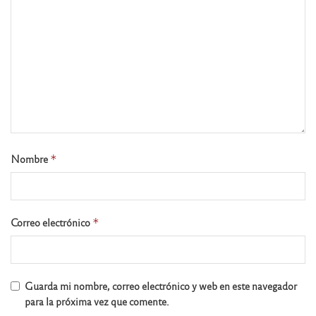
Nombre
*
Correo electrónico
*
Guarda mi nombre, correo electrónico y web en este navegador
para la próxima vez que comente.