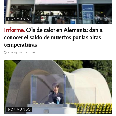
HOY MUNDO
Informe.
Ola de calor en Alemania: dan a
conocer el saldo de muertos por las altas
temperaturas
7 de agosto de 2026
HOY MUNDO