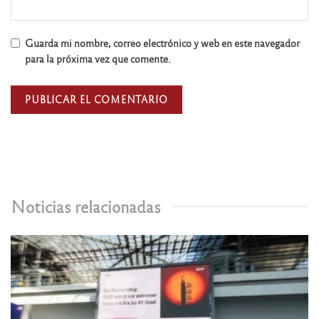
Guarda mi nombre, correo electrónico y web en este navegador
para la próxima vez que comente.
Noticias relacionadas