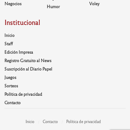
Negocios
Voley
Humor
Institucional
Inicio
Staff
Edición Impresa
Registro Gratuito al News
Suscripción al Diario Papel
Juegos
Sorteos
Política de privacidad
Contacto
Inicio
Contacto
Política de privacidad