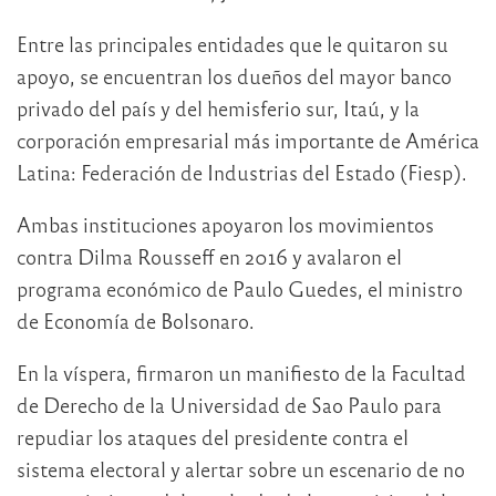
Entre las principales entidades que le quitaron su
apoyo, se encuentran los dueños del mayor banco
privado del país y del hemisferio sur, Itaú, y la
corporación empresarial más importante de América
Latina: Federación de Industrias del Estado (Fiesp).
Ambas instituciones apoyaron los movimientos
contra Dilma Rousseff en 2016 y avalaron el
programa económico de Paulo Guedes, el ministro
de Economía de Bolsonaro.
En la víspera, firmaron un manifiesto de la Facultad
de Derecho de la Universidad de Sao Paulo para
repudiar los ataques del presidente contra el
sistema electoral y alertar sobre un escenario de no