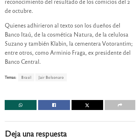
reconocimiento del resultado de los comicios del 2
de octubre.
Quienes adhirieron al texto son los dueños del
Banco Itaú, de la cosmética Natura, de la celulosa
Suzano y también Klabin, la cementera Votorantim;
entre otros, como Arminio Fraga, ex presidente del
Banco Central.
Temas:
Brasil
Jair Bolsonaro
Deja una respuesta