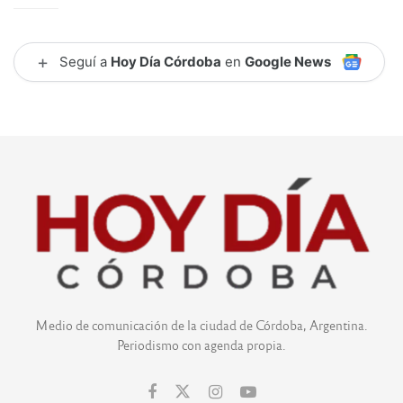
+
Seguí a
Hoy Día Córdoba
en
Google News
Medio de comunicación de la ciudad de Córdoba, Argentina.
Periodismo con agenda propia.