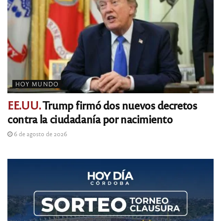
HOY MUNDO
EE.UU.
Trump firmó dos nuevos decretos
contra la ciudadanía por nacimiento
6 de agosto de 2026