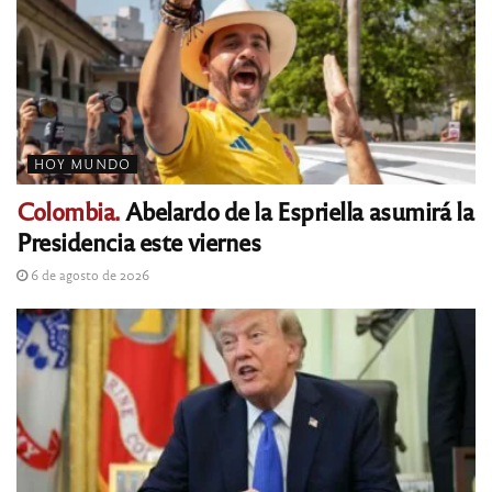
HOY MUNDO
Colombia.
Abelardo de la Espriella asumirá la
Presidencia este viernes
6 de agosto de 2026