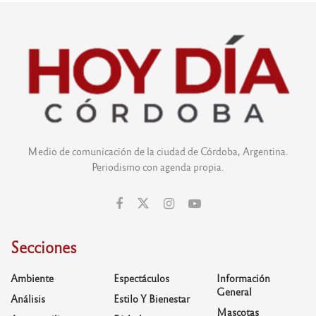
Medio de comunicación de la ciudad de Córdoba, Argentina.
Periodismo con agenda propia.
Secciones
Ambiente
Espectáculos
Información
General
Análisis
Estilo Y Bienestar
Mascotas