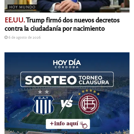
HOY MUNDO
EE.UU.
Trump firmó dos nuevos decretos
contra la ciudadanía por nacimiento
6 de agosto de 2026