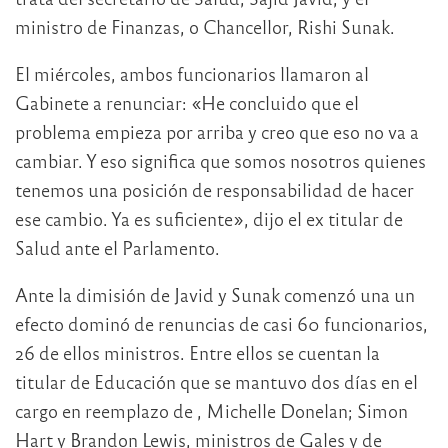
ministro de Finanzas, o Chancellor, Rishi Sunak.
El miércoles, ambos funcionarios llamaron al
Gabinete a renunciar: «He concluido que el
problema empieza por arriba y creo que eso no va a
cambiar. Y eso significa que somos nosotros quienes
tenemos una posición de responsabilidad de hacer
ese cambio. Ya es suficiente», dijo el ex titular de
Salud ante el Parlamento.
Ante la dimisión de Javid y Sunak comenzó una un
efecto dominó de renuncias de casi 60 funcionarios,
26 de ellos ministros. Entre ellos se cuentan la
titular de Educación que se mantuvo dos días en el
cargo en reemplazo de , Michelle Donelan; Simon
Hart y Brandon Lewis, ministros de Gales y de