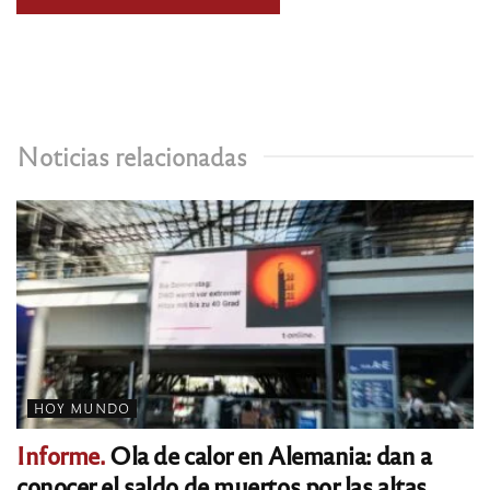
Noticias relacionadas
HOY MUNDO
Informe.
Ola de calor en Alemania: dan a
conocer el saldo de muertos por las altas