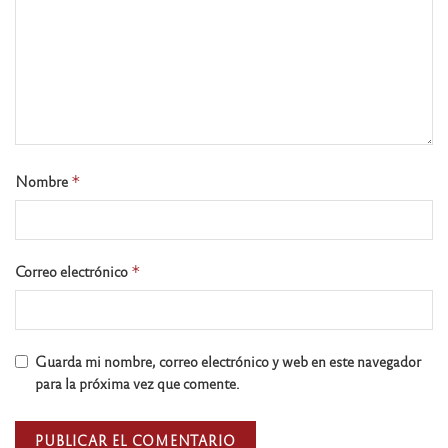
Nombre
*
Correo electrónico
*
Guarda mi nombre, correo electrónico y web en este navegador
para la próxima vez que comente.