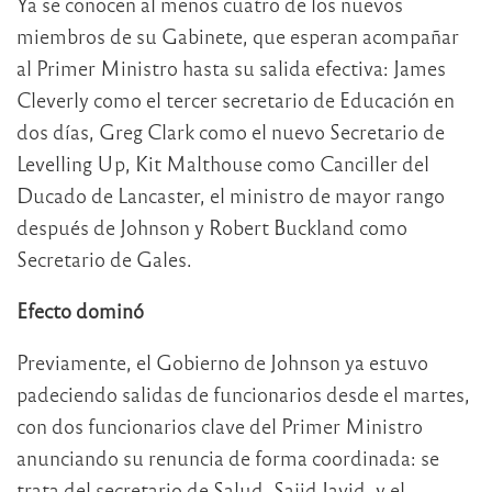
Ya se conocen al menos cuatro de los nuevos
miembros de su Gabinete, que esperan acompañar
al Primer Ministro hasta su salida efectiva: James
Cleverly como el tercer secretario de Educación en
dos días, Greg Clark como el nuevo Secretario de
Levelling Up, Kit Malthouse como Canciller del
Ducado de Lancaster, el ministro de mayor rango
después de Johnson y Robert Buckland como
Secretario de Gales.
Efecto dominó
Previamente, el Gobierno de Johnson ya estuvo
padeciendo salidas de funcionarios desde el martes,
con dos funcionarios clave del Primer Ministro
anunciando su renuncia de forma coordinada: se
trata del secretario de Salud, Sajid Javid, y el