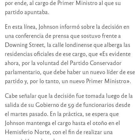
por ende, al cargo de Primer Ministro al que su
partido apuntaba.
En esta línea, Johnson informó sobre la decisión en
una conferencia de prensa que sostuvo frente a
Downing Street, la calle londinense que alberga las
residencias oficiales de ese cargo, que «Es evidente
ahora, por la voluntad del Partido Conservador
parlamentario, que debe haber un nuevo líder de ese
partido y, por lo tanto, un nuevo Primer Ministro».
Cabe señalar que la decisión fue tomada luego de la
salida de su Gobierno de 59 de funcionarios desde
el martes pasado. En la práctica, se espera que
Johnson mantenga el cargo hasta el otoño en el
Hemisferio Norte, con el fin de realizar una