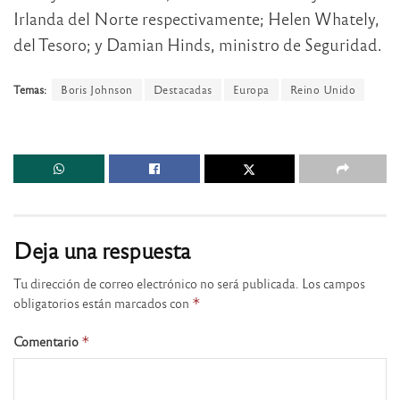
Irlanda del Norte respectivamente; Helen Whately,
del Tesoro; y Damian Hinds, ministro de Seguridad.
Temas:
Boris Johnson
Destacadas
Europa
Reino Unido
Deja una respuesta
Tu dirección de correo electrónico no será publicada.
Los campos
obligatorios están marcados con
*
Comentario
*