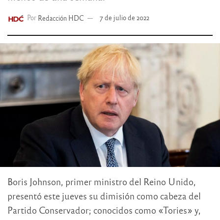
Por
Redacción HDC
7 de julio de 2022
Boris Johnson, primer ministro del Reino Unido,
presentó este jueves su dimisión como cabeza del
Partido Conservador; conocidos como «Tories» y,