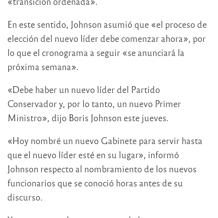
«transición ordenada».
En este sentido, Johnson asumió que «el proceso de
elección del nuevo líder debe comenzar ahora», por
lo que el cronograma a seguir «se anunciará la
próxima semana».
«Debe haber un nuevo líder del Partido
Conservador y, por lo tanto, un nuevo Primer
Ministro», dijo Boris Johnson este jueves.
«Hoy nombré un nuevo Gabinete para servir hasta
que el nuevo líder esté en su lugar», informó
Johnson respecto al nombramiento de los nuevos
funcionarios que se conoció horas antes de su
discurso.