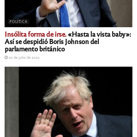
POLÍTICA
Insólita forma de irse.
«Hasta la vista baby»:
Así se despidió Boris Johnson del
parlamento británico
20 de julio de 2022