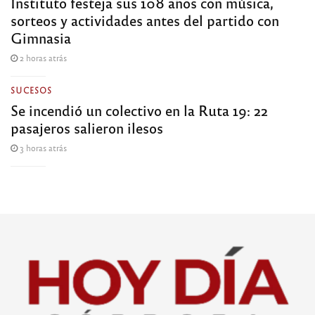
Instituto festeja sus 108 años con música,
sorteos y actividades antes del partido con
Gimnasia
2 horas atrás
SUCESOS
Se incendió un colectivo en la Ruta 19: 22
pasajeros salieron ilesos
3 horas atrás