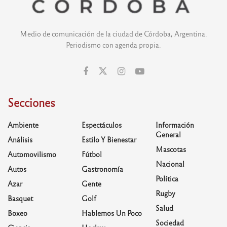
Medio de comunicación de la ciudad de Córdoba, Argentina.
Periodismo con agenda propia.
Secciones
Ambiente
Espectáculos
Información
General
Análisis
Estilo Y Bienestar
Mascotas
Automovilismo
Fútbol
Nacional
Autos
Gastronomía
Política
Azar
Gente
Rugby
Basquet
Golf
Salud
Boxeo
Hablemos Un Poco
Sociedad