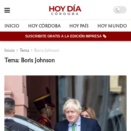
INICIO
HOY CÓRDOBA
HOY PAÍS
HOY MUNDO
SUSCRIBITE GRATIS A LA EDICIÓN IMPRESA 🗞
Inicio
Tema
Boris Johnson
Tema: Boris Johnson