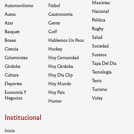
Mascotas
Automovilismo
Fútbol
Nacional
Autos
Gastronomía
Política
Azar
Gente
Rugby
Basquet
Golf
Salud
Boxeo
Hablemos Un Poco
Sociedad
Ciencia
Hockey
Sucesos
Columnistas
Hoy Comunidad
Tapa Del Día
Córdoba
Hoy Córdoba
Tecnología
Cultura
Hoy Día Clip
Tenis
Deportes
Hoy Mundo
Turismo
Economía Y
Hoy País
Negocios
Voley
Humor
Institucional
Inicio