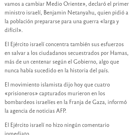
vamos a cambiar Medio Oriente», declaró el primer
ministro israelí, Benjamin Netanyahu, quien pidió a
la población prepararse para una guerra «larga y
difícil».
El Ejército israelí concentra también sus esfuerzos
en salvar a los ciudadanos secuestrados por Hamas,
más de un centenar según el Gobierno, algo que
nunca había sucedido en la historia del país.
El movimiento islamista dijo hoy que cuatro
«prisioneros» capturados murieron en los
bombardeos israelíes en la Franja de Gaza, informó
la agencia de noticias AFP.
El Ejército israelí no hizo ningún comentario
inmediato.