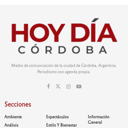
Medio de comunicación de la ciudad de Córdoba, Argentina.
Periodismo con agenda propia.
Secciones
Ambiente
Espectáculos
Información
General
Análisis
Estilo Y Bienestar