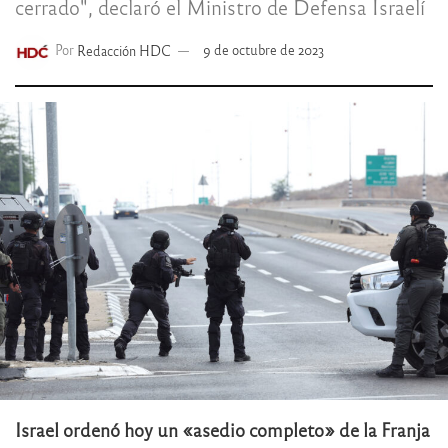
cerrado", declaró el Ministro de Defensa Israelí
Por
Redacción HDC
9 de octubre de 2023
Israel ordenó hoy un «asedio completo» de la Franja