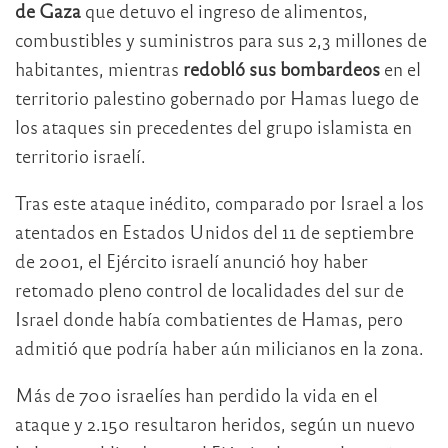
de Gaza
que detuvo el ingreso de alimentos,
combustibles y suministros para sus 2,3 millones de
habitantes, mientras
redobló sus bombardeos
en el
territorio palestino gobernado por Hamas luego de
los ataques sin precedentes del grupo islamista en
territorio israelí.
Tras este ataque inédito, comparado por Israel a los
atentados en Estados Unidos del 11 de septiembre
de 2001, el Ejército israelí anunció hoy haber
retomado pleno control de localidades del sur de
Israel donde había combatientes de Hamas, pero
admitió que podría haber aún milicianos en la zona.
Más de 700 israelíes han perdido la vida en el
ataque y 2.150 resultaron heridos, según un nuevo