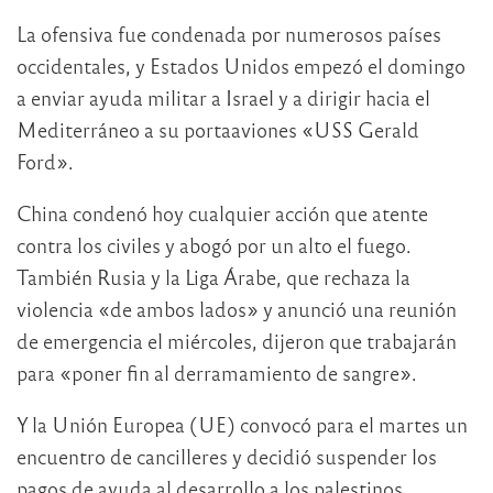
La ofensiva fue condenada por numerosos países
occidentales, y Estados Unidos empezó el domingo
a enviar ayuda militar a Israel y a dirigir hacia el
Mediterráneo a su portaaviones «USS Gerald
Ford».
China condenó hoy cualquier acción que atente
contra los civiles y abogó por un alto el fuego.
También Rusia y la Liga Árabe, que rechaza la
violencia «de ambos lados» y anunció una reunión
de emergencia el miércoles, dijeron que trabajarán
para «poner fin al derramamiento de sangre».
Y la Unión Europea (UE) convocó para el martes un
encuentro de cancilleres y decidió suspender los
pagos de ayuda al desarrollo a los palestinos.