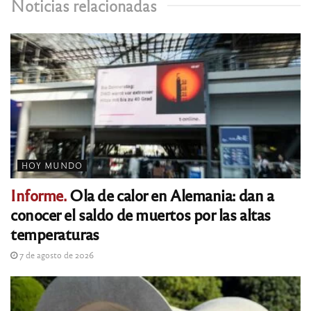
Noticias relacionadas
HOY MUNDO
Informe.
Ola de calor en Alemania: dan a
conocer el saldo de muertos por las altas
temperaturas
7 de agosto de 2026