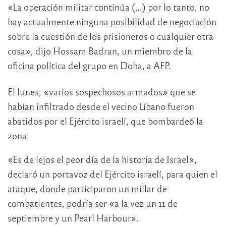
«La operación militar continúa (…) por lo tanto, no
hay actualmente ninguna posibilidad de negociación
sobre la cuestión de los prisioneros o cualquier otra
cosa», dijo Hossam Badran, un miembro de la
oficina política del grupo en Doha, a AFP.
El lunes, «varios sospechosos armados» que se
habían infiltrado desde el vecino Líbano fueron
abatidos por el Ejército israelí, que bombardeó la
zona.
«Es de lejos el peor día de la historia de Israel»,
declaró un portavoz del Ejército israelí, para quien el
ataque, donde participaron un millar de
combatientes, podría ser «a la vez un 11 de
septiembre y un Pearl Harbour».