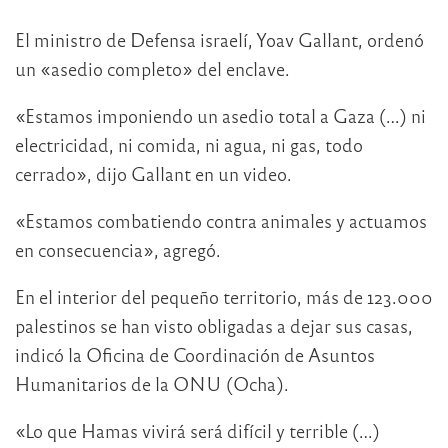
El ministro de Defensa israelí, Yoav Gallant, ordenó
un «asedio completo» del enclave.
«Estamos imponiendo un asedio total a Gaza (…) ni
electricidad, ni comida, ni agua, ni gas, todo
cerrado», dijo Gallant en un video.
«Estamos combatiendo contra animales y actuamos
en consecuencia», agregó.
En el interior del pequeño territorio, más de 123.000
palestinos se han visto obligadas a dejar sus casas,
indicó la Oficina de Coordinación de Asuntos
Humanitarios de la ONU (Ocha).
«Lo que Hamas vivirá será difícil y terrible (…)