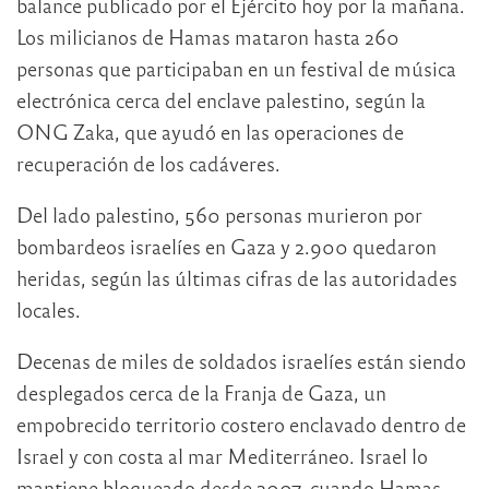
balance publicado por el Ejército hoy por la mañana.
Los milicianos de Hamas mataron hasta 260
personas que participaban en un festival de música
electrónica cerca del enclave palestino, según la
ONG Zaka, que ayudó en las operaciones de
recuperación de los cadáveres.
Del lado palestino, 560 personas murieron por
bombardeos israelíes en Gaza y 2.900 quedaron
heridas, según las últimas cifras de las autoridades
locales.
Decenas de miles de soldados israelíes están siendo
desplegados cerca de la Franja de Gaza, un
empobrecido territorio costero enclavado dentro de
Israel y con costa al mar Mediterráneo. Israel lo
mantiene bloqueado desde 2007, cuando Hamas