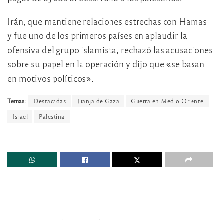
Irán, que mantiene relaciones estrechas con Hamas
y fue uno de los primeros países en aplaudir la
ofensiva del grupo islamista, rechazó las acusaciones
sobre su papel en la operación y dijo que «se basan
en motivos políticos».
Temas:
Destacadas
Franja de Gaza
Guerra en Medio Oriente
Israel
Palestina