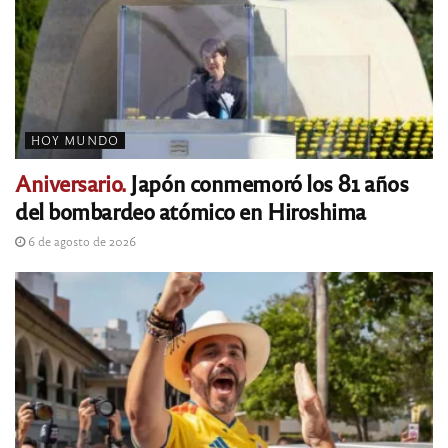
HOY MUNDO
Aniversario.
Japón conmemoró los 81 años
del bombardeo atómico en Hiroshima
6 de agosto de 2026