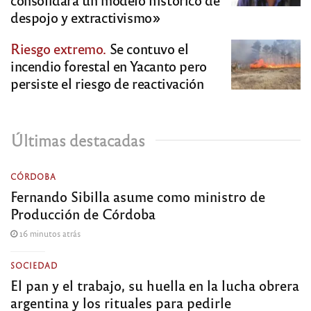
despojo y extractivismo»
Riesgo extremo.
Se contuvo el
incendio forestal en Yacanto pero
persiste el riesgo de reactivación
Últimas destacadas
CÓRDOBA
Fernando Sibilla asume como ministro de
Producción de Córdoba
16 minutos atrás
SOCIEDAD
El pan y el trabajo, su huella en la lucha obrera
argentina y los rituales para pedirle