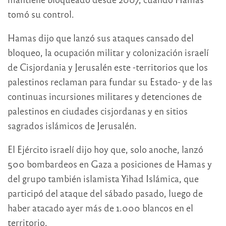
tomó su control.
Hamas dijo que lanzó sus ataques cansado del
bloqueo, la ocupación militar y colonización israelí
de Cisjordania y Jerusalén este -territorios que los
palestinos reclaman para fundar su Estado- y de las
continuas incursiones militares y detenciones de
palestinos en ciudades cisjordanas y en sitios
sagrados islámicos de Jerusalén.
El Ejército israelí dijo hoy que, solo anoche, lanzó
500 bombardeos en Gaza a posiciones de Hamas y
del grupo también islamista Yihad Islámica, que
participó del ataque del sábado pasado, luego de
haber atacado ayer más de 1.000 blancos en el
territorio.