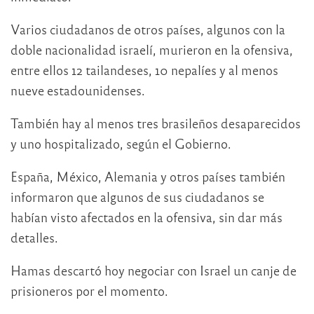
Varios ciudadanos de otros países, algunos con la
doble nacionalidad israelí, murieron en la ofensiva,
entre ellos 12 tailandeses, 10 nepalíes y al menos
nueve estadounidenses.
También hay al menos tres brasileños desaparecidos
y uno hospitalizado, según el Gobierno.
España, México, Alemania y otros países también
informaron que algunos de sus ciudadanos se
habían visto afectados en la ofensiva, sin dar más
detalles.
Hamas descartó hoy negociar con Israel un canje de
prisioneros por el momento.