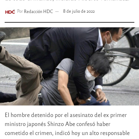
Por
Redacción HDC
8 de julio de 2022
El hombre detenido por el asesinato del ex primer
ministro japonés Shinzo Abe confesó haber
cometido el crimen, indicó hoy un alto responsable