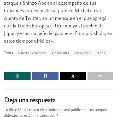
ataque a Shinzo Abe en el desempeño de sus
funciones profesionales», publicó Michel en su
cuenta de Twitter, en un mensaje en el que agregó
que la Unión Europea (UE) «apoya al pueblo de
Japón y el actual jefe del gabinete, Fumio Kishida, en
estos tiempos difíciles».
Temas:
Alberto Fernández
Destacadas
Homicidio
Japón
Deja una respuesta
Tu dirección de correo electrónico no será publicada.
Los campos
obligatorios están marcados con
*