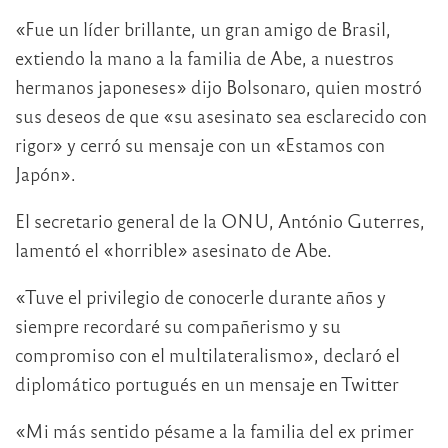
«Fue un líder brillante, un gran amigo de Brasil,
extiendo la mano a la familia de Abe, a nuestros
hermanos japoneses» dijo Bolsonaro, quien mostró
sus deseos de que «su asesinato sea esclarecido con
rigor» y cerró su mensaje con un «Estamos con
Japón».
El secretario general de la ONU, António Guterres,
lamentó el «horrible» asesinato de Abe.
«Tuve el privilegio de conocerle durante años y
siempre recordaré su compañerismo y su
compromiso con el multilateralismo», declaró el
diplomático portugués en un mensaje en Twitter
«Mi más sentido pésame a la familia del ex primer