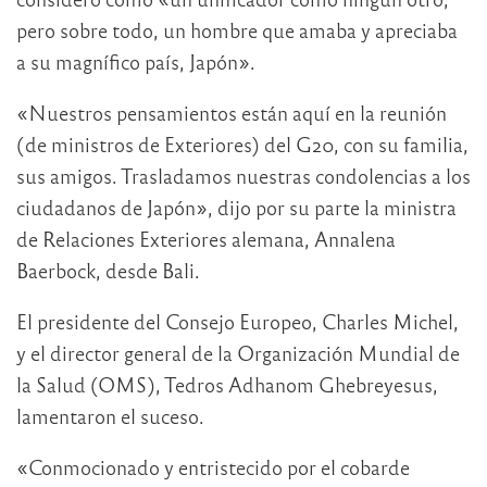
pero sobre todo, un hombre que amaba y apreciaba
a su magnífico país, Japón».
«Nuestros pensamientos están aquí en la reunión
(de ministros de Exteriores) del G20, con su familia,
sus amigos. Trasladamos nuestras condolencias a los
ciudadanos de Japón», dijo por su parte la ministra
de Relaciones Exteriores alemana, Annalena
Baerbock, desde Bali.
El presidente del Consejo Europeo, Charles Michel,
y el director general de la Organización Mundial de
la Salud (OMS), Tedros Adhanom Ghebreyesus,
lamentaron el suceso.
«Conmocionado y entristecido por el cobarde