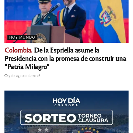
HOY MUNDO
Colombia.
De la Espriella asume la
Presidencia con la promesa de construir una
“Patria Milagro”
9 de agosto de 2026