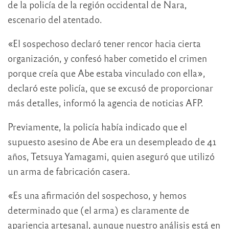
de la policía de la región occidental de Nara,
escenario del atentado.
«El sospechoso declaró tener rencor hacia cierta
organización, y confesó haber cometido el crimen
porque creía que Abe estaba vinculado con ella»,
declaró este policía, que se excusó de proporcionar
más detalles, informó la agencia de noticias AFP.
Previamente, la policía había indicado que el
supuesto asesino de Abe era un desempleado de 41
años, Tetsuya Yamagami, quien aseguró que utilizó
un arma de fabricación casera.
«Es una afirmación del sospechoso, y hemos
determinado que (el arma) es claramente de
apariencia artesanal, aunque nuestro análisis está en