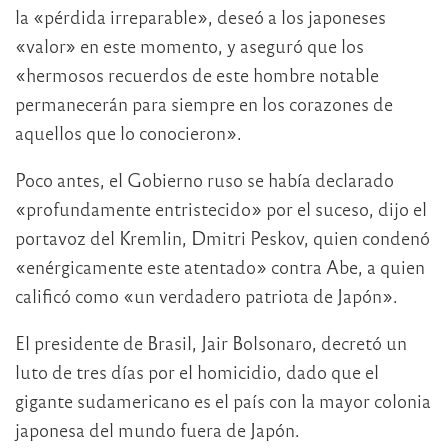
la «pérdida irreparable», deseó a los japoneses
«valor» en este momento, y aseguró que los
«hermosos recuerdos de este hombre notable
permanecerán para siempre en los corazones de
aquellos que lo conocieron».
Poco antes, el Gobierno ruso se había declarado
«profundamente entristecido» por el suceso, dijo el
portavoz del Kremlin, Dmitri Peskov, quien condenó
«enérgicamente este atentado» contra Abe, a quien
calificó como «un verdadero patriota de Japón».
El presidente de Brasil, Jair Bolsonaro, decretó un
luto de tres días por el homicidio, dado que el
gigante sudamericano es el país con la mayor colonia
japonesa del mundo fuera de Japón.