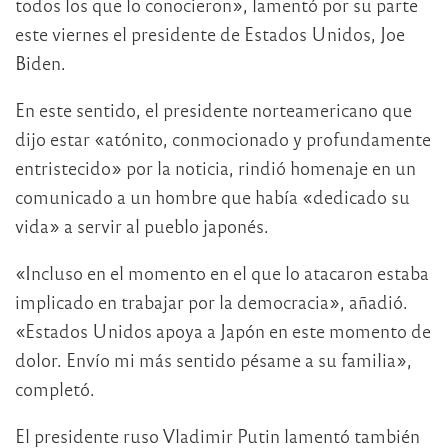
todos los que lo conocieron», lamentó por su parte
este viernes el presidente de Estados Unidos, Joe
Biden.
En este sentido, el presidente norteamericano que
dijo estar «atónito, conmocionado y profundamente
entristecido» por la noticia, rindió homenaje en un
comunicado a un hombre que había «dedicado su
vida» a servir al pueblo japonés.
«Incluso en el momento en el que lo atacaron estaba
implicado en trabajar por la democracia», añadió.
«Estados Unidos apoya a Japón en este momento de
dolor. Envío mi más sentido pésame a su familia»,
completó.
El presidente ruso Vladimir Putin lamentó también