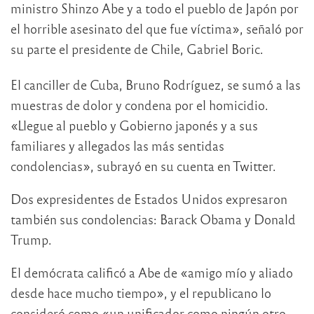
ministro Shinzo Abe y a todo el pueblo de Japón por
el horrible asesinato del que fue víctima», señaló por
su parte el presidente de Chile, Gabriel Boric.
El canciller de Cuba, Bruno Rodríguez, se sumó a las
muestras de dolor y condena por el homicidio.
«Llegue al pueblo y Gobierno japonés y a sus
familiares y allegados las más sentidas
condolencias», subrayó en su cuenta en Twitter.
Dos expresidentes de Estados Unidos expresaron
también sus condolencias: Barack Obama y Donald
Trump.
El demócrata calificó a Abe de «amigo mío y aliado
desde hace mucho tiempo», y el republicano lo
consideró como «un unificador como ningún otro,