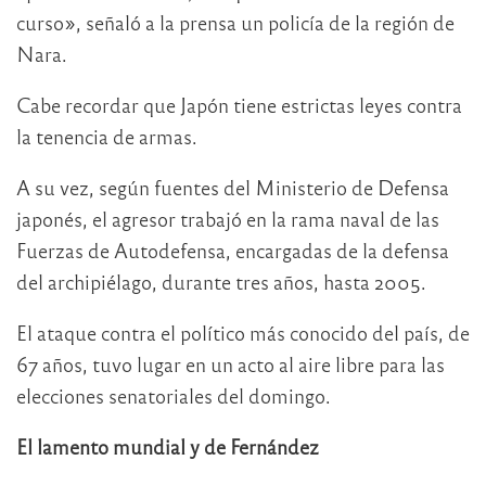
curso», señaló a la prensa un policía de la región de
Nara.
Cabe recordar que Japón tiene estrictas leyes contra
la tenencia de armas.
A su vez, según fuentes del Ministerio de Defensa
japonés, el agresor trabajó en la rama naval de las
Fuerzas de Autodefensa, encargadas de la defensa
del archipiélago, durante tres años, hasta 2005.
El ataque contra el político más conocido del país, de
67 años, tuvo lugar en un acto al aire libre para las
elecciones senatoriales del domingo.
El lamento mundial y de Fernández