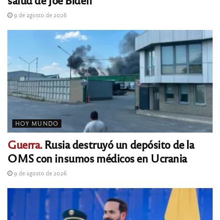
9 de agosto de 2026
HOY MUNDO
Guerra.
Rusia destruyó un depósito de la
OMS con insumos médicos en Ucrania
9 de agosto de 2026