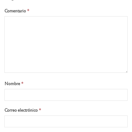
Comentario
*
Nombre
*
Correo electrónico
*