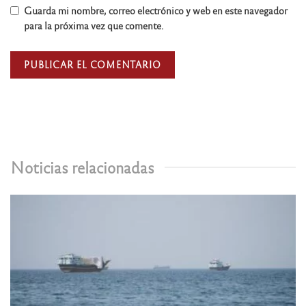
Guarda mi nombre, correo electrónico y web en este navegador
para la próxima vez que comente.
Noticias relacionadas