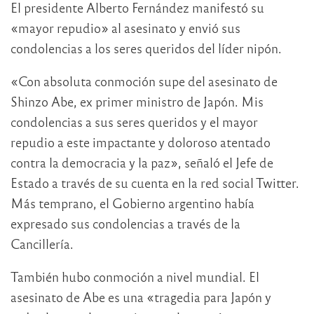
El presidente Alberto Fernández manifestó su
«mayor repudio» al asesinato y envió sus
condolencias a los seres queridos del líder nipón.
«Con absoluta conmoción supe del asesinato de
Shinzo Abe, ex primer ministro de Japón. Mis
condolencias a sus seres queridos y el mayor
repudio a este impactante y doloroso atentado
contra la democracia y la paz», señaló el Jefe de
Estado a través de su cuenta en la red social Twitter.
Más temprano, el Gobierno argentino había
expresado sus condolencias a través de la
Cancillería.
También hubo conmoción a nivel mundial. El
asesinato de Abe es una «tragedia para Japón y