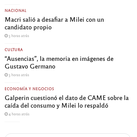
NACIONAL
Macri salió a desafiar a Milei con un
candidato propio
3 horas atrás
CULTURA
“Ausencias”, la memoria en imágenes de
Gustavo Germano
3 horas atrás
ECONOMÍA Y NEGOCIOS
Galperin cuestionó el dato de CAME sobre la
caída del consumo y Milei lo respaldó
4 horas atrás