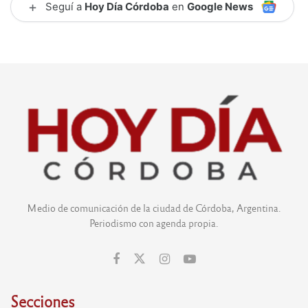
+
Seguí a
Hoy Día Córdoba
en
Google News
Medio de comunicación de la ciudad de Córdoba, Argentina.
Periodismo con agenda propia.
Secciones