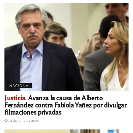
NACIONAL
Justicia.
Avanza la causa de Alberto
Fernández contra Fabiola Yañez por divulgar
filmaciones privadas
19 de junio de 2025