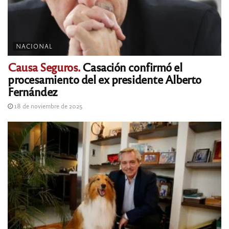
NACIONAL
Causa Seguros.
Casación confirmó el
procesamiento del ex presidente Alberto
Fernández
18 de noviembre de 2025