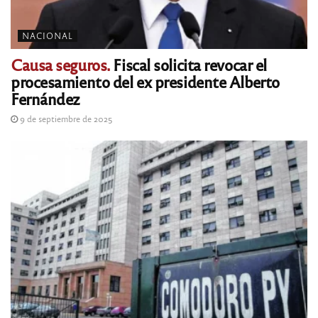
NACIONAL
Causa seguros.
Fiscal solicita revocar el
procesamiento del ex presidente Alberto
Fernández
9 de septiembre de 2025