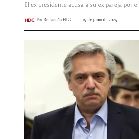
El ex presidente acusa a su ex pareja por e
Por
Redacción HDC
19 de junio de 2025