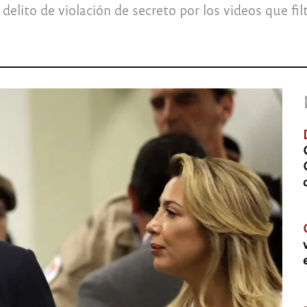
l delito de violación de secreto por los videos que f