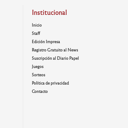
Institucional
Inicio
Staff
Edición Impresa
Registro Gratuito al News
Suscripción al Diario Papel
Juegos
Sorteos
Política de privacidad
Contacto