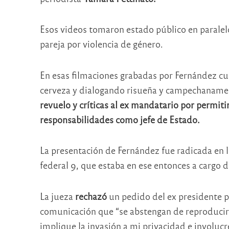
Esos videos tomaron estado público en paralel
pareja por violencia de género.
En esas filmaciones grabadas por Fernández cu
cerveza y dialogando risueña y campechanamen
revuelo y críticas al ex mandatario por permiti
responsabilidades como jefe de Estado.
La presentación de Fernández fue radicada en la
federal 9, que estaba en ese entonces a cargo 
La jueza
rechazó
un pedido del ex presidente p
comunicación que “se abstengan de reproducir
implique la invasión a mi privacidad e involucr