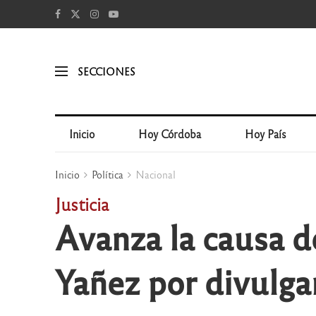
SECCIONES
Inicio
Hoy Córdoba
Hoy País
Inicio
Política
Nacional
Justicia
Avanza la causa d
Yañez por divulga