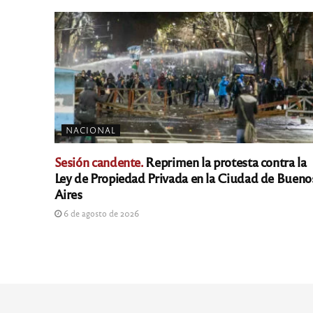
NACIONAL
Sesión candente.
Reprimen la protesta contra la
Ley de Propiedad Privada en la Ciudad de Bueno
Aires
6 de agosto de 2026