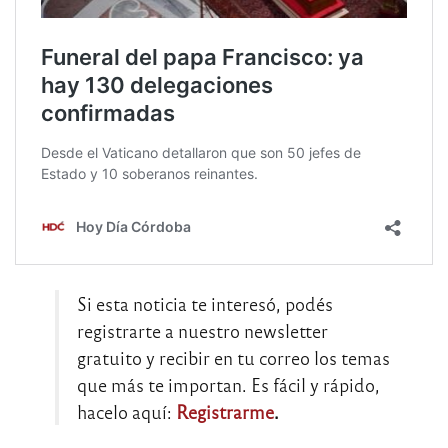
Si esta noticia te interesó, podés
registrarte a nuestro newsletter
gratuito y recibir en tu correo los temas
que más te importan. Es fácil y rápido,
hacelo aquí:
Registrarme
.