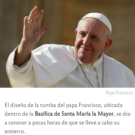
Papa Francisco.
El diseño de la tumba del papa Francisco, ubicada
dentro de la
Basílica de Santa María la Mayor
, se dio
a conocer a pocas horas de que se lleve a cabo su
entierro.