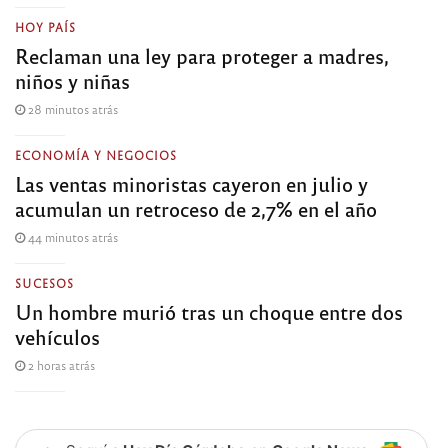
HOY PAÍS
Reclaman una ley para proteger a madres,
niños y niñas
28 minutos atrás
ECONOMÍA Y NEGOCIOS
Las ventas minoristas cayeron en julio y
acumulan un retroceso de 2,7% en el año
44 minutos atrás
SUCESOS
Un hombre murió tras un choque entre dos
vehículos
2 horas atrás