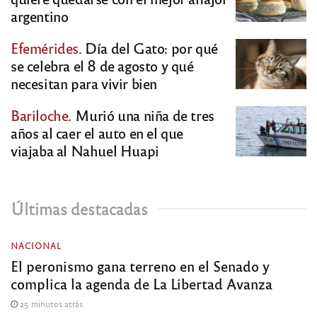
argentino
Efemérides.
Día del Gato: por qué
se celebra el 8 de agosto y qué
necesitan para vivir bien
Bariloche.
Murió una niña de tres
años al caer el auto en el que
viajaba al Nahuel Huapi
Últimas destacadas
NACIONAL
El peronismo gana terreno en el Senado y
complica la agenda de La Libertad Avanza
25 minutos atrás