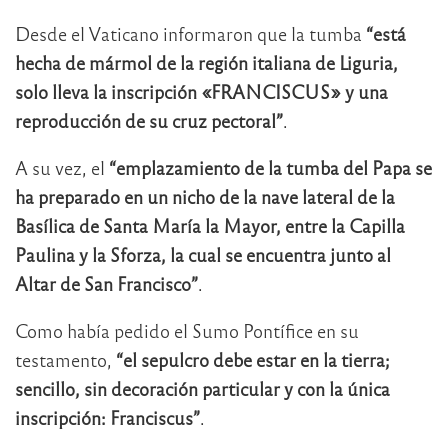
Desde el Vaticano informaron que la tumba
“está
hecha de mármol de la región italiana de Liguria,
solo lleva la inscripción «FRANCISCUS» y una
reproducción de su cruz pectoral”
.
A su vez, el
“emplazamiento de la tumba del Papa se
ha preparado en un nicho de la nave lateral de la
Basílica de Santa María la Mayor, entre la Capilla
Paulina y la Sforza, la cual se encuentra junto al
Altar de San Francisco”
.
Como había pedido el Sumo Pontífice en su
testamento,
“el sepulcro debe estar en la tierra;
sencillo, sin decoración particular y con la única
inscripción: Franciscus”
.