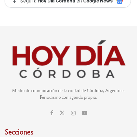
+
Seguí a
Hoy Día Córdoba
en
Google News
Medio de comunicación de la ciudad de Córdoba, Argentina.
Periodismo con agenda propia.
Secciones