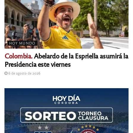
HOY MUNDO
Colombia.
Abelardo de la Espriella asumirá la
Presidencia este viernes
6 de agosto de 2026