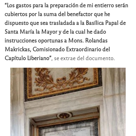
“Los gastos para la preparación de mi entierro serán
cubiertos por la suma del benefactor que he
dispuesto que sea trasladada a la Basílica Papal de
Santa María la Mayor y de la cual he dado
instrucciones oportunas a Mons. Rolandas
Makrickas, Comisionado Extraordinario del
Capítulo Liberiano”
, se extrae del documento.