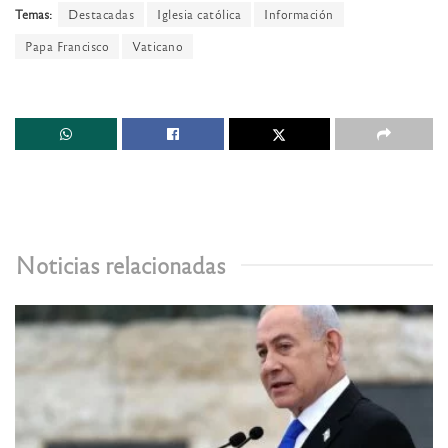
Temas:
Destacadas
Iglesia católica
Información
Papa Francisco
Vaticano
Noticias relacionadas