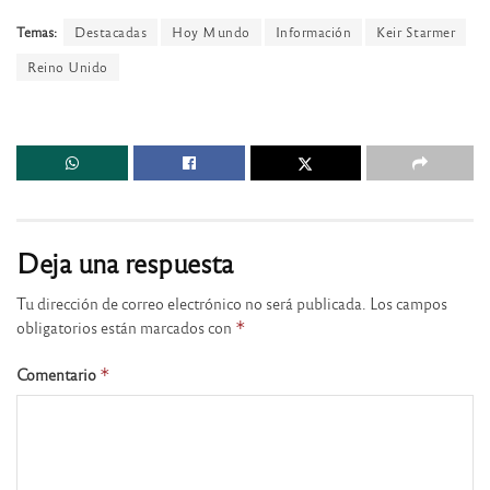
Temas:
Destacadas
Hoy Mundo
Información
Keir Starmer
Reino Unido
Deja una respuesta
Tu dirección de correo electrónico no será publicada.
Los campos
obligatorios están marcados con
*
Comentario
*