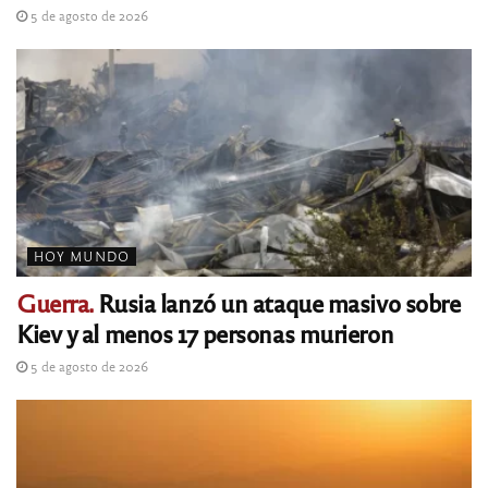
5 de agosto de 2026
HOY MUNDO
Guerra.
Rusia lanzó un ataque masivo sobre
Kiev y al menos 17 personas murieron
5 de agosto de 2026