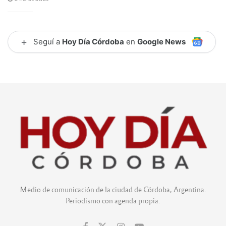
+
Seguí a
Hoy Día Córdoba
en
Google News
Medio de comunicación de la ciudad de Córdoba, Argentina.
Periodismo con agenda propia.