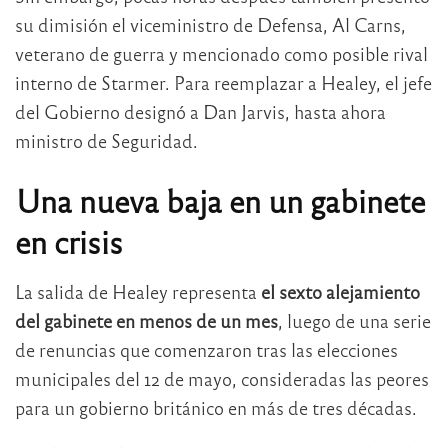
su dimisión el viceministro de Defensa, Al Carns,
veterano de guerra y mencionado como posible rival
interno de Starmer. Para reemplazar a Healey, el jefe
del Gobierno designó a Dan Jarvis, hasta ahora
ministro de Seguridad.
Una nueva baja en un gabinete
en crisis
La salida de Healey representa
el sexto alejamiento
del gabinete en menos de un mes
, luego de una serie
de renuncias que comenzaron tras las elecciones
municipales del 12 de mayo, consideradas las peores
para un gobierno británico en más de tres décadas.