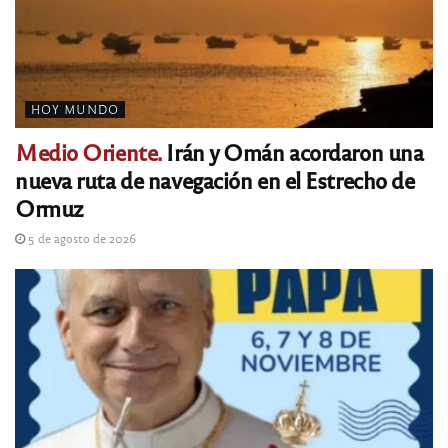
HOY MUNDO
Medio Oriente.
Irán y Omán acordaron una
nueva ruta de navegación en el Estrecho de
Ormuz
5 de agosto de 2026