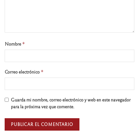
Nombre
*
Correo electrónico
*
Guarda mi nombre, correo electrónico y web en este navegador
para la próxima vez que comente.