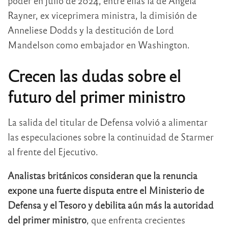
poder en julio de 2024, entre ellas la de Angela
Rayner, ex viceprimera ministra, la dimisión de
Anneliese Dodds y la destitución de Lord
Mandelson como embajador en Washington.
Crecen las dudas sobre el
futuro del primer ministro
La salida del titular de Defensa volvió a alimentar
las especulaciones sobre la continuidad de Starmer
al frente del Ejecutivo.
Analistas británicos consideran que la renuncia
expone una fuerte disputa entre el Ministerio de
Defensa y el Tesoro y debilita aún más la autoridad
del primer ministro
, que enfrenta crecientes