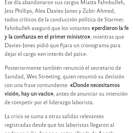
Ese día abandonaron sus cargos Miatta Fahnbulleh,
Jess Phillips, Alex Davies-Jones y Zubir Ahmed,
todos críticos de la conducción política de Starmer.
Fahnbulleh aseguró que los votantes
«perdieron la fe
y la confianza en el primer ministro»
, mientras que
Davies-Jones pidió que fijara un cronograma para
dejar el cargo «en interés del país».
Posteriormente también renunció el secretario de
Sanidad, Wes Streeting, quien resumió su decisión
con una frase contundente:
«Donde necesitamos
visión, hay un vacío»
, antes de anunciar su intención
de competir por el liderazgo laborista.
La crisis se suma a otras salidas relevantes
registradas desde que los laboristas llegaron al