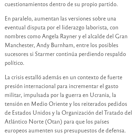
cuestionamientos dentro de su propio partido.
En paralelo, aumentan las versiones sobre una
eventual disputa por el liderazgo laborista, con
nombres como Angela Rayner y el alcalde del Gran
Manchester, Andy Burnham, entre los posibles
sucesores si Starmer continúa perdiendo respaldo
político.
La crisis estalló además en un contexto de fuerte
presión internacional para incrementar el gasto
militar, impulsada por la guerra en Ucrania, la
tensión en Medio Oriente y los reiterados pedidos
de Estados Unidos y la Organización del Tratado del
Atlántico Norte (Otan) para que los países
europeos aumenten sus presupuestos de defensa.