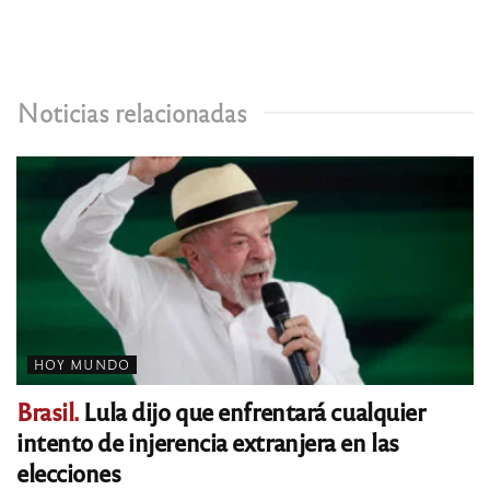
Noticias relacionadas
HOY MUNDO
Brasil.
Lula dijo que enfrentará cualquier
intento de injerencia extranjera en las
elecciones