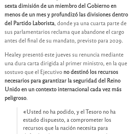
sexta dimisión de un miembro del Gobierno en
menos de un mes y profundizó las divisiones dentro
del Partido Laborista
, donde ya una cuarta parte de
sus parlamentarios reclama que abandone el cargo
antes del final de su mandato, previsto para 2029.
Healey presentó este jueves su renuncia mediante
una dura carta dirigida al primer ministro, en la que
sostuvo que el Ejecutivo
no destinó los recursos
necesarios para garantizar la seguridad del Reino
Unido en un contexto internacional cada vez más
peligroso
.
«Usted no ha podido, y el Tesoro no ha
estado dispuesto, a comprometer los
recursos que la nación necesita para