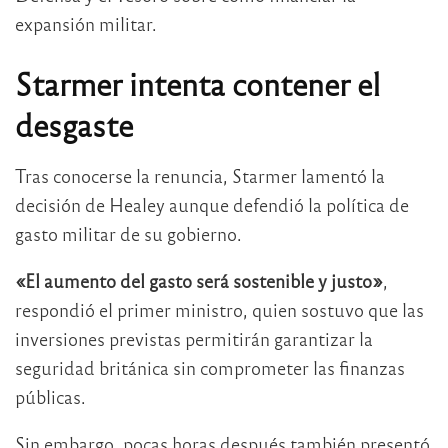
expansión militar.
Starmer intenta contener el
desgaste
Tras conocerse la renuncia, Starmer lamentó la
decisión de Healey aunque defendió la política de
gasto militar de su gobierno.
«El aumento del gasto será sostenible y justo»
,
respondió el primer ministro, quien sostuvo que las
inversiones previstas permitirán garantizar la
seguridad británica sin comprometer las finanzas
públicas.
Sin embargo, pocas horas después también presentó