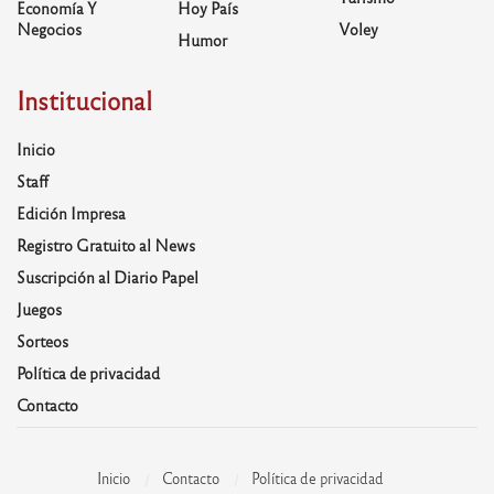
Economía Y
Hoy País
Negocios
Voley
Humor
Institucional
Inicio
Staff
Edición Impresa
Registro Gratuito al News
Suscripción al Diario Papel
Juegos
Sorteos
Política de privacidad
Contacto
Inicio
Contacto
Política de privacidad