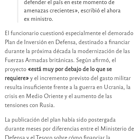
defender el país en este momento de
amenazas crecientes», escribió el ahora
ex ministro.
El funcionario cuestionó especialmente el demorado
Plan de Inversión en Defensa, destinado a financiar
durante la próxima década la modernización de las
Fuerzas Armadas británicas. Según afirmó, el
proyecto
«está muy por debajo de lo que se
requiere»
y el incremento previsto del gasto militar
resulta insuficiente frente a la guerra en Ucrania, la
crisis en Medio Oriente y el aumento de las
tensiones con Rusia.
La publicación del plan había sido postergada
durante meses por diferencias entre el Ministerio de
Defensa y el Tesoro sobre cómo financiar la