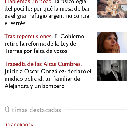
Hablemos un poco.
La psicología
del pocillo: por qué la mesa de bar
es el gran refugio argentino contra
el estrés
Tras repercusiones.
El Gobierno
retiró la reforma de la Ley de
Tierras por falta de votos
Tragedia de las Altas Cumbres.
Juicio a Oscar González: declaró el
médico policial, un familiar de
Alejandra y un bombero
Últimas destacadas
HOY CÓRDOBA