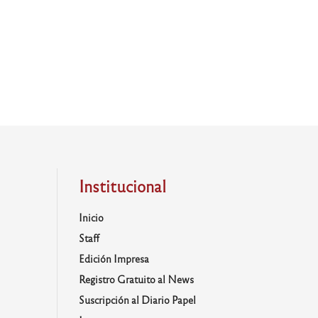
Institucional
Inicio
Staff
Edición Impresa
Registro Gratuito al News
Suscripción al Diario Papel