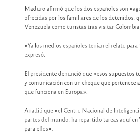
Maduro afirmó que los dos españoles son «age
ofrecidas por los familiares de los detenidos
Venezuela como turistas tras visitar Colombia
«Ya los medios españoles tenían el relato para 
expresó.
El presidente denunció que «esos supuestos tur
y comunicación con un cheque que pertenece 
que funciona en Europa».
Añadió que «el Centro Nacional de Inteligenci
partes del mundo, ha repartido tareas aquí en 
para ellos».