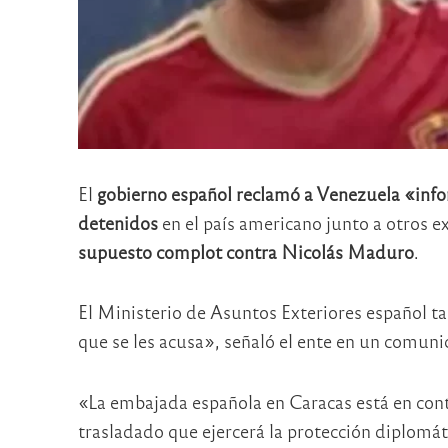
El
gobierno español reclamó a Venezuela «infor
detenidos
en el país americano junto a otros e
supuesto complot contra Nicolás Maduro
.
El Ministerio de Asuntos Exteriores español ta
que se les acusa», señaló el ente en un comuni
«La embajada española en Caracas está en conta
trasladado que ejercerá la protección diplomát