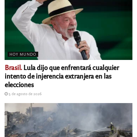
HOY MUNDO
Brasil.
Lula dijo que enfrentará cualquier
intento de injerencia extranjera en las
elecciones
5 de agosto de 2026