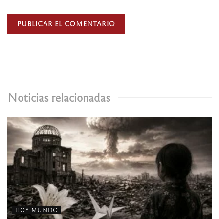
Noticias relacionadas
HOY MUNDO