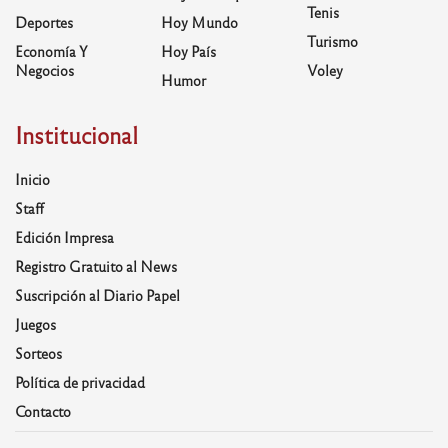
Tenis
Deportes
Hoy Mundo
Turismo
Economía Y
Hoy País
Negocios
Voley
Humor
Institucional
Inicio
Staff
Edición Impresa
Registro Gratuito al News
Suscripción al Diario Papel
Juegos
Sorteos
Política de privacidad
Contacto