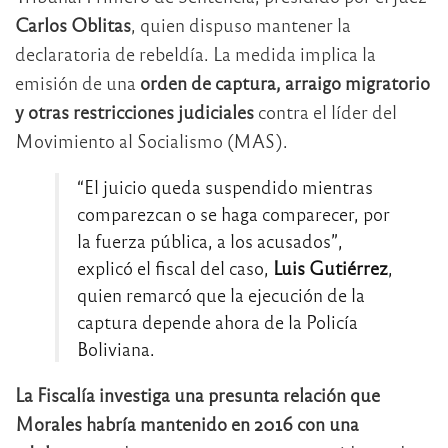
Carlos Oblitas
, quien dispuso mantener la
declaratoria de rebeldía. La medida implica la
emisión de una
orden de captura, arraigo migratorio
y otras restricciones judiciales
contra el líder del
Movimiento al Socialismo (MAS).
“El juicio queda suspendido mientras
comparezcan o se haga comparecer, por
la fuerza pública, a los acusados”,
explicó el fiscal del caso,
Luis Gutiérrez
,
quien remarcó que la ejecución de la
captura depende ahora de la Policía
Boliviana.
La Fiscalía investiga una presunta relación que
Morales habría mantenido en 2016 con una