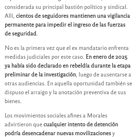
considerada su principal bastión político y sindical.
Allí,
cientos de seguidores mantienen una vigilancia
permanente para impedir el ingreso de las fuerzas
de seguridad
.
No es la primera vez que el ex mandatario enfrenta
medidas judiciales por este caso.
En enero de 2025
ya había sido declarado en rebeldía durante la etapa
preliminar de la investigación
, luego de ausentarse a
otras audiencias. En aquella oportunidad también se
dispuso el arraigo y la anotación preventiva de sus
bienes.
Los movimientos sociales afines a Morales
advirtieron que
cualquier intento de detención
podría desencadenar nuevas movilizaciones
y