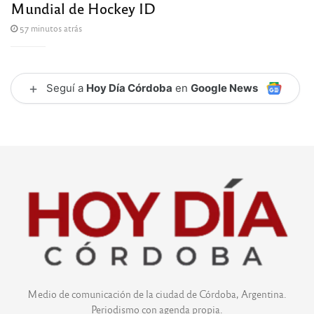
Mundial de Hockey ID
57 minutos atrás
+
Seguí a
Hoy Día Córdoba
en
Google News
Medio de comunicación de la ciudad de Córdoba, Argentina.
Periodismo con agenda propia.