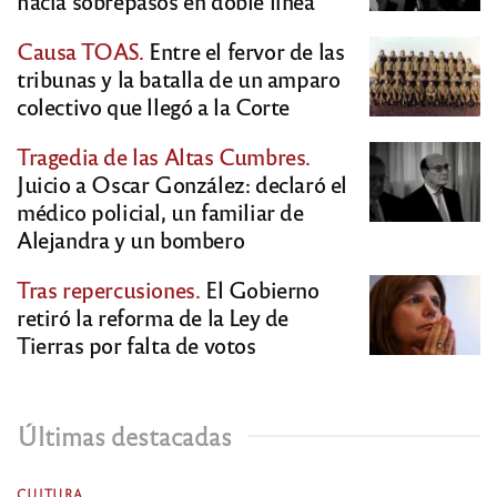
hacía sobrepasos en doble línea
Causa TOAS.
Entre el fervor de las
tribunas y la batalla de un amparo
colectivo que llegó a la Corte
Tragedia de las Altas Cumbres.
Juicio a Oscar González: declaró el
médico policial, un familiar de
Alejandra y un bombero
Tras repercusiones.
El Gobierno
retiró la reforma de la Ley de
Tierras por falta de votos
Últimas destacadas
CULTURA