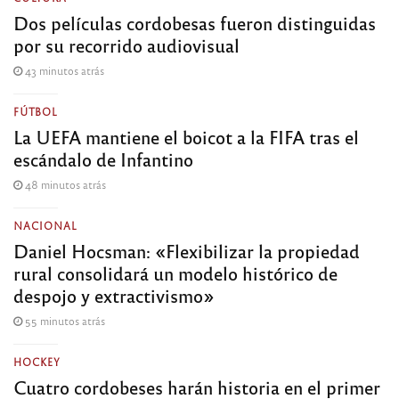
Dos películas cordobesas fueron distinguidas
por su recorrido audiovisual
43 minutos atrás
FÚTBOL
La UEFA mantiene el boicot a la FIFA tras el
escándalo de Infantino
48 minutos atrás
NACIONAL
Daniel Hocsman: «Flexibilizar la propiedad
rural consolidará un modelo histórico de
despojo y extractivismo»
55 minutos atrás
HOCKEY
Cuatro cordobeses harán historia en el primer