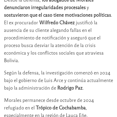
denunciaron irregularidades procesales
y
sostuvieron que el caso tiene motivaciones políticas
.
El ex procurador
Wilfredo Chávez
justificó la
ausencia de su cliente alegando fallas en el
procedimiento de notificación y aseguró que el
proceso busca desviar la atención de la crisis
económica y los conflictos sociales que atraviesa
Bolivia.
Según la defensa, la investigación comenzó en 2024
bajo el gobierno de Luis Arce y continúa actualmente
bajo la administración de
Rodrigo Paz
.
Morales permanece desde octubre de 2024
refugiado en el
Trópico de Cochabamba
,
especialmente en la región de Lauca Eñe,