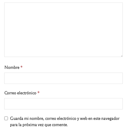
Nombre
*
Correo electrónico
*
Guarda mi nombre, correo electrónico y web en este navegador
para la próxima vez que comente.