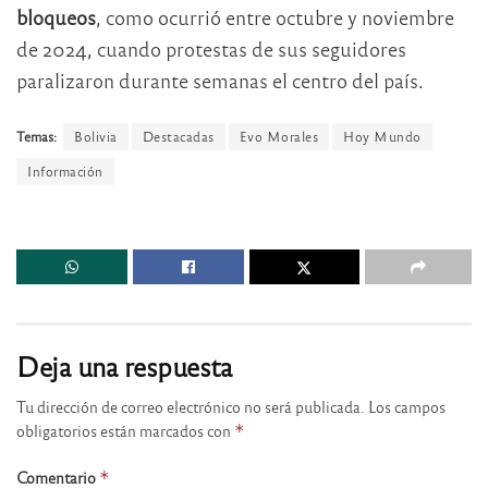
bloqueos
, como ocurrió entre octubre y noviembre
de 2024, cuando protestas de sus seguidores
paralizaron durante semanas el centro del país.
Temas:
Bolivia
Destacadas
Evo Morales
Hoy Mundo
Información
Deja una respuesta
Tu dirección de correo electrónico no será publicada.
Los campos
obligatorios están marcados con
*
Comentario
*