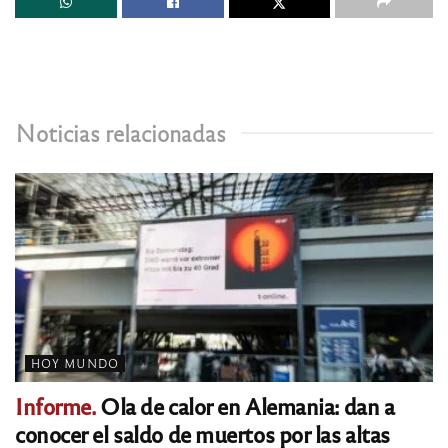
Noticias relacionadas
HOY MUNDO
Informe.
Ola de calor en Alemania: dan a
conocer el saldo de muertos por las altas