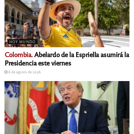
HOY MUNDO
Colombia.
Abelardo de la Espriella asumirá la
Presidencia este viernes
6 de agosto de 2026