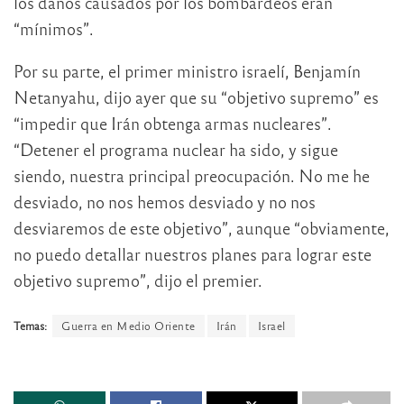
los daños causados por los bombardeos eran
“mínimos”.
Por su parte, el primer ministro israelí, Benjamín
Netanyahu, dijo ayer que su “objetivo supremo” es
“impedir que Irán obtenga armas nucleares”.
“Detener el programa nuclear ha sido, y sigue
siendo, nuestra principal preocupación. No me he
desviado, no nos hemos desviado y no nos
desviaremos de este objetivo”, aunque “obviamente,
no puedo detallar nuestros planes para lograr este
objetivo supremo”, dijo el premier.
Temas:
Guerra en Medio Oriente
Irán
Israel