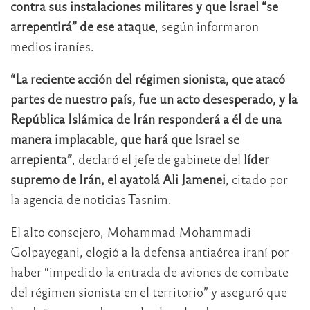
contra sus instalaciones militares y que Israel “se
arrepentirá” de ese ataque
, según informaron
medios iraníes.
“La reciente acción del régimen sionista, que atacó
partes de nuestro país, fue un acto desesperado, y la
República Islámica de Irán responderá a él de una
manera implacable, que hará que Israel se
arrepienta”
, declaró el jefe de gabinete del
líder
supremo de Irán, el ayatolá Ali Jamenei
, citado por
la agencia de noticias Tasnim.
El alto consejero, Mohammad Mohammadi
Golpayegani, elogió a la defensa antiaérea iraní por
haber “impedido la entrada de aviones de combate
del régimen sionista en el territorio” y aseguró que