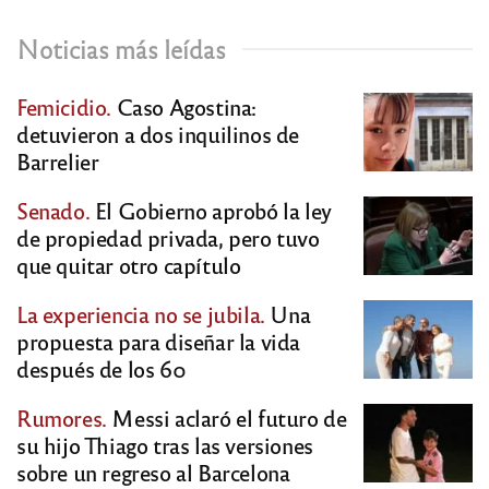
Noticias más leídas
Femicidio.
Caso Agostina:
detuvieron a dos inquilinos de
Barrelier
Senado.
El Gobierno aprobó la ley
de propiedad privada, pero tuvo
que quitar otro capítulo
La experiencia no se jubila.
Una
propuesta para diseñar la vida
después de los 60
Rumores.
Messi aclaró el futuro de
su hijo Thiago tras las versiones
sobre un regreso al Barcelona