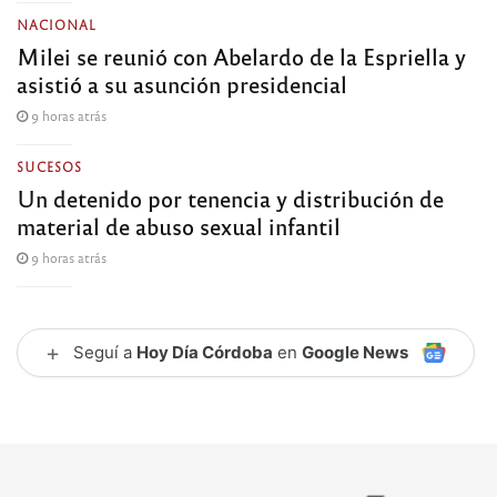
NACIONAL
Milei se reunió con Abelardo de la Espriella y
asistió a su asunción presidencial
9 horas atrás
SUCESOS
Un detenido por tenencia y distribución de
material de abuso sexual infantil
9 horas atrás
+
Seguí a
Hoy Día Córdoba
en
Google News