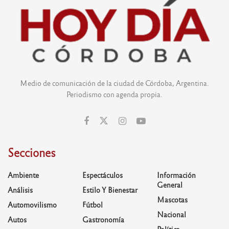
Medio de comunicación de la ciudad de Córdoba, Argentina.
Periodismo con agenda propia.
Secciones
Ambiente
Espectáculos
Información
General
Análisis
Estilo Y Bienestar
Mascotas
Automovilismo
Fútbol
Nacional
Autos
Gastronomía