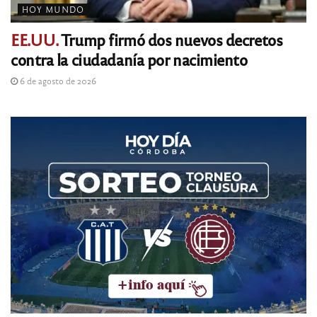
HOY MUNDO
EE.UU.
Trump firmó dos nuevos decretos
contra la ciudadanía por nacimiento
6 de agosto de 2026