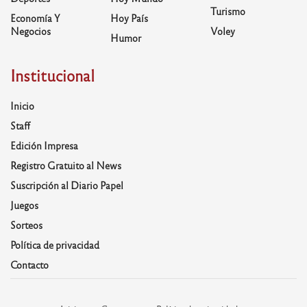
Turismo
Economía Y
Hoy País
Negocios
Voley
Humor
Institucional
Inicio
Staff
Edición Impresa
Registro Gratuito al News
Suscripción al Diario Papel
Juegos
Sorteos
Política de privacidad
Contacto