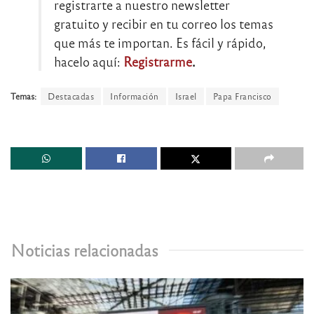
registrarte a nuestro newsletter
gratuito y recibir en tu correo los temas
que más te importan. Es fácil y rápido,
hacelo aquí:
Registrarme
.
Temas:
Destacadas
Información
Israel
Papa Francisco
Noticias relacionadas