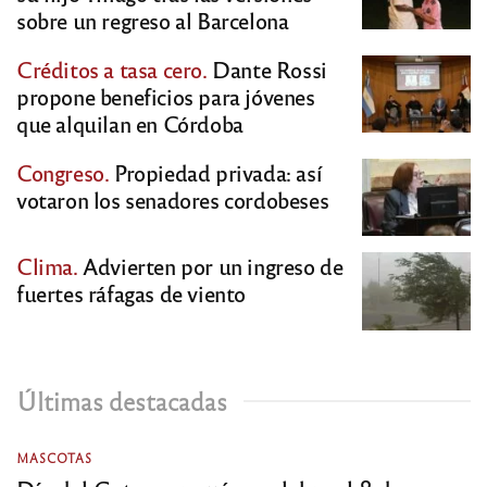
sobre un regreso al Barcelona
Créditos a tasa cero.
Dante Rossi
propone beneficios para jóvenes
que alquilan en Córdoba
Congreso.
Propiedad privada: así
votaron los senadores cordobeses
Clima.
Advierten por un ingreso de
fuertes ráfagas de viento
Últimas destacadas
MASCOTAS