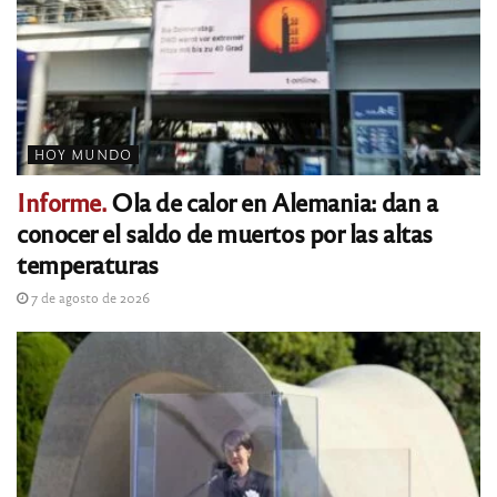
HOY MUNDO
Informe.
Ola de calor en Alemania: dan a
conocer el saldo de muertos por las altas
temperaturas
7 de agosto de 2026