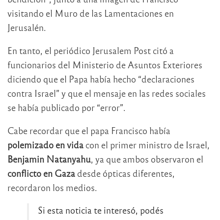
visitando el Muro de las Lamentaciones en
Jerusalén.
En tanto, el periódico Jerusalem Post citó a
funcionarios del Ministerio de Asuntos Exteriores
diciendo que el Papa había hecho “declaraciones
contra Israel” y que el mensaje en las redes sociales
se había publicado por “error”.
Cabe recordar que el papa Francisco había
polemizado en vida
con el primer ministro de Israel,
Benjamin Natanyahu
, ya que ambos observaron el
conflicto en Gaza
desde ópticas diferentes,
recordaron los medios.
Si esta noticia te interesó, podés