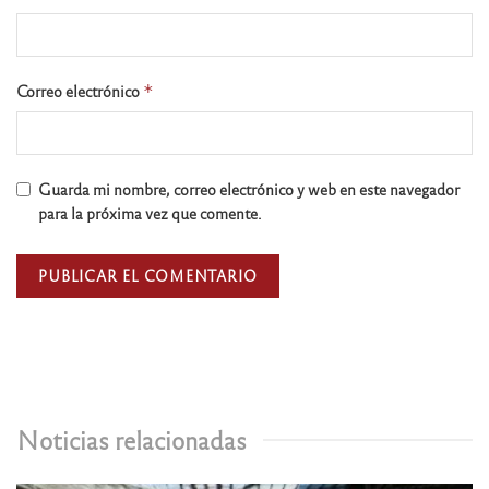
Correo electrónico
*
Guarda mi nombre, correo electrónico y web en este navegador
para la próxima vez que comente.
Noticias relacionadas