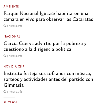
AMBIENTE
Parque Nacional Iguazú: habilitaron una
cámara en vivo para observar las Cataratas
2 horas atrás
NACIONAL
García Cuerva advirtió por la pobreza y
cuestionó a la dirigencia política
3 horas atrás
HOY DÍA CLIP
Instituto festeja sus 108 años con música,
sorteos y actividades antes del partido con
Gimnasia
3 horas atrás
SUCESOS