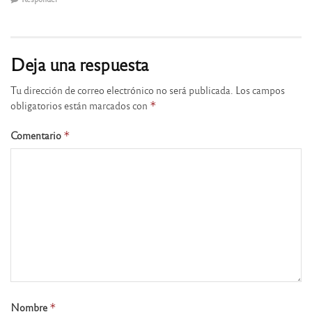
Deja una respuesta
Tu dirección de correo electrónico no será publicada.
Los campos
obligatorios están marcados con
*
Comentario
*
Nombre
*