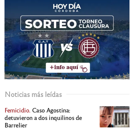
Noticias más leídas
Femicidio.
Caso Agostina:
detuvieron a dos inquilinos de
Barrelier