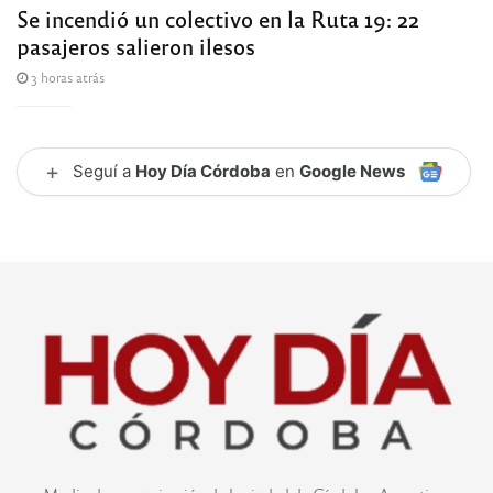
Se incendió un colectivo en la Ruta 19: 22
pasajeros salieron ilesos
3 horas atrás
+
Seguí a
Hoy Día Córdoba
en
Google News