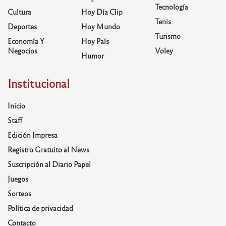
Tecnología
Cultura
Hoy Día Clip
Tenis
Deportes
Hoy Mundo
Turismo
Economía Y
Hoy País
Negocios
Voley
Humor
Institucional
Inicio
Staff
Edición Impresa
Registro Gratuito al News
Suscripción al Diario Papel
Juegos
Sorteos
Política de privacidad
Contacto