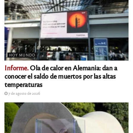
HOY MUNDO
Informe.
Ola de calor en Alemania: dan a
conocer el saldo de muertos por las altas
temperaturas
7 de agosto de 2026