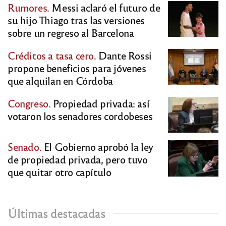
Rumores.
Messi aclaró el futuro de
su hijo Thiago tras las versiones
sobre un regreso al Barcelona
Créditos a tasa cero.
Dante Rossi
propone beneficios para jóvenes
que alquilan en Córdoba
Congreso.
Propiedad privada: así
votaron los senadores cordobeses
Senado.
El Gobierno aprobó la ley
de propiedad privada, pero tuvo
que quitar otro capítulo
Últimas destacadas