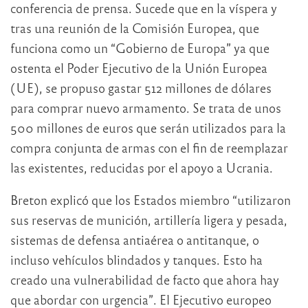
conferencia de prensa. Sucede que en la víspera y
tras una reunión de la Comisión Europea, que
funciona como un “Gobierno de Europa” ya que
ostenta el Poder Ejecutivo de la Unión Europea
(UE), se propuso gastar 512 millones de dólares
para comprar nuevo armamento. Se trata de unos
500 millones de euros que serán utilizados para la
compra conjunta de armas con el fin de reemplazar
las existentes, reducidas por el apoyo a Ucrania.
Breton explicó que los Estados miembro “utilizaron
sus reservas de munición, artillería ligera y pesada,
sistemas de defensa antiaérea o antitanque, o
incluso vehículos blindados y tanques. Esto ha
creado una vulnerabilidad de facto que ahora hay
que abordar con urgencia”. El Ejecutivo europeo