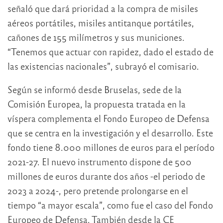
señaló que dará prioridad a la compra de misiles
aéreos portátiles, misiles antitanque portátiles,
cañones de 155 milímetros y sus municiones.
“Tenemos que actuar con rapidez, dado el estado de
las existencias nacionales”, subrayó el comisario.
Según se informó desde Bruselas, sede de la
Comisión Europea, la propuesta tratada en la
víspera complementa el Fondo Europeo de Defensa
que se centra en la investigación y el desarrollo. Este
fondo tiene 8.000 millones de euros para el período
2021-27. El nuevo instrumento dispone de 500
millones de euros durante dos años -el periodo de
2023 a 2024-, pero pretende prolongarse en el
tiempo “a mayor escala”, como fue el caso del Fondo
Europeo de Defensa. También desde la CE