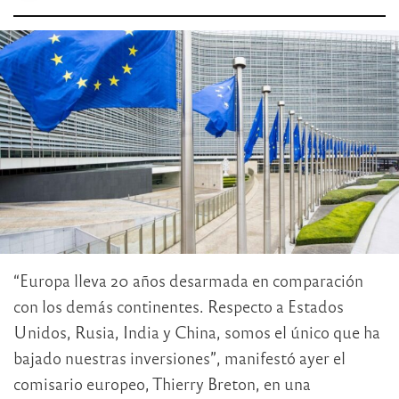
“Europa lleva 20 años desarmada en comparación
con los demás continentes. Respecto a Estados
Unidos, Rusia, India y China, somos el único que ha
bajado nuestras inversiones”, manifestó ayer el
comisario europeo, Thierry Breton, en una