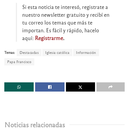
Si esta noticia te interesó, registrate a
nuestro newsletter gratuito y recibí en
tu correo los temas que más te
importan. Es fácil y rápido, hacelo
aquí:
Registrarme
.
Temas:
Destacadas
Iglesia católica
Información
Papa Francisco
Noticias relacionadas