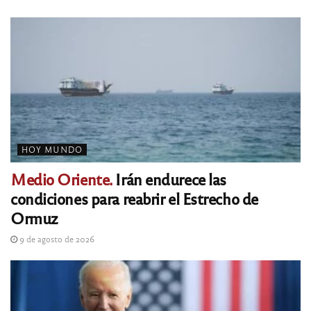
HOY MUNDO
Medio Oriente.
Irán endurece las
condiciones para reabrir el Estrecho de
Ormuz
9 de agosto de 2026