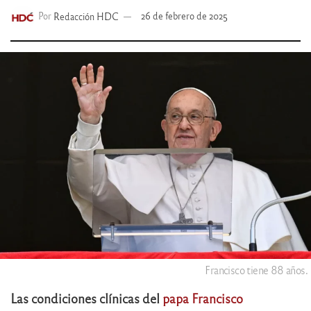
Por
Redacción HDC
26 de febrero de 2025
Francisco tiene 88 años.
Las condiciones clínicas del
papa Francisco