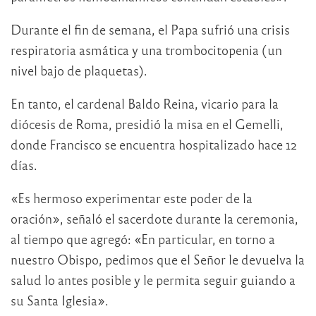
Durante el fin de semana, el Papa sufrió una crisis
respiratoria asmática y una trombocitopenia (un
nivel bajo de plaquetas).
En tanto, el cardenal Baldo Reina, vicario para la
diócesis de Roma, presidió la misa en el Gemelli,
donde Francisco se encuentra hospitalizado hace 12
días.
«Es hermoso experimentar este poder de la
oración», señaló el sacerdote durante la ceremonia,
al tiempo que agregó: «En particular, en torno a
nuestro Obispo, pedimos que el Señor le devuelva la
salud lo antes posible y le permita seguir guiando a
su Santa Iglesia».