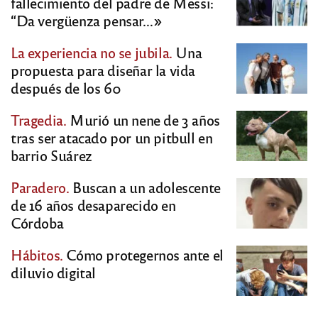
fallecimiento del padre de Messi:
“Da vergüenza pensar…»
La experiencia no se jubila.
Una
propuesta para diseñar la vida
después de los 60
Tragedia.
Murió un nene de 3 años
tras ser atacado por un pitbull en
barrio Suárez
Paradero.
Buscan a un adolescente
de 16 años desaparecido en
Córdoba
Hábitos.
Cómo protegernos ante el
diluvio digital