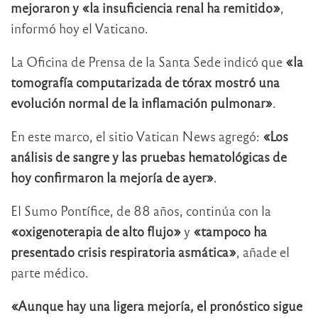
mejoraron y «la insuficiencia renal ha remitido»
,
informó hoy el Vaticano.
La Oficina de Prensa de la Santa Sede indicó que
«la
tomografía computarizada de tórax mostró una
evolución normal de la inflamación pulmonar»
.
En este marco, el sitio Vatican News agregó:
«Los
análisis de sangre y las pruebas hematológicas de
hoy confirmaron la mejoría de ayer»
.
El Sumo Pontífice, de 88 años, continúa con la
«oxigenoterapia de alto flujo»
y
«tampoco ha
presentado crisis respiratoria asmática»
, añade el
parte médico.
«Aunque hay una ligera mejoría, el pronóstico sigue