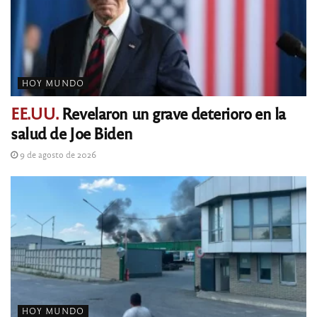
HOY MUNDO
EE.UU.
Revelaron un grave deterioro en la
salud de Joe Biden
9 de agosto de 2026
HOY MUNDO