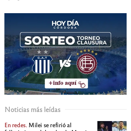
Noticias más leídas
En redes.
Milei se refirió al