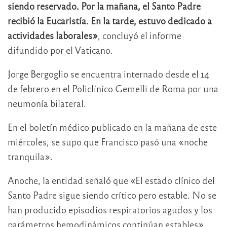
siendo reservado. Por la mañana, el Santo Padre
recibió la Eucaristía. En la tarde, estuvo dedicado a
actividades laborales»
, concluyó el informe
difundido por el Vaticano.
Jorge Bergoglio se encuentra internado desde el 14
de febrero en el Policlínico Gemelli de Roma por una
neumonía bilateral.
En el boletín médico publicado en la mañana de este
miércoles, se supo que Francisco pasó una «noche
tranquila».
Anoche, la entidad señaló que «El estado clínico del
Santo Padre sigue siendo crítico pero estable. No se
han producido episodios respiratorios agudos y los
parámetros hemodinámicos continúan estables».