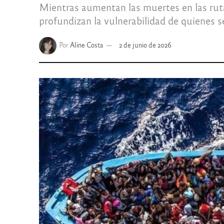
Mientras aumentan las muertes en las rutas
profundizan la vulnerabilidad de quienes s
Por
Aline Costa
2 de junio de 2026