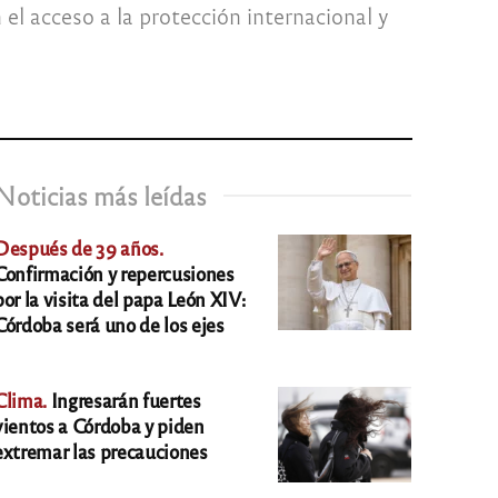
l acceso a la protección internacional y
Noticias más leídas
Después de 39 años.
Confirmación y repercusiones
por la visita del papa León XIV:
Córdoba será uno de los ejes
Clima.
Ingresarán fuertes
vientos a Córdoba y piden
extremar las precauciones